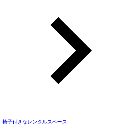
椅子付きなレンタルスペース