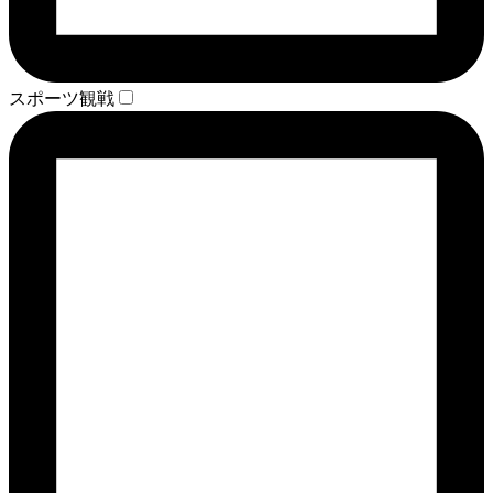
スポーツ観戦