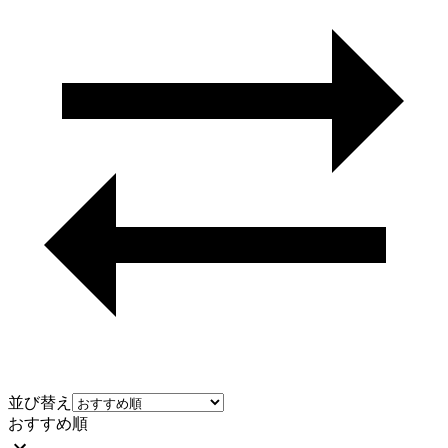
並び替え
おすすめ順