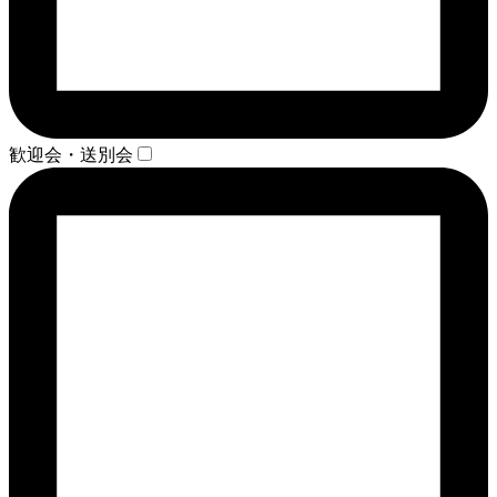
歓迎会・送別会