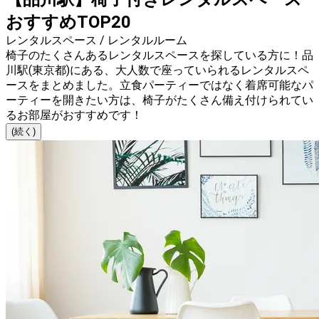
おすすめTOP20
レンタルスペース / レンタルルーム
椅子のたくさんあるレンタルスペースを探している方に！品
川駅(東京都)にある、大人数で座っていられるレンタルスペ
ースをまとめました。立食パーティーではなく着席可能なパ
ーティーを開きたい方は、椅子がたくさん備え付けられてい
るお部屋がおすすめです！
(続く)