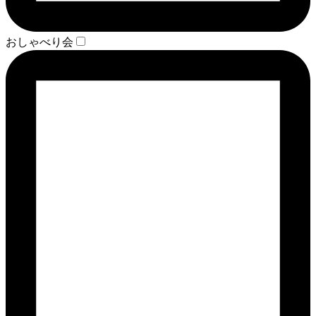
おしゃべり会