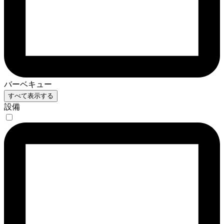
バーベキュー
すべて表示する
設備