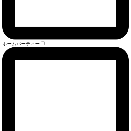
ホームパーティー