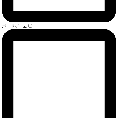
ボードゲーム