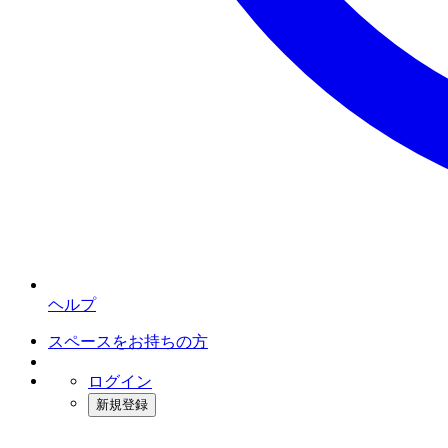
ヘルプ
スペースをお持ちの方
ログイン
新規登録
インスタベース