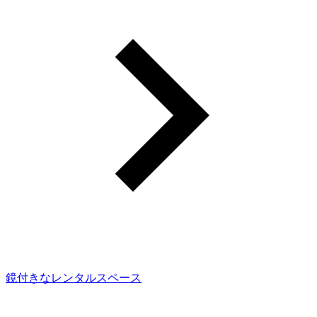
鏡付きなレンタルスペース