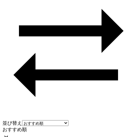
並び替え
おすすめ順