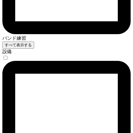
バンド練習
すべて表示する
設備