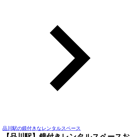
品川駅の鏡付きなレンタルスペース
【品川駅】鏡付きレンタルスペースお