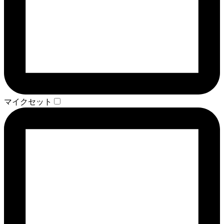
マイクセット