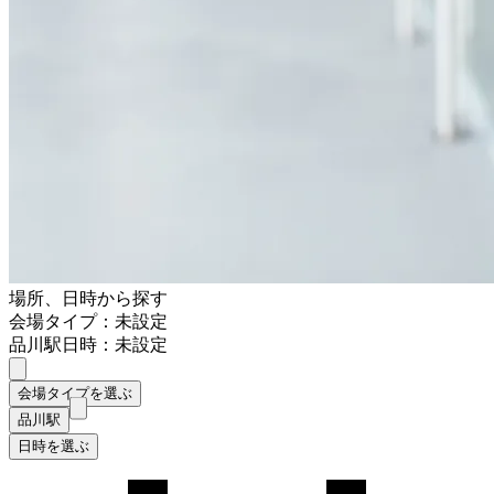
場所、日時から探す
会場タイプ：未設定
品川駅
日時：未設定
会場タイプを選ぶ
品川駅
日時を選ぶ