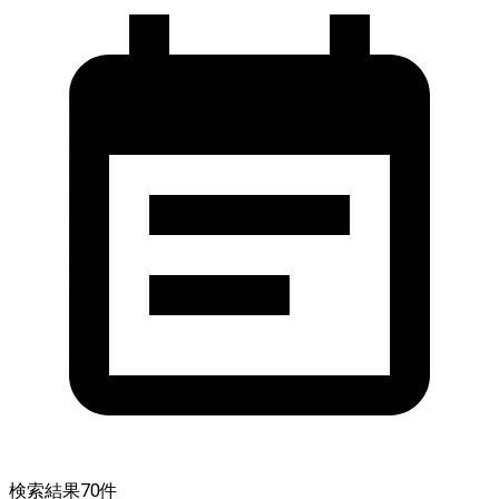
検索結果
70
件