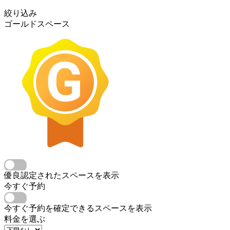
絞り込み
ゴールドスペース
優良認定されたスペースを表示
今すぐ予約
今すぐ予約を確定できるスペースを表示
料金を選ぶ