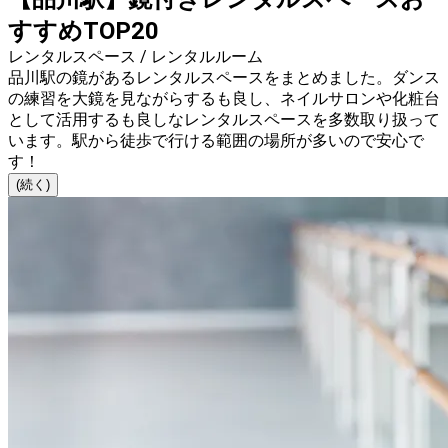
すすめTOP20
レンタルスペース / レンタルルーム
品川駅の鏡があるレンタルスペースをまとめました。ダンス
の練習を大鏡を見ながらするも良し、ネイルサロンや化粧台
として活用するも良しなレンタルスペースを多数取り扱って
います。駅から徒歩で行ける範囲の場所が多いので安心で
す！
(続く)