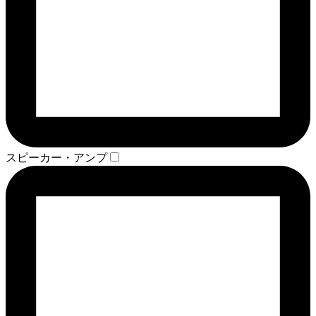
スピーカー・アンプ