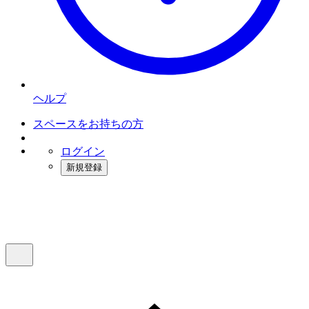
ヘルプ
スペースをお持ちの方
ログイン
新規登録
インスタベース
メニュー