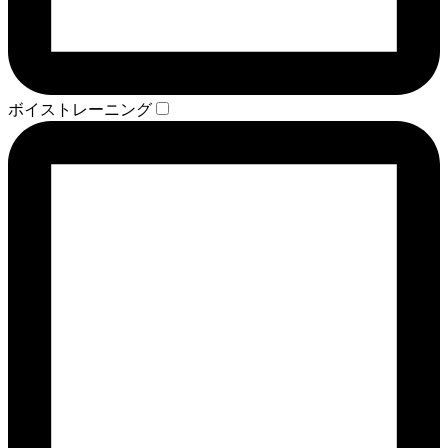
ボイストレーニング