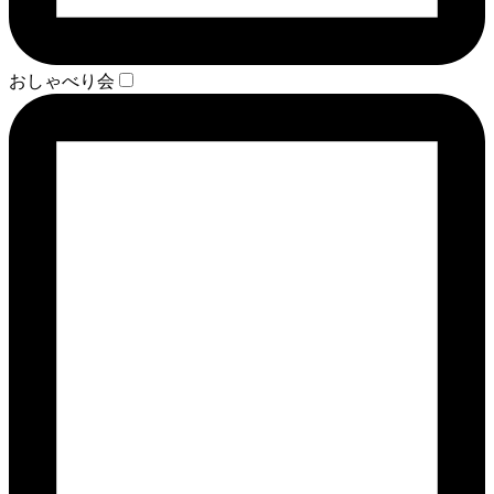
おしゃべり会