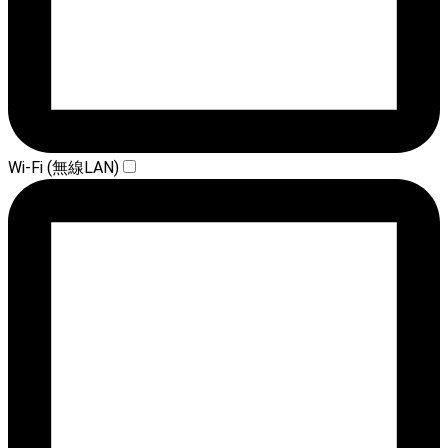
Wi-Fi (無線LAN)