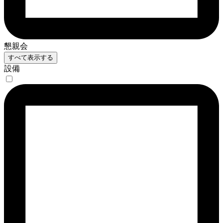
懇親会
すべて表示する
設備