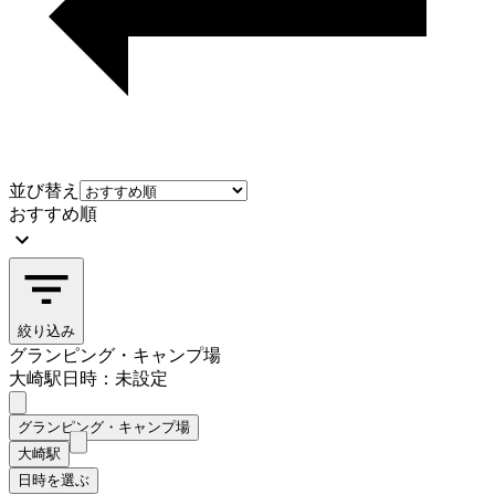
並び替え
おすすめ順
絞り込み
グランピング・キャンプ場
大崎駅
日時：未設定
グランピング・キャンプ場
大崎駅
日時を選ぶ