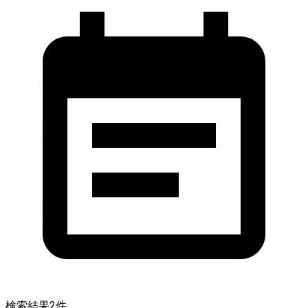
検索結果
2
件