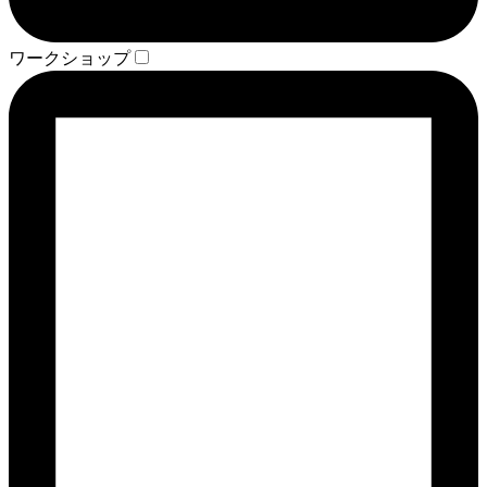
ワークショップ