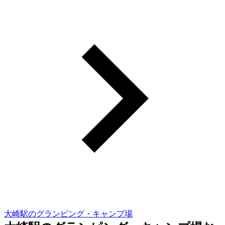
大崎駅のグランピング・キャンプ場