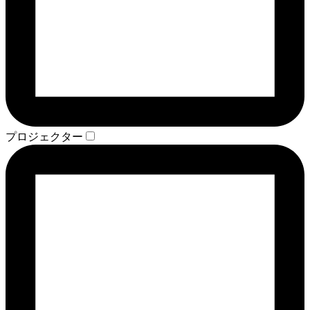
プロジェクター