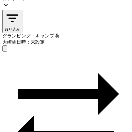
絞り込み
グランピング・キャンプ場
大崎駅
日時：未設定
グランピング・キャンプ場
大崎駅
日時を選ぶ