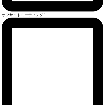
オフサイトミーティング