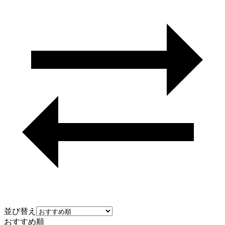
並び替え
おすすめ順