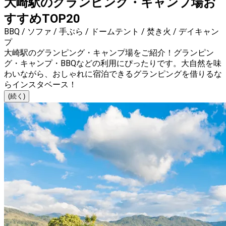
大崎駅のグランピング・キャンプ場お
すすめTOP20
BBQ / ソファ / 手ぶら / ドームテント / 焚き火 / デイキャン
プ
大崎駅のグランピング・キャンプ場をご紹介！グランピン
グ・キャンプ・BBQなどの利用にぴったりです。大自然を味
わいながら、おしゃれに宿泊できるグランピングを借りるな
らインスタベース！
(続く)