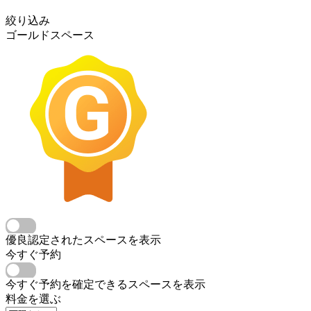
絞り込み
ゴールドスペース
優良認定されたスペースを表示
今すぐ予約
今すぐ予約を確定できるスペースを表示
料金を選ぶ