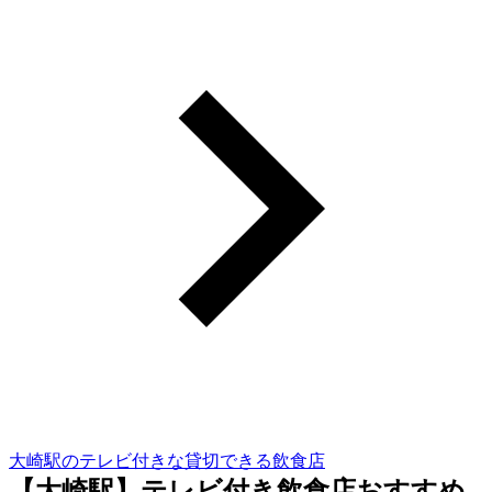
大崎駅のテレビ付きな貸切できる飲食店
【大崎駅】テレビ付き飲食店おすすめ