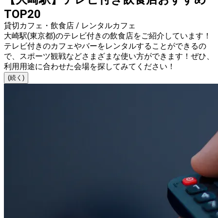
TOP20
貸切カフェ・飲食店 / レンタルカフェ
大崎駅(東京都)のテレビ付きの飲食店をご紹介しています！
テレビ付きのカフェやバーをレンタルすることができるの
で、スポーツ観戦などさまざまな使い方ができます！ぜひ、
利用用途に合わせた会場を探してみてください！
(続く)