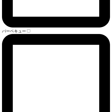
バーベキュー