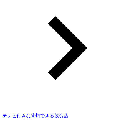
テレビ付きな貸切できる飲食店