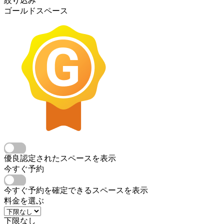
絞り込み
ゴールドスペース
優良認定されたスペースを表示
今すぐ予約
今すぐ予約を確定できるスペースを表示
料金を選ぶ
下限なし