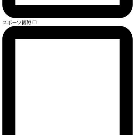
スポーツ観戦