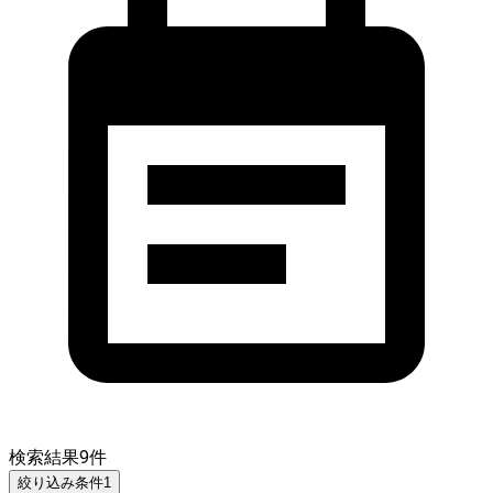
検索結果
9
件
絞り込み条件
1