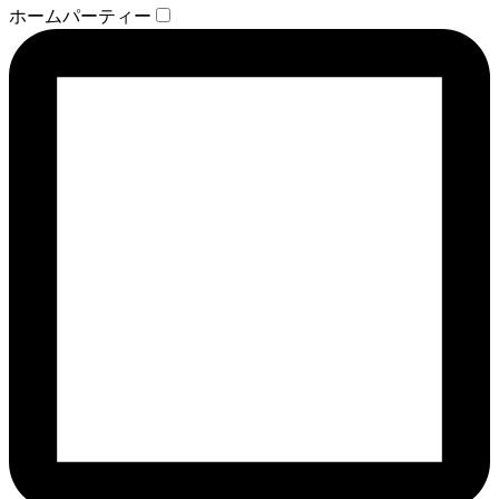
ホームパーティー