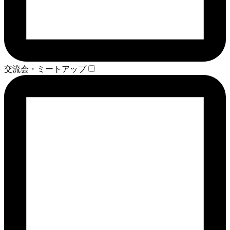
交流会・ミートアップ