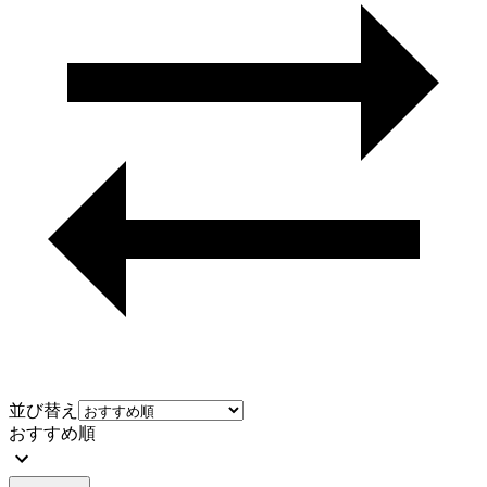
並び替え
おすすめ順