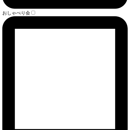
おしゃべり会