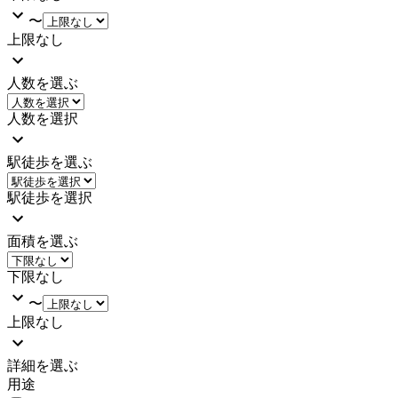
〜
上限なし
人数を選ぶ
人数を選択
駅徒歩を選ぶ
駅徒歩を選択
面積を選ぶ
下限なし
〜
上限なし
詳細を選ぶ
用途