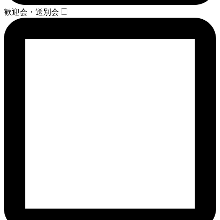
歓迎会・送別会