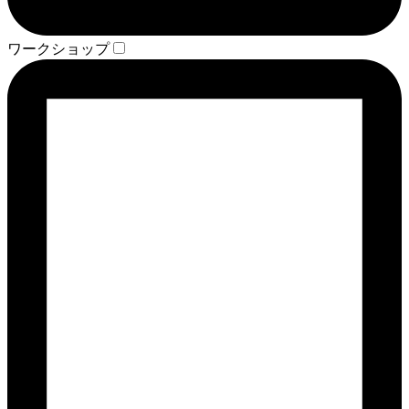
ワークショップ