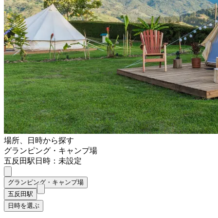
場所、日時から探す
グランピング・キャンプ場
五反田駅
日時：未設定
グランピング・キャンプ場
五反田駅
日時を選ぶ