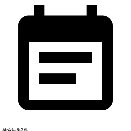
検索結果
3
件