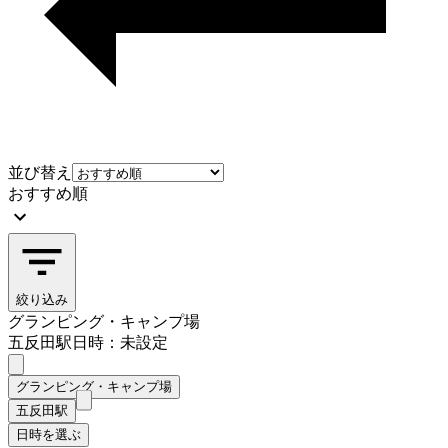
並び替え
おすすめ順
絞り込み
グランピング・キャンプ場
五反田駅
日時：未設定
グランピング・キャンプ場
五反田駅
日時を選ぶ