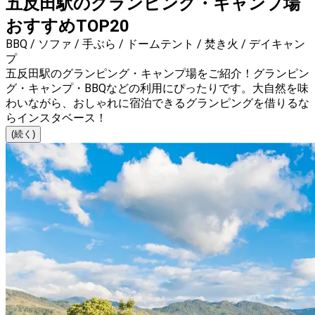
五反田駅のグランピング・キャンプ場
おすすめTOP20
BBQ / ソファ / 手ぶら / ドームテント / 焚き火 / デイキャン
プ
五反田駅のグランピング・キャンプ場をご紹介！グランピン
グ・キャンプ・BBQなどの利用にぴったりです。大自然を味
わいながら、おしゃれに宿泊できるグランピングを借りるな
らインスタベース！
(続く)