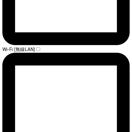
Wi-Fi (無線LAN)