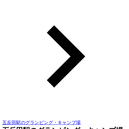
五反田駅のグランピング・キャンプ場