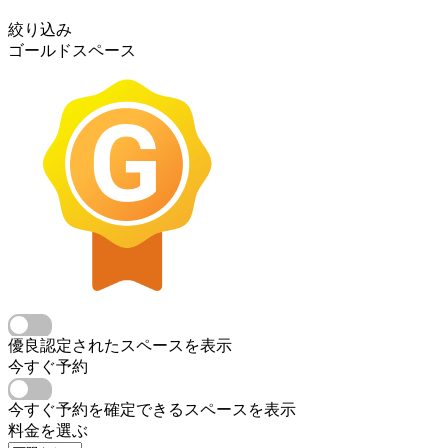
絞り込み
ゴールドスペース
優良認定されたスペースを表示
今すぐ予約
今すぐ予約を確定できるスペースを表示
料金を選ぶ