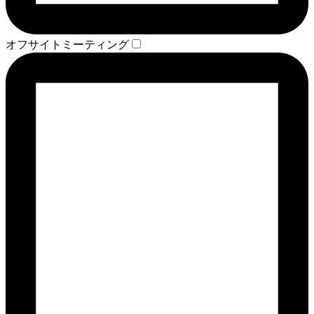
オフサイトミーティング