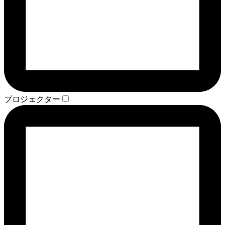
プロジェクター