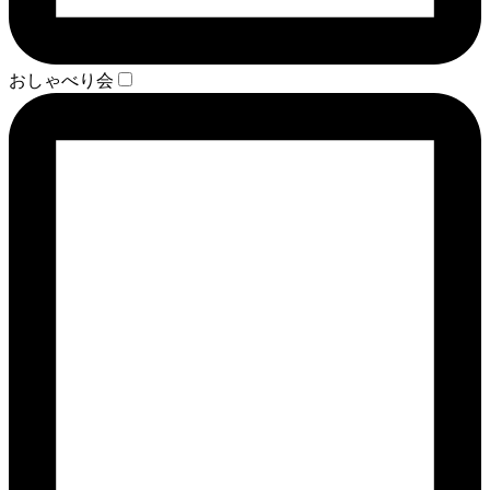
おしゃべり会