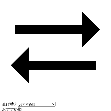
並び替え
おすすめ順