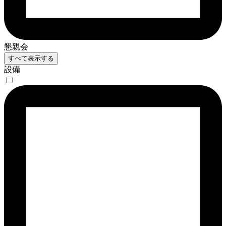
懇親会
すべて表示する
設備