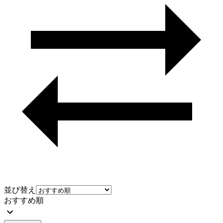
並び替え
おすすめ順