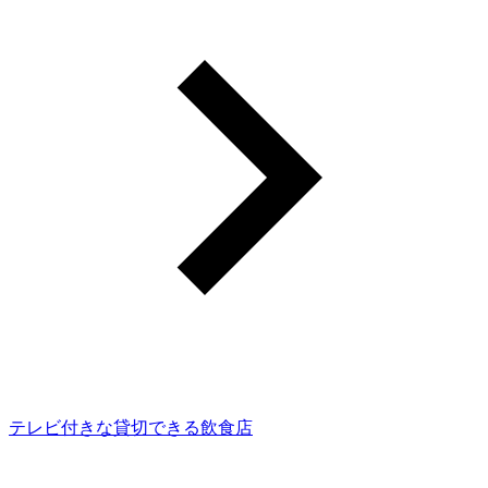
テレビ付きな貸切できる飲食店