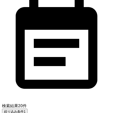
検索結果
20
件
絞り込み条件
1