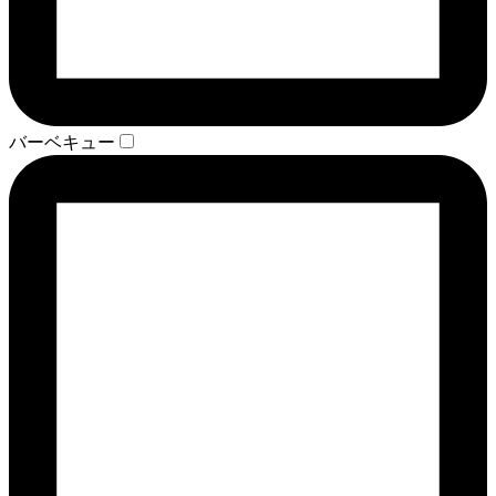
バーベキュー