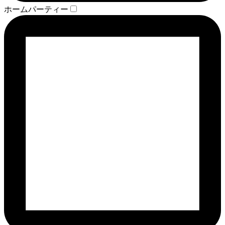
ホームパーティー