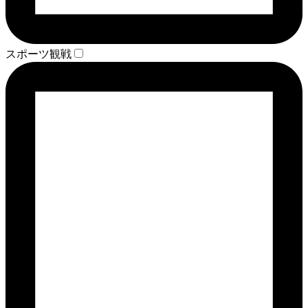
スポーツ観戦