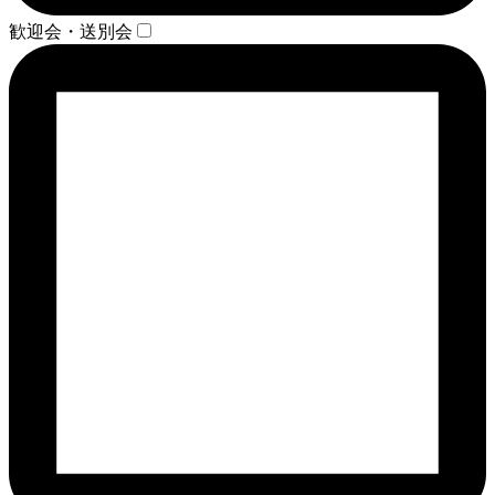
歓迎会・送別会