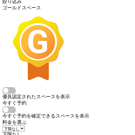
絞り込み
ゴールドスペース
優良認定されたスペースを表示
今すぐ予約
今すぐ予約を確定できるスペースを表示
料金を選ぶ
下限なし