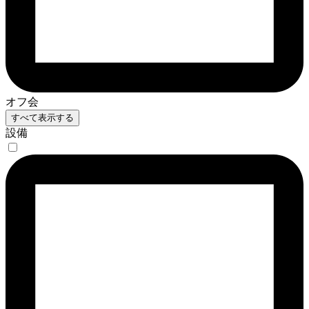
オフ会
すべて表示する
設備