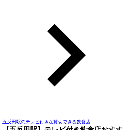
五反田駅のテレビ付きな貸切できる飲食店
【五反田駅】テレビ付き飲食店おすす