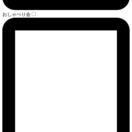
おしゃべり会