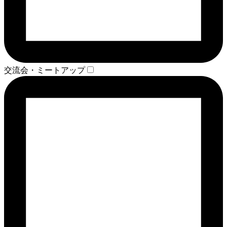
交流会・ミートアップ