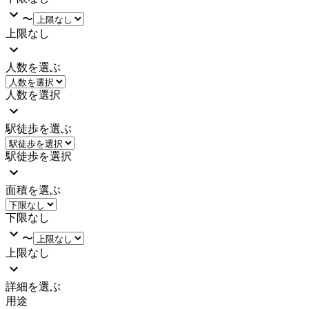
〜
上限なし
人数を選ぶ
人数を選択
駅徒歩を選ぶ
駅徒歩を選択
面積を選ぶ
下限なし
〜
上限なし
詳細を選ぶ
用途