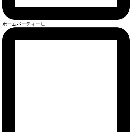
ホームパーティー