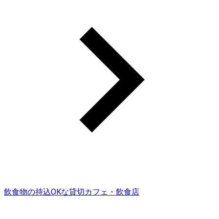
飲食物の持込OKな貸切カフェ・飲食店