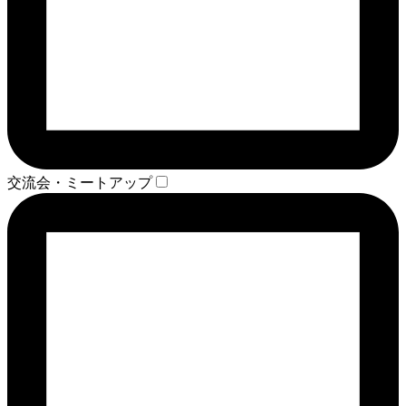
交流会・ミートアップ