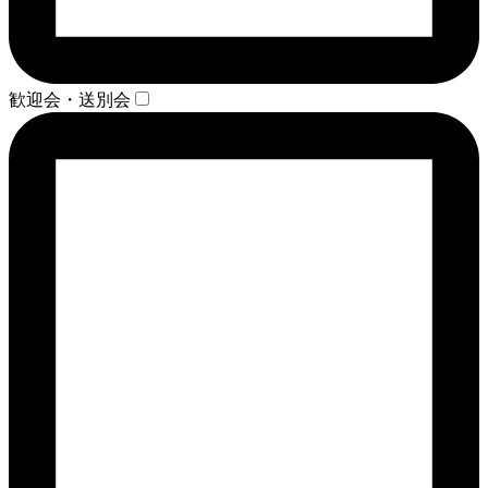
歓迎会・送別会