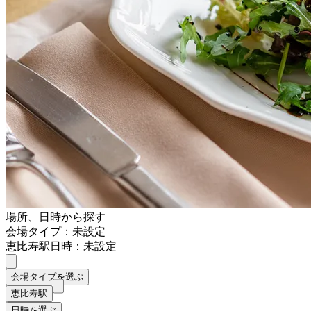
場所、日時から探す
会場タイプ：未設定
恵比寿駅
日時：未設定
会場タイプを選ぶ
恵比寿駅
日時を選ぶ