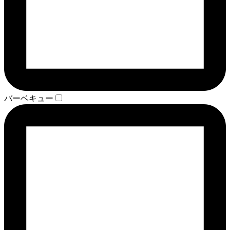
バーベキュー