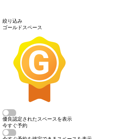
絞り込み
ゴールドスペース
優良認定されたスペースを表示
今すぐ予約
今すぐ予約を確定できるスペースを表示