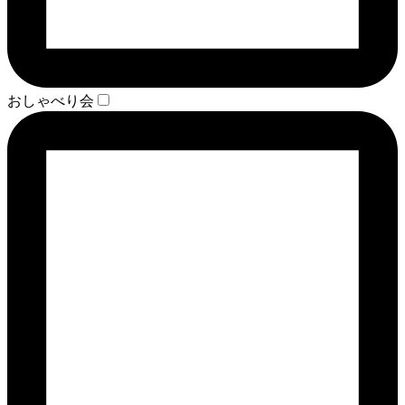
おしゃべり会