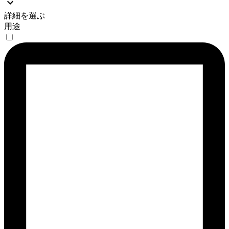
詳細を選ぶ
用途