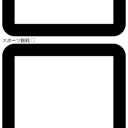
スポーツ観戦