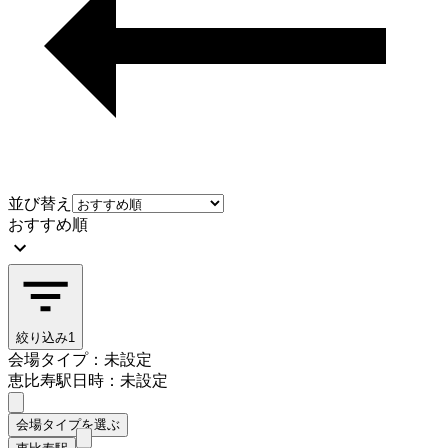
並び替え
おすすめ順
絞り込み
1
会場タイプ：未設定
恵比寿駅
日時：未設定
会場タイプを選ぶ