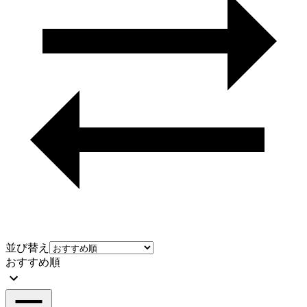
並び替え
おすすめ順