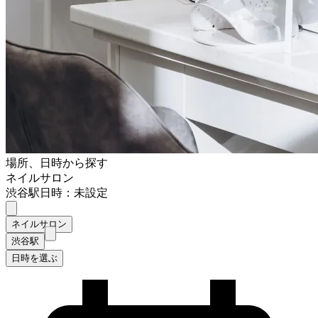
場所、日時から探す
ネイルサロン
渋谷駅
日時：未設定
ネイルサロン
渋谷駅
日時を選ぶ