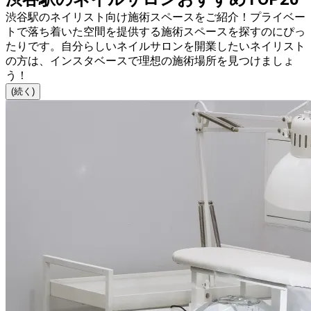
渋谷駅のネイリスト向け施術スペースをご紹介！プライベー
トで落ち着いた空間を提供する施術スペースを探すのにぴっ
たりです。自分らしいネイルサロンを開業したいネイリスト
の方は、インスタベースで理想の施術場所を見つけましょ
う！
(続く)