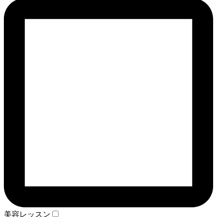
美容レッスン