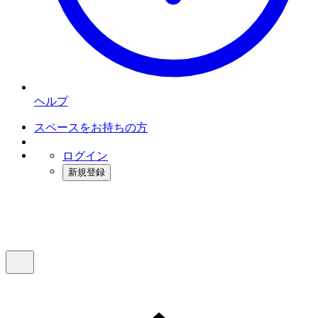
ヘルプ
スペースをお持ちの方
ログイン
新規登録
インスタベース
メニュー