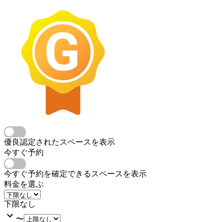
優良認定されたスペースを表示
今すぐ予約
今すぐ予約を確定できるスペースを表示
料金を選ぶ
下限なし
〜