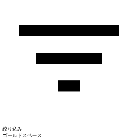
絞り込み
ゴールドスペース