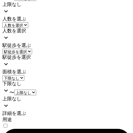
上限なし
人数を選ぶ
人数を選択
駅徒歩を選ぶ
駅徒歩を選択
面積を選ぶ
下限なし
〜
上限なし
詳細を選ぶ
用途