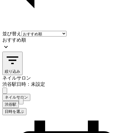
並び替え
おすすめ順
絞り込み
ネイルサロン
渋谷駅
日時：未設定
ネイルサロン
渋谷駅
日時を選ぶ