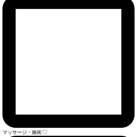
マッサージ・施術