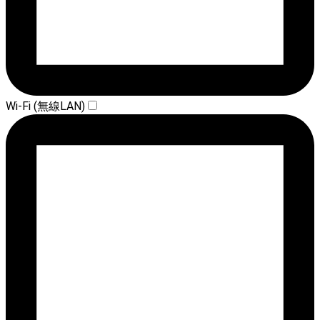
Wi-Fi (無線LAN)