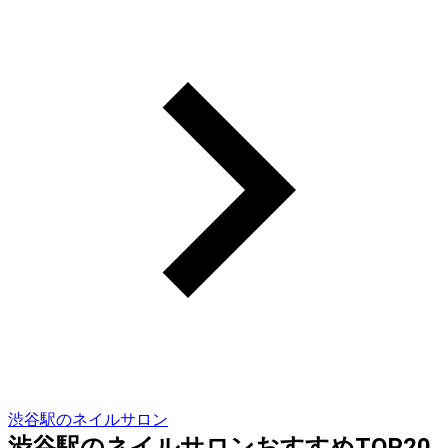
渋谷駅のネイルサロン
渋谷駅のネイルサロンおすすめTOP20