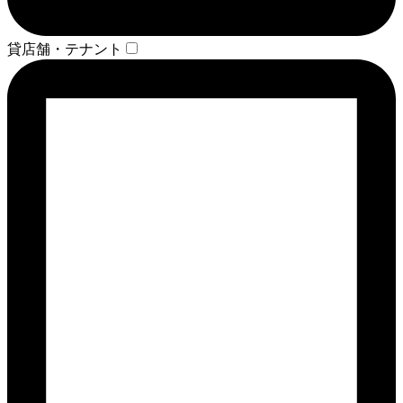
貸店舗・テナント