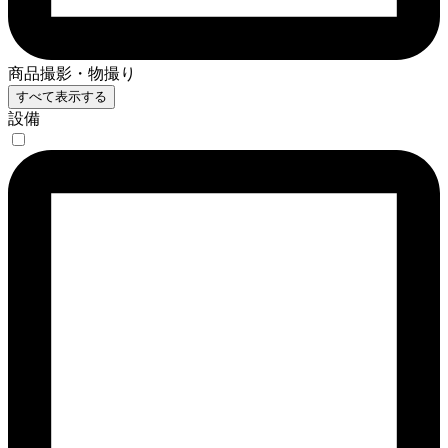
商品撮影・物撮り
すべて表示する
設備