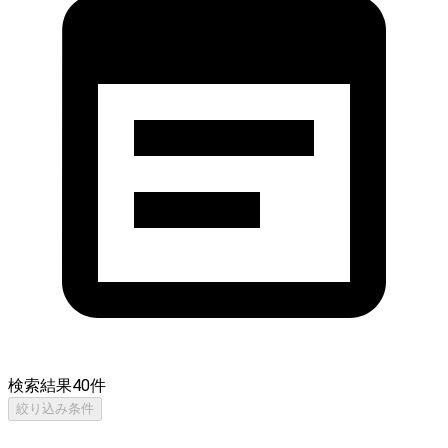
検索結果
40
件
絞り込み条件