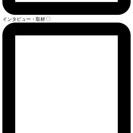
インタビュー・取材