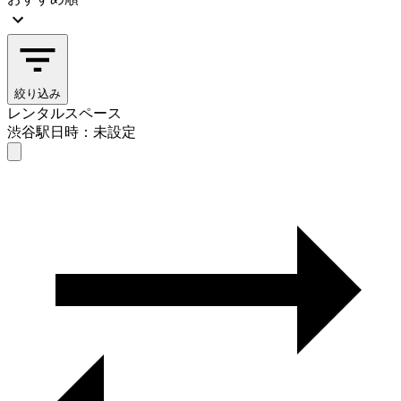
絞り込み
レンタルスペース
渋谷駅
日時：未設定
レンタルスペース
渋谷駅
日時を選ぶ