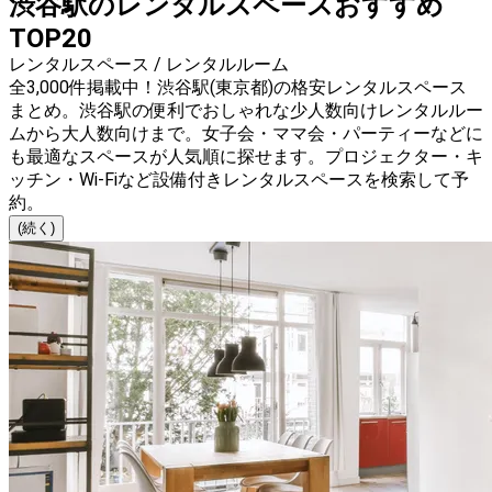
渋谷駅のレンタルスペースおすすめ
TOP20
レンタルスペース / レンタルルーム
全3,000件掲載中！渋谷駅(東京都)の格安レンタルスペース
まとめ。渋谷駅の便利でおしゃれな少人数向けレンタルルー
ムから大人数向けまで。女子会・ママ会・パーティーなどに
も最適なスペースが人気順に探せます。プロジェクター・キ
ッチン・Wi-Fiなど設備付きレンタルスペースを検索して予
約。
(続く)