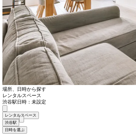
場所、日時から探す
レンタルスペース
渋谷駅
日時：未設定
レンタルスペース
渋谷駅
日時を選ぶ