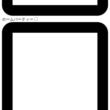
ホームパーティー