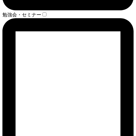
勉強会・セミナー