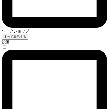
ワークショップ
すべて表示する
設備