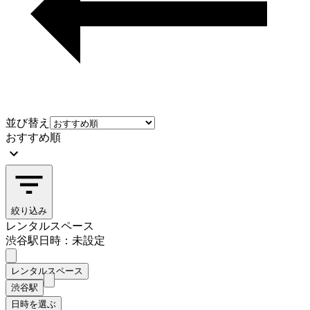
並び替え
おすすめ順
絞り込み
レンタルスペース
渋谷駅
日時：未設定
レンタルスペース
渋谷駅
日時を選ぶ