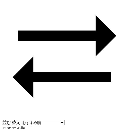
並び替え
おすすめ順