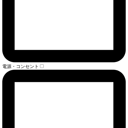
電源・コンセント