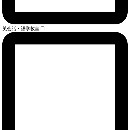
英会話・語学教室