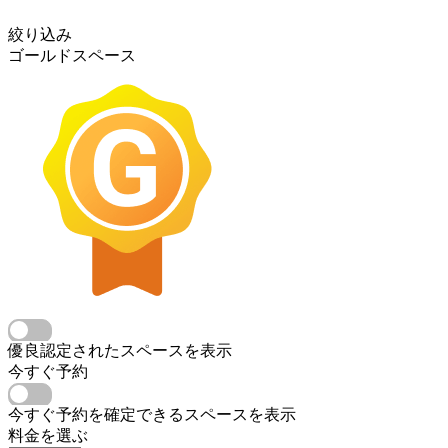
絞り込み
ゴールドスペース
優良認定されたスペースを表示
今すぐ予約
今すぐ予約を確定できるスペースを表示
料金を選ぶ