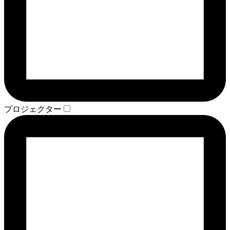
プロジェクター