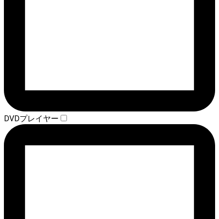
DVDプレイヤー