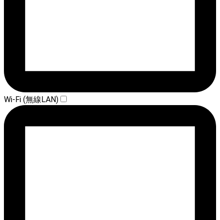
Wi-Fi (無線LAN)