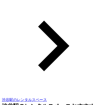
渋谷駅のレンタルスペース