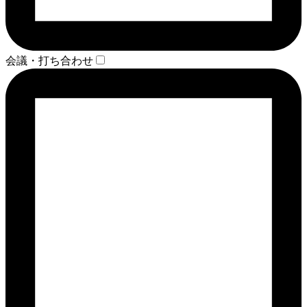
会議・打ち合わせ