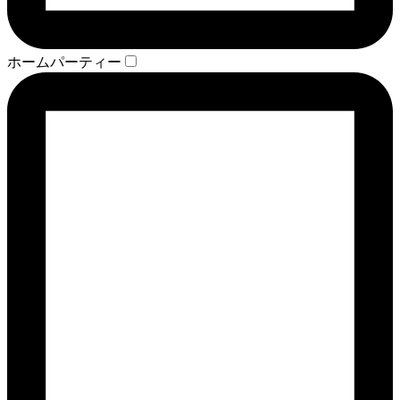
ホームパーティー