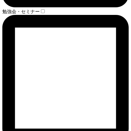
勉強会・セミナー