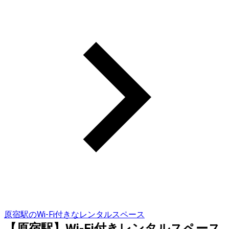
原宿駅のWi-Fi付きなレンタルスペース
【原宿駅】Wi-Fi付きレンタルスペース