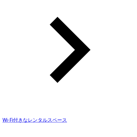
Wi-Fi付きなレンタルスペース