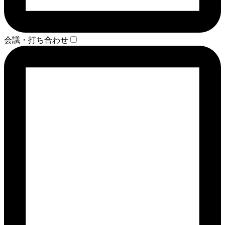
会議・打ち合わせ