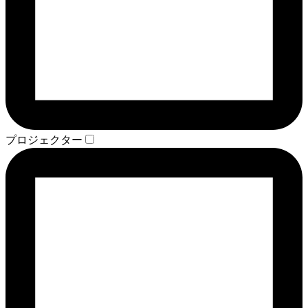
プロジェクター