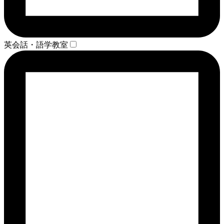
英会話・語学教室