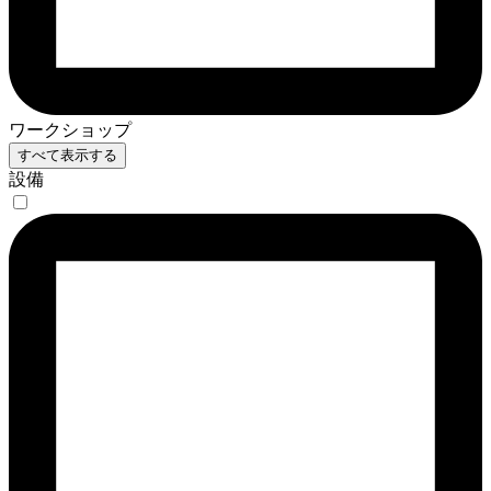
ワークショップ
すべて表示する
設備