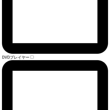
DVDプレイヤー