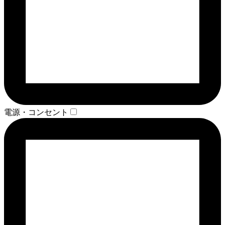
電源・コンセント