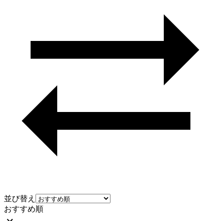
並び替え
おすすめ順