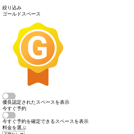
絞り込み
ゴールドスペース
優良認定されたスペースを表示
今すぐ予約
今すぐ予約を確定できるスペースを表示
料金を選ぶ