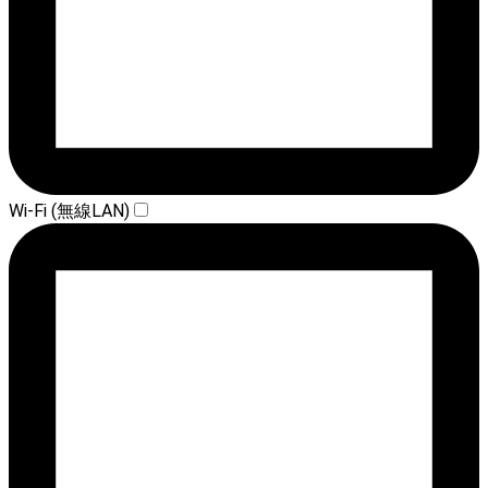
Wi-Fi (無線LAN)