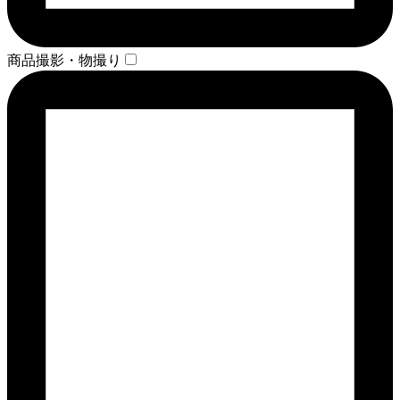
商品撮影・物撮り