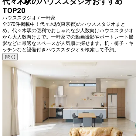
代々木駅のハウススタジオおすすめ
TOP20
ハウススタジオ / 一軒家
全370件掲載中！代々木駅(東京都)のハウススタジオまと
め。代々木駅の便利でおしゃれな少人数向けハウススタジオ
から大人数向けまで。一軒家での動画撮影やポートレート撮
影などに最適なスペースが人気順に探せます。机・椅子・キ
ッチンなど設備付きハウススタジオを検索して予約。
(続く)