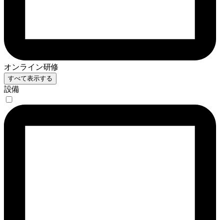
オンライン研修
すべて表示する
設備