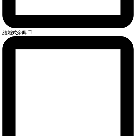
結婚式余興