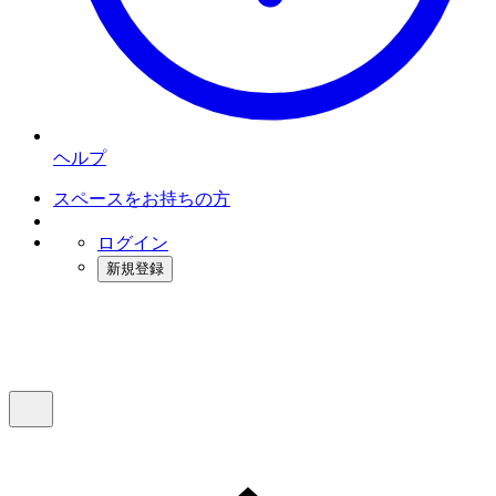
ヘルプ
スペースをお持ちの方
ログイン
新規登録
インスタベース
メニュー