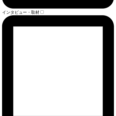
インタビュー・取材