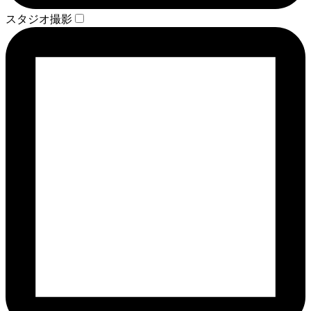
スタジオ撮影