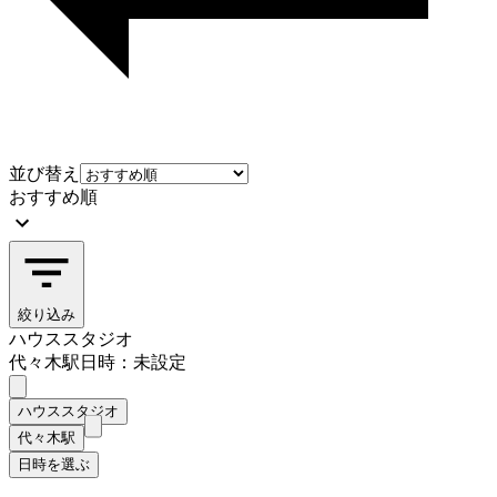
並び替え
おすすめ順
絞り込み
ハウススタジオ
代々木駅
日時：未設定
ハウススタジオ
代々木駅
日時を選ぶ