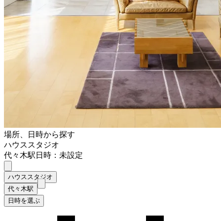
場所、日時から探す
ハウススタジオ
代々木駅
日時：未設定
ハウススタジオ
代々木駅
日時を選ぶ