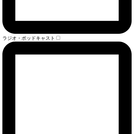
ラジオ・ポッドキャスト