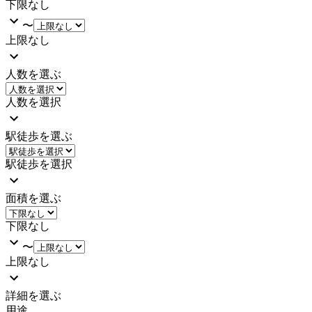
下限なし
〜
上限なし
人数を選ぶ
人数を選択
駅徒歩を選ぶ
駅徒歩を選択
面積を選ぶ
下限なし
〜
上限なし
詳細を選ぶ
用途