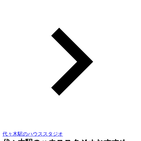
代々木駅のハウススタジオ