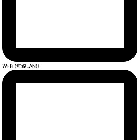
Wi-Fi (無線LAN)