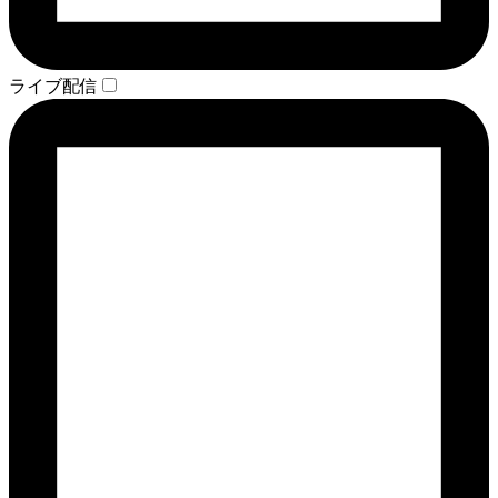
ライブ配信