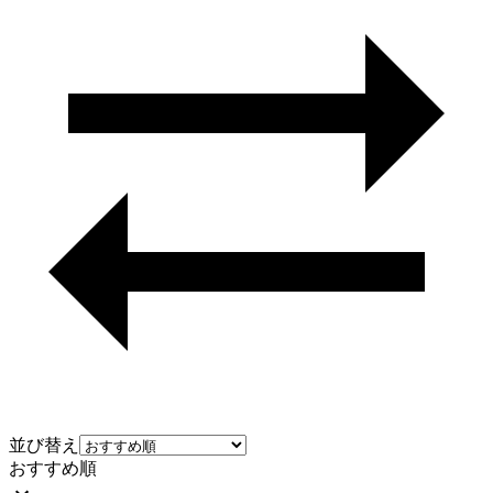
並び替え
おすすめ順