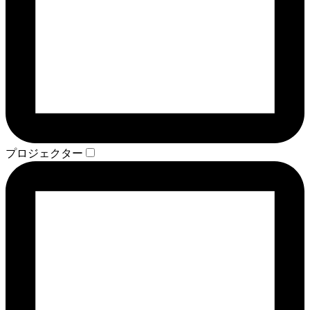
プロジェクター