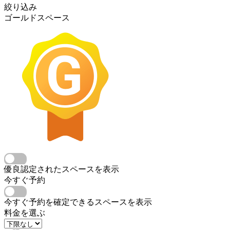
絞り込み
ゴールドスペース
優良認定されたスペースを表示
今すぐ予約
今すぐ予約を確定できるスペースを表示
料金を選ぶ