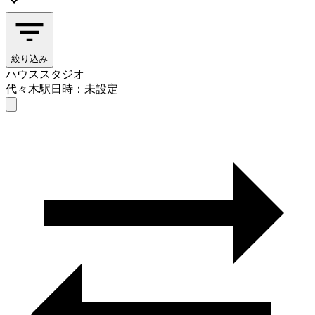
絞り込み
ハウススタジオ
代々木駅
日時：未設定
ハウススタジオ
代々木駅
日時を選ぶ