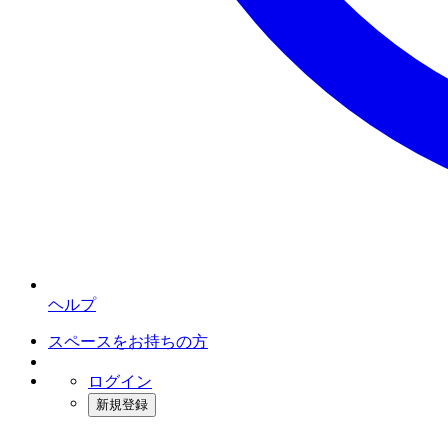
ヘルプ
スペースをお持ちの方
ログイン
新規登録
インスタベース