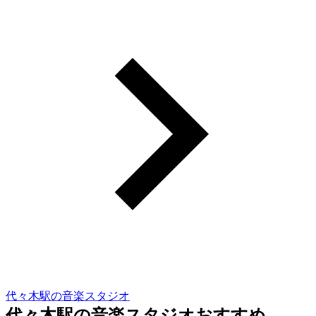
代々木駅の音楽スタジオ
代々木駅の音楽スタジオおすすめ