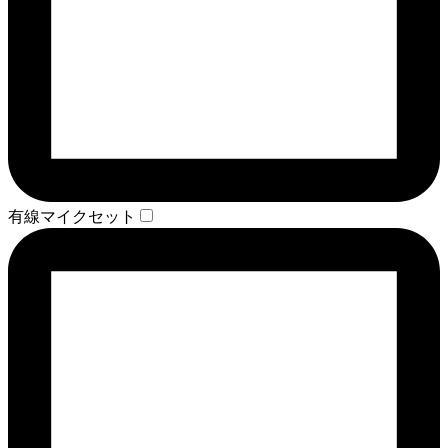
有線マイクセット