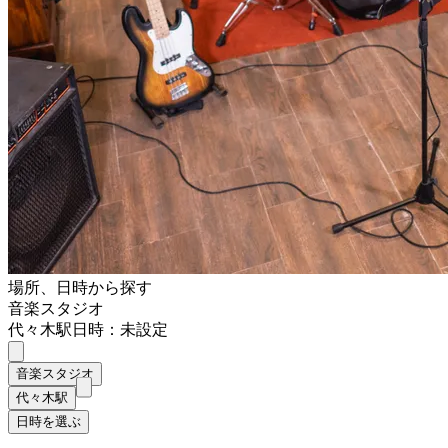
場所、日時から探す
音楽スタジオ
代々木駅
日時：未設定
音楽スタジオ
代々木駅
日時を選ぶ