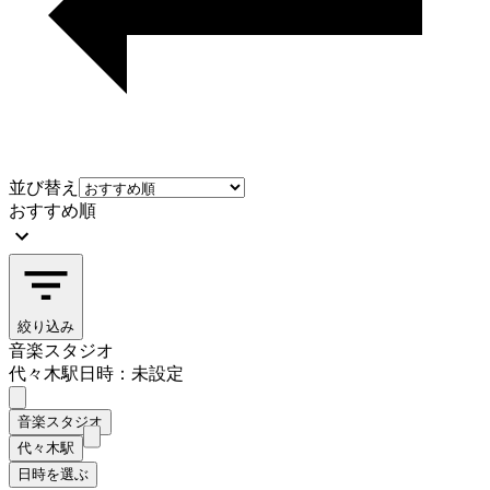
並び替え
おすすめ順
絞り込み
音楽スタジオ
代々木駅
日時：未設定
音楽スタジオ
代々木駅
日時を選ぶ