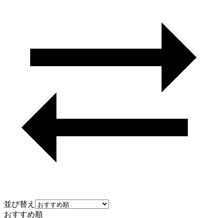
並び替え
おすすめ順