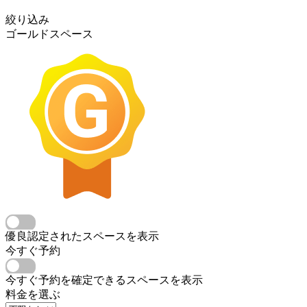
絞り込み
ゴールドスペース
優良認定されたスペースを表示
今すぐ予約
今すぐ予約を確定できるスペースを表示
料金を選ぶ