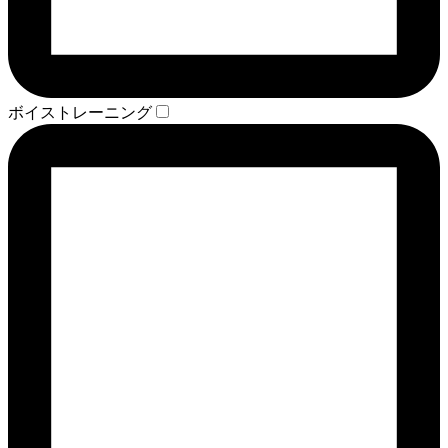
ボイストレーニング