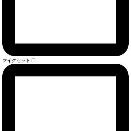
マイクセット