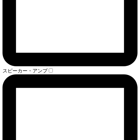
スピーカー・アンプ