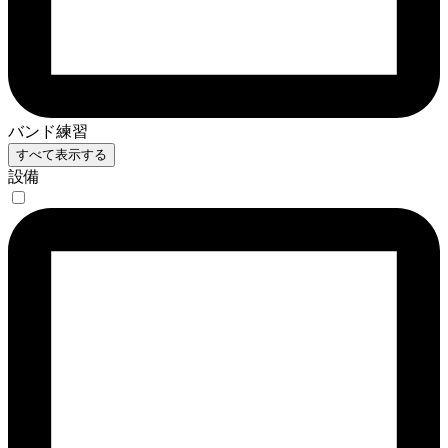
バンド練習
すべて表示する
設備