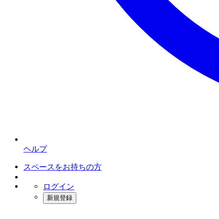
ヘルプ
スペースをお持ちの方
ログイン
新規登録
インスタベース