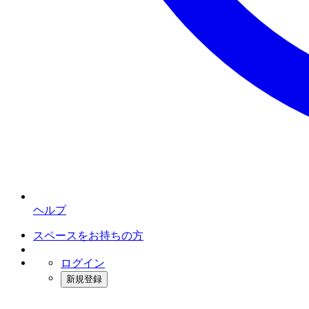
ヘルプ
スペースをお持ちの方
ログイン
新規登録
インスタベース