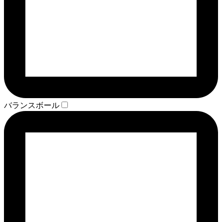
バランスボール