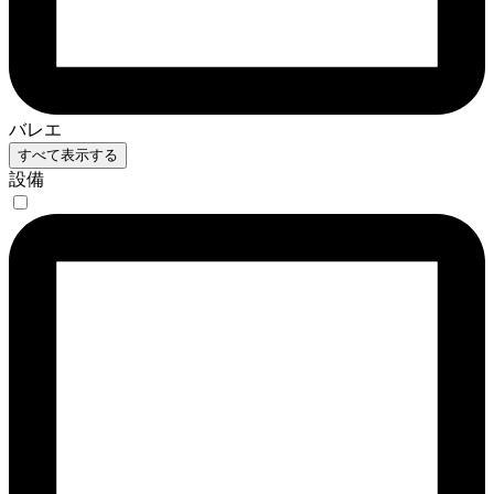
バレエ
すべて表示する
設備