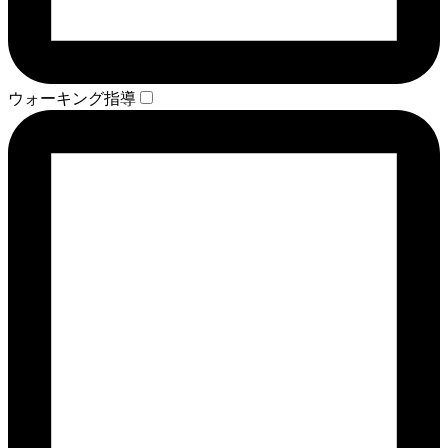
ウォーキング指導