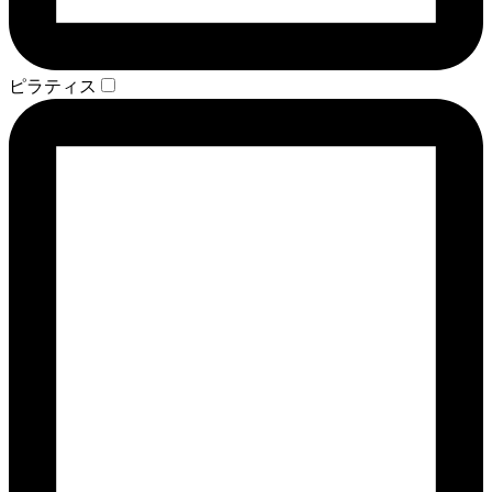
ピラティス