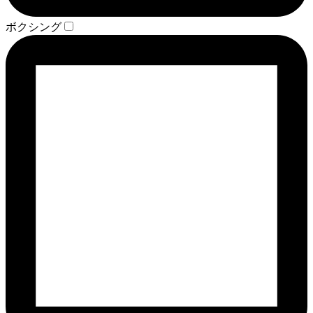
ボクシング