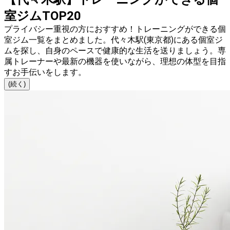
室ジムTOP20
プライバシー重視の方におすすめ！トレーニングができる個
室ジム一覧をまとめました。代々木駅(東京都)にある個室ジ
ムを探し、自身のペースで健康的な生活を送りましょう。専
属トレーナーや最新の機器を使いながら、理想の体型を目指
すお手伝いをします。
(続く)