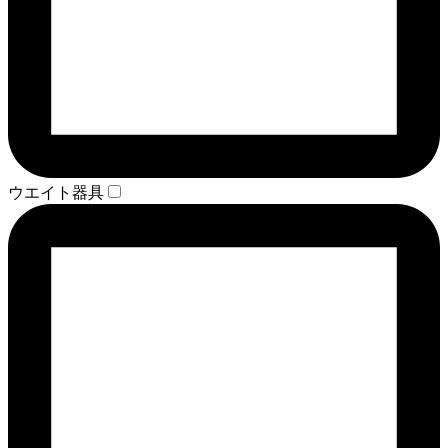
ウエイト器具