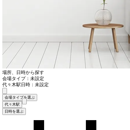
場所、日時から探す
会場タイプ：未設定
代々木駅
日時：未設定
会場タイプを選ぶ
代々木駅
日時を選ぶ