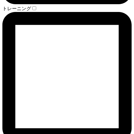
トレーニング