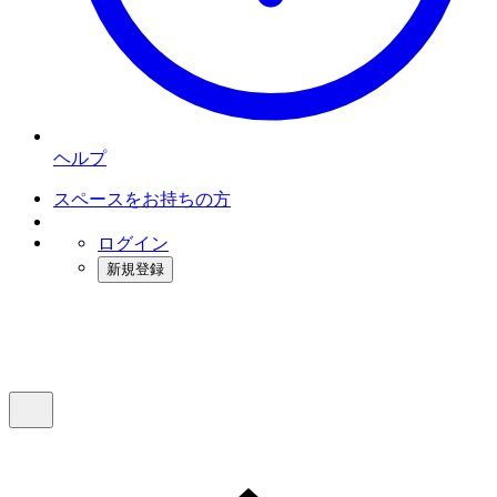
ヘルプ
スペースをお持ちの方
ログイン
新規登録
インスタベース
メニュー