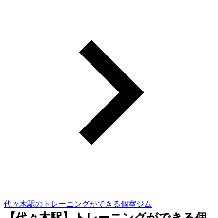
代々木駅のトレーニングができる個室ジム
【代々木駅】トレーニングができる個