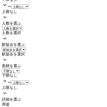
〜
上限なし
人数を選ぶ
人数を選択
駅徒歩を選ぶ
駅徒歩を選択
面積を選ぶ
下限なし
〜
上限なし
詳細を選ぶ
用途