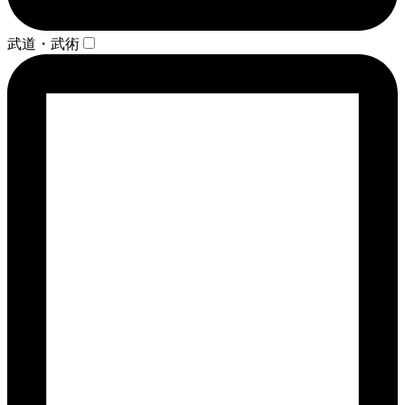
武道・武術