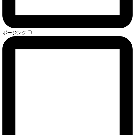
ポージング