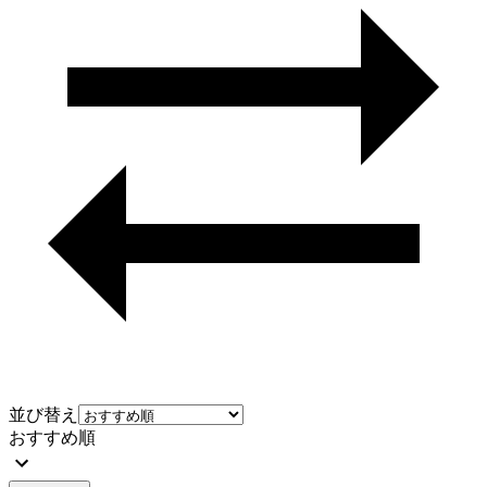
並び替え
おすすめ順