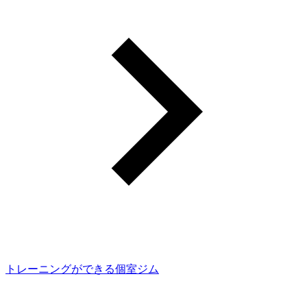
トレーニングができる個室ジム