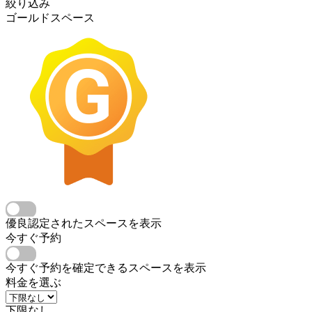
絞り込み
ゴールドスペース
優良認定されたスペースを表示
今すぐ予約
今すぐ予約を確定できるスペースを表示
料金を選ぶ
下限なし