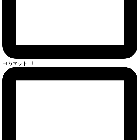
ヨガマット