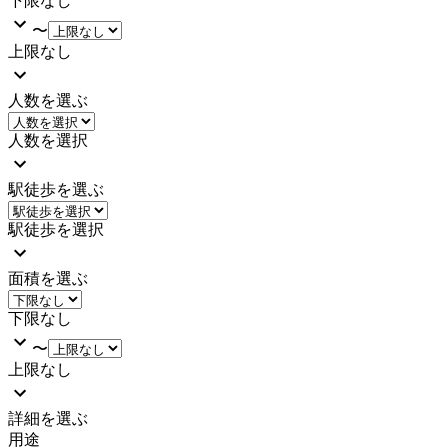
下限なし
〜
上限なし
人数を選ぶ
人数を選択
駅徒歩を選ぶ
駅徒歩を選択
面積を選ぶ
下限なし
〜
上限なし
詳細を選ぶ
用途