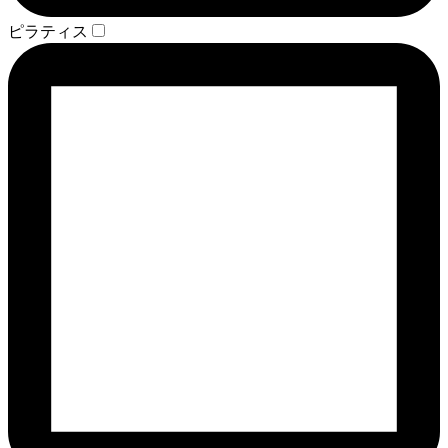
ピラティス