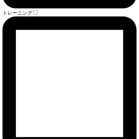
トレーニング