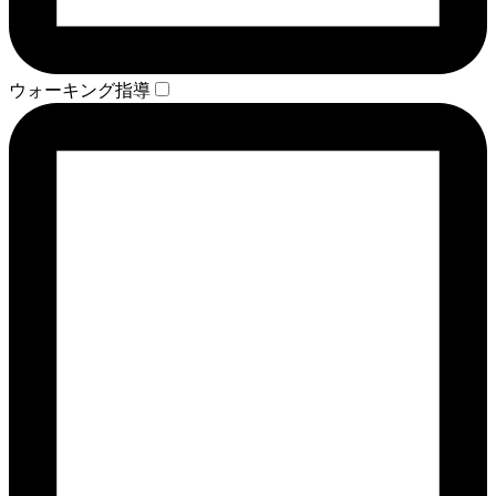
ウォーキング指導