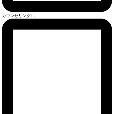
カウンセリング