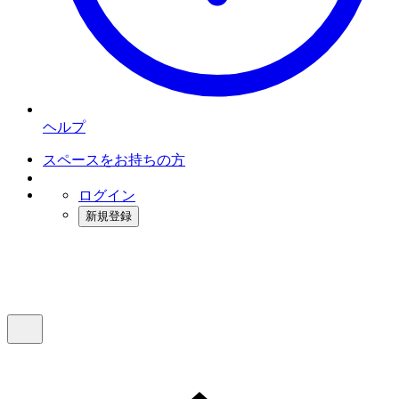
ヘルプ
スペースをお持ちの方
ログイン
新規登録
インスタベース
メニュー