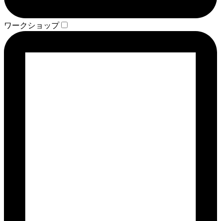
ワークショップ