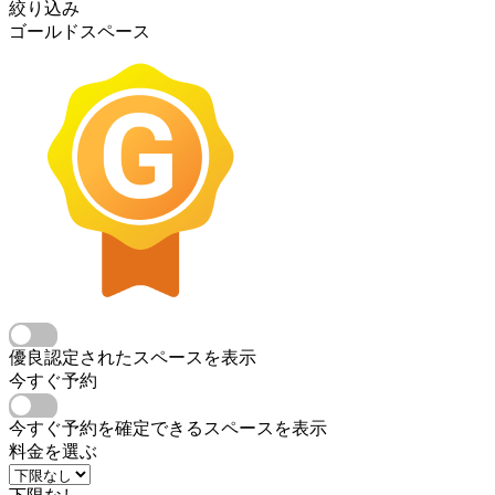
絞り込み
ゴールドスペース
優良認定されたスペースを表示
今すぐ予約
今すぐ予約を確定できるスペースを表示
料金を選ぶ