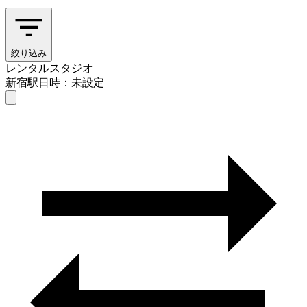
絞り込み
レンタルスタジオ
新宿駅
日時：未設定
レンタルスタジオ
新宿駅
日時を選ぶ