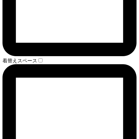
着替えスペース