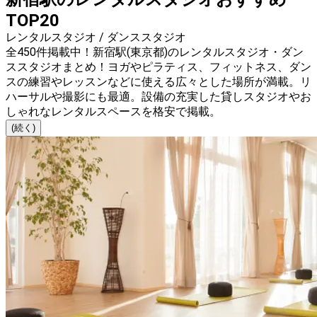
TOP20
レンタルスタジオ / ダンススタジオ
全450件掲載中！新宿駅(東京都)のレンタルスタジオ・ダン
ススタジオまとめ！ヨガやピラティス、フィットネス、ダン
スの練習やレッスンなどに使える広々とした場所が満載。リ
ハーサルや撮影にも最適。設備の充実した貸しスタジオやお
しゃれなレンタルスペースを格安で掲載。
(続く)