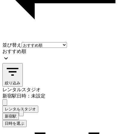
並び替え
おすすめ順
絞り込み
レンタルスタジオ
新宿駅
日時：未設定
レンタルスタジオ
新宿駅
日時を選ぶ