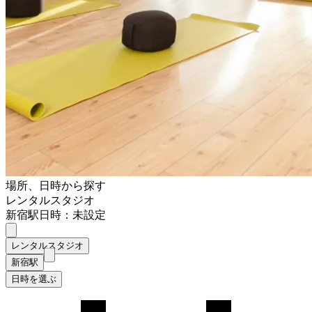
場所、日時から探す
レンタルスタジオ
新宿駅
日時：未設定
レンタルスタジオ
新宿駅
日時を選ぶ