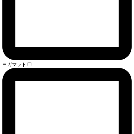
ヨガマット