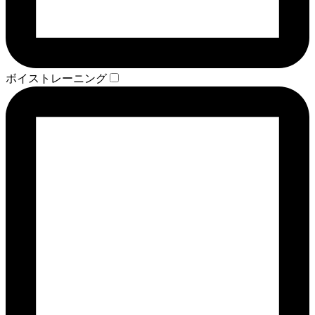
ボイストレーニング