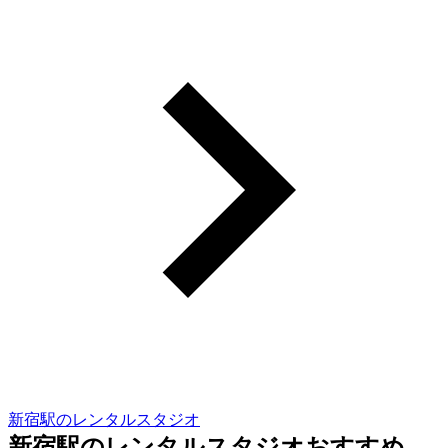
新宿駅のレンタルスタジオ
新宿駅のレンタルスタジオおすすめ