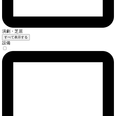
演劇・芝居
すべて表示する
設備