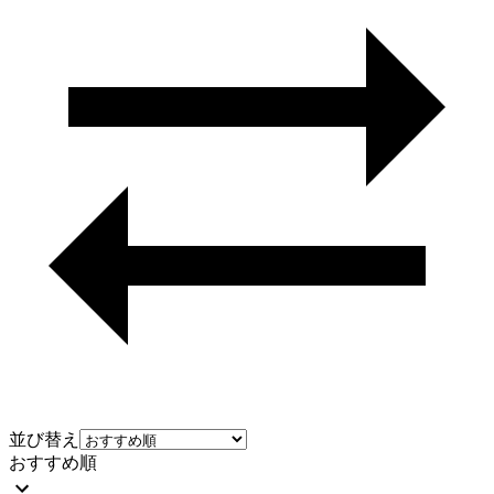
並び替え
おすすめ順