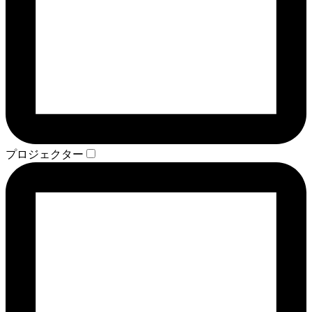
プロジェクター