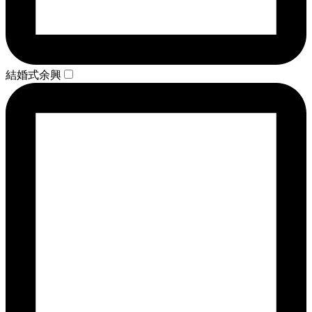
結婚式余興