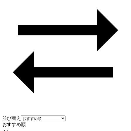
並び替え
おすすめ順