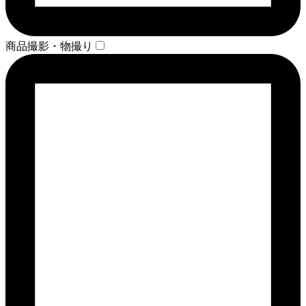
商品撮影・物撮り