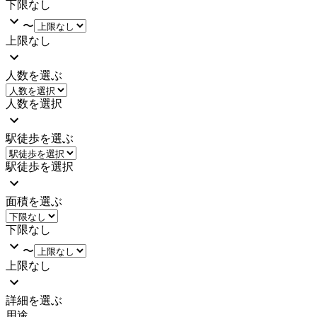
下限なし
〜
上限なし
人数を選ぶ
人数を選択
駅徒歩を選ぶ
駅徒歩を選択
面積を選ぶ
下限なし
〜
上限なし
詳細を選ぶ
用途