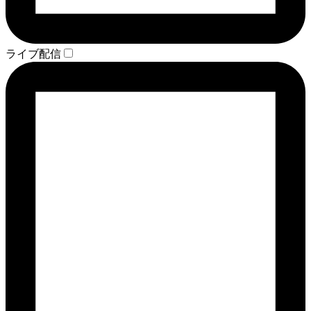
ライブ配信