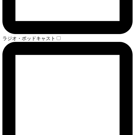
ラジオ・ポッドキャスト