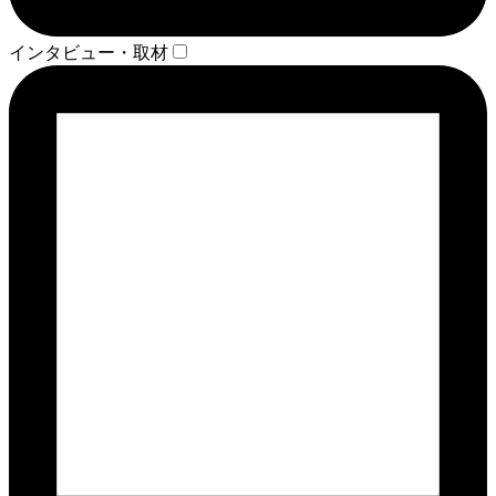
インタビュー・取材