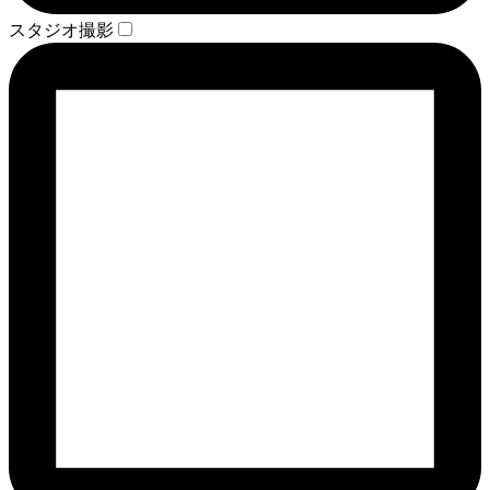
スタジオ撮影