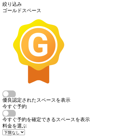
絞り込み
ゴールドスペース
優良認定されたスペースを表示
今すぐ予約
今すぐ予約を確定できるスペースを表示
料金を選ぶ