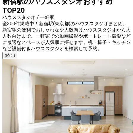
新宿駅のハウススタジオおすすめ
TOP20
ハウススタジオ / 一軒家
全300件掲載中！新宿駅(東京都)のハウススタジオまとめ。
新宿駅の便利でおしゃれな少人数向けハウススタジオから大
人数向けまで。一軒家での動画撮影やポートレート撮影など
に最適なスペースが人気順に探せます。机・椅子・キッチン
など設備付きハウススタジオを検索して予約。
(続く)