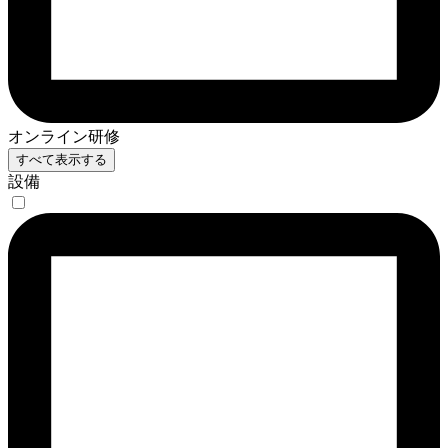
オンライン研修
すべて表示する
設備