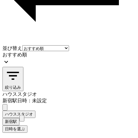
並び替え
おすすめ順
絞り込み
ハウススタジオ
新宿駅
日時：未設定
ハウススタジオ
新宿駅
日時を選ぶ