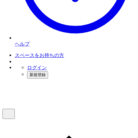
ヘルプ
スペースをお持ちの方
ログイン
新規登録
インスタベース
メニュー