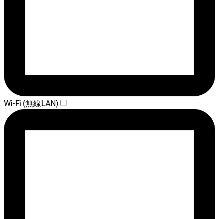
Wi-Fi (無線LAN)