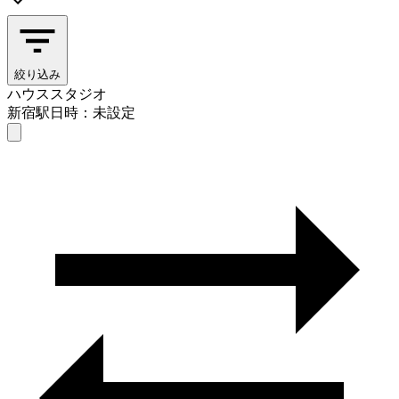
絞り込み
ハウススタジオ
新宿駅
日時：未設定
ハウススタジオ
新宿駅
日時を選ぶ