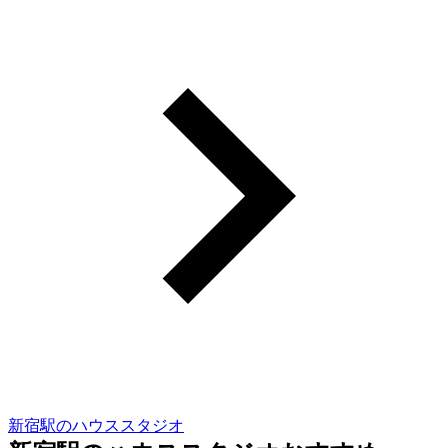
新宿駅のハウススタジオ