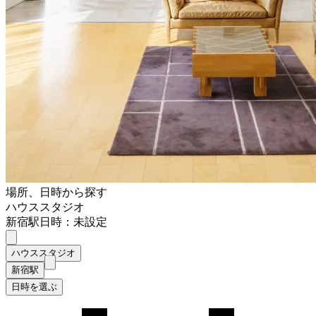
場所、日時から探す
ハウススタジオ
新宿駅
日時：未設定
ハウススタジオ
新宿駅
日時を選ぶ