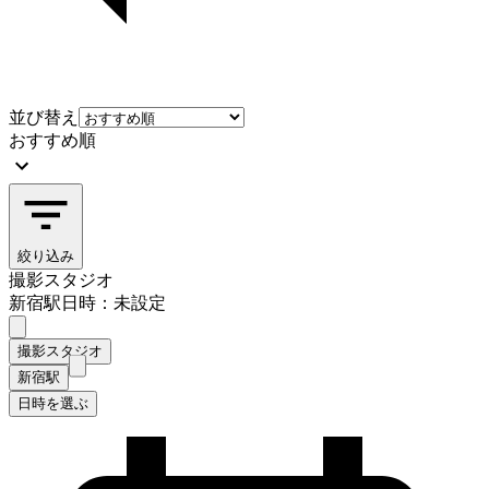
並び替え
おすすめ順
絞り込み
撮影スタジオ
新宿駅
日時：未設定
撮影スタジオ
新宿駅
日時を選ぶ