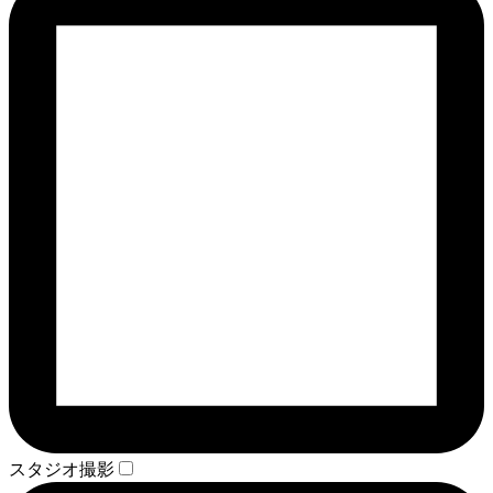
スタジオ撮影