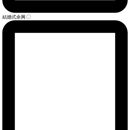
結婚式余興