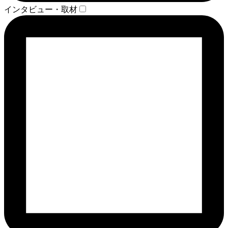
インタビュー・取材