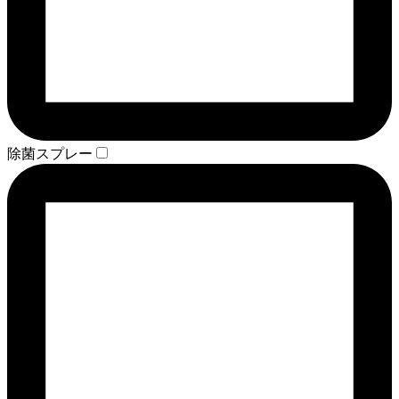
除菌スプレー