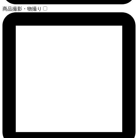
商品撮影・物撮り