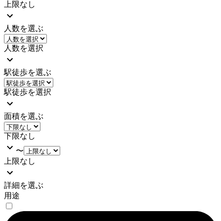
上限なし
人数を選ぶ
人数を選択
駅徒歩を選ぶ
駅徒歩を選択
面積を選ぶ
下限なし
〜
上限なし
詳細を選ぶ
用途