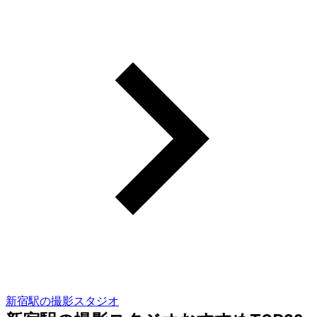
新宿駅の撮影スタジオ