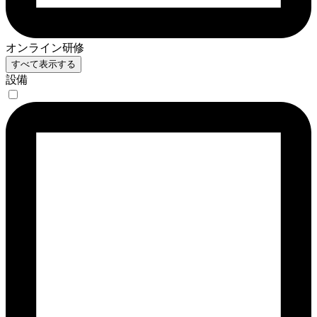
オンライン研修
すべて表示する
設備