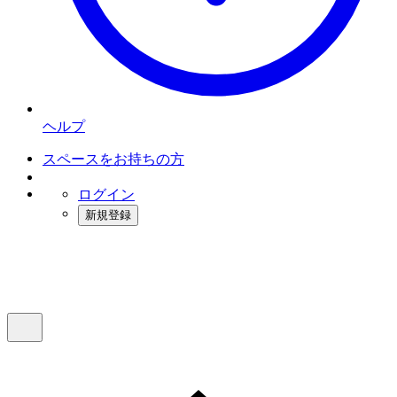
ヘルプ
スペースをお持ちの方
ログイン
新規登録
インスタベース
メニュー