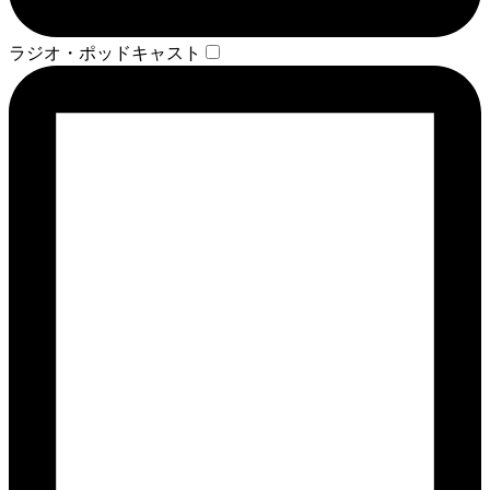
ラジオ・ポッドキャスト