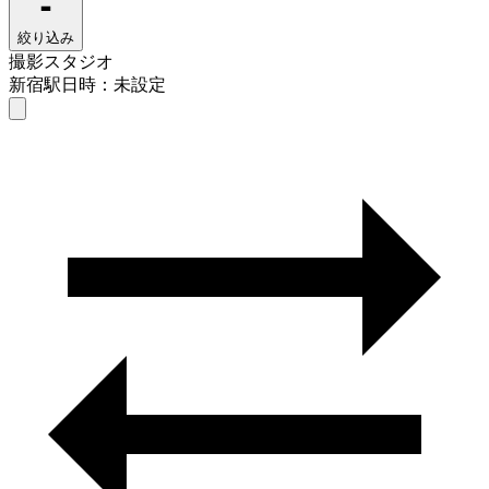
絞り込み
撮影スタジオ
新宿駅
日時：未設定
撮影スタジオ
新宿駅
日時を選ぶ