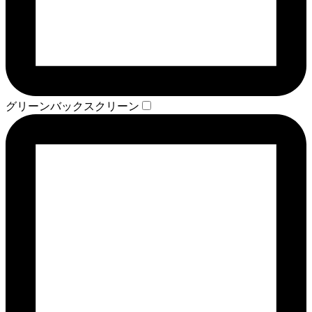
グリーンバックスクリーン