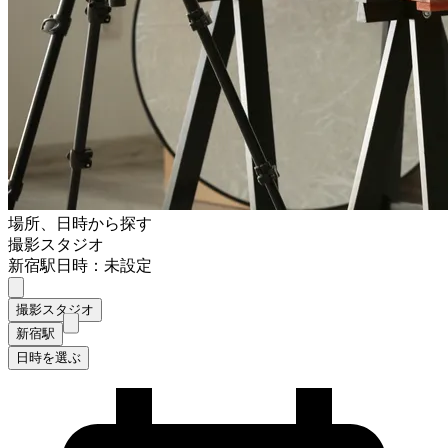
場所、日時から探す
撮影スタジオ
新宿駅
日時：未設定
撮影スタジオ
新宿駅
日時を選ぶ