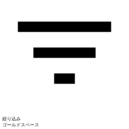
絞り込み
ゴールドスペース