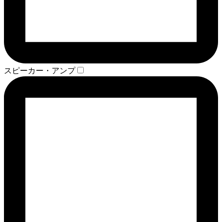
スピーカー・アンプ