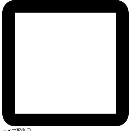
ライブ配信