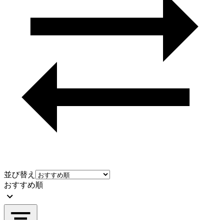
並び替え
おすすめ順