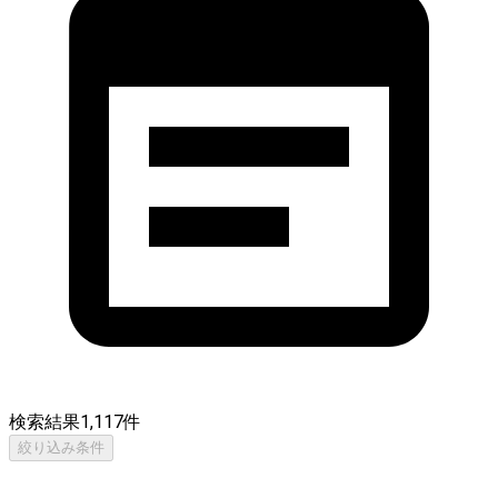
検索結果
1,117
件
絞り込み条件