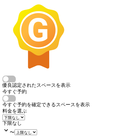
優良認定されたスペースを表示
今すぐ予約
今すぐ予約を確定できるスペースを表示
料金を選ぶ
下限なし
〜