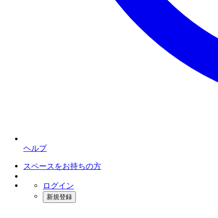
ヘルプ
スペースをお持ちの方
ログイン
新規登録
インスタベース