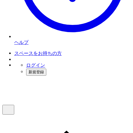
ヘルプ
スペースをお持ちの方
ログイン
新規登録
インスタベース
メニュー