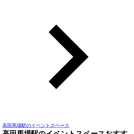
高田馬場駅のイベントスペース
高田馬場駅のイベントスペースおすす