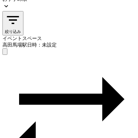
絞り込み
イベントスペース
高田馬場駅
日時：未設定
イベントスペース
高田馬場駅
日時を選ぶ