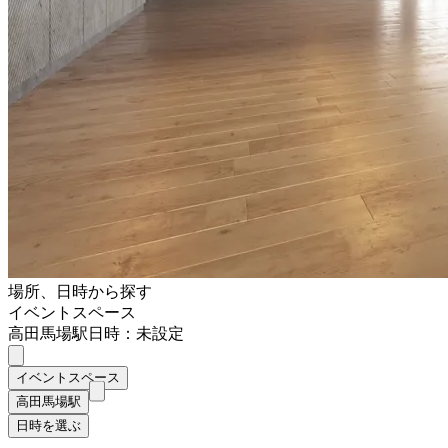
場所、日時から探す
イベントスペース
高田馬場駅
日時：未設定
イベントスペース
高田馬場駅
日時を選ぶ