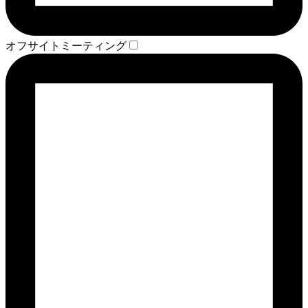
オフサイトミーティング