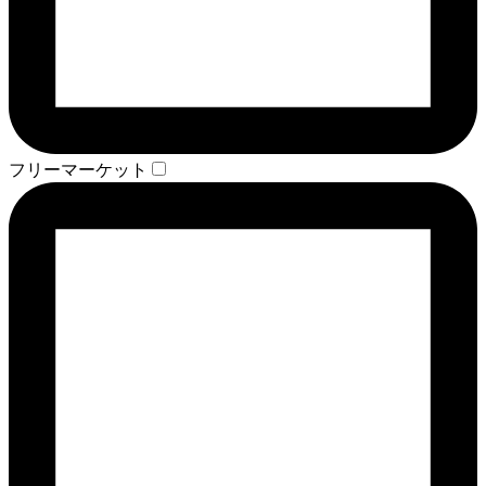
フリーマーケット