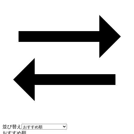
並び替え
おすすめ順