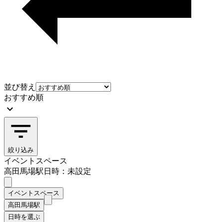
並び替え
おすすめ順
絞り込み
イベントスペース
高田馬場駅
日時：未設定
イベントスペース
高田馬場駅
日時を選ぶ