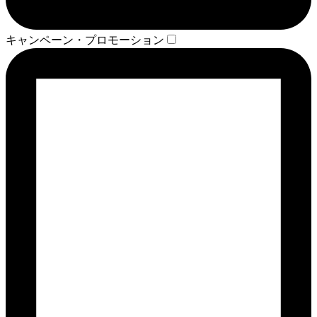
キャンペーン・プロモーション