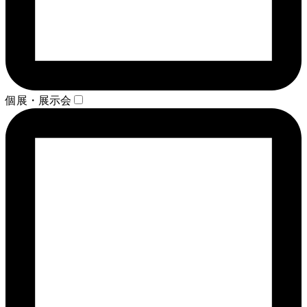
個展・展示会