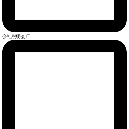
会社説明会