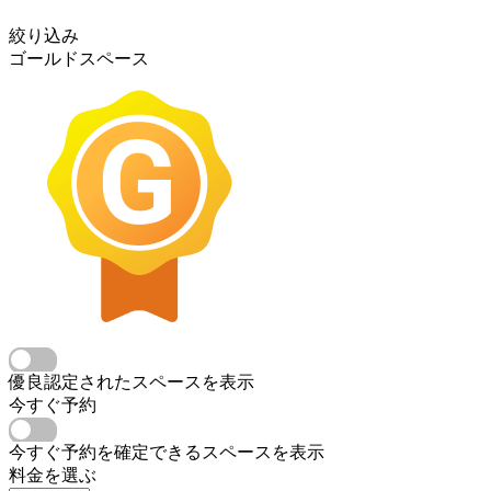
絞り込み
ゴールドスペース
優良認定されたスペースを表示
今すぐ予約
今すぐ予約を確定できるスペースを表示
料金を選ぶ