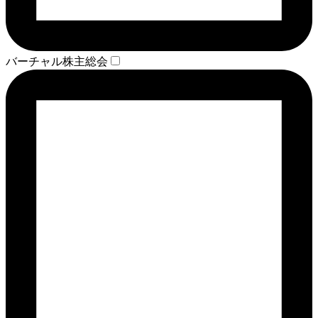
バーチャル株主総会