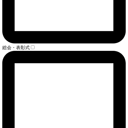
総会・表彰式