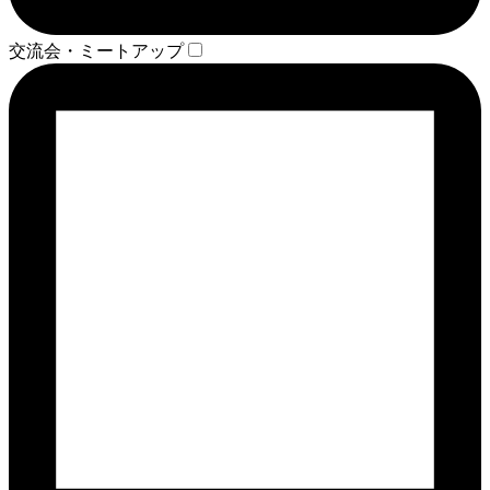
交流会・ミートアップ