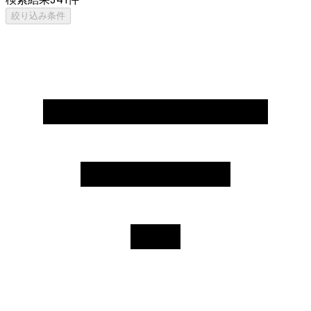
絞り込み条件