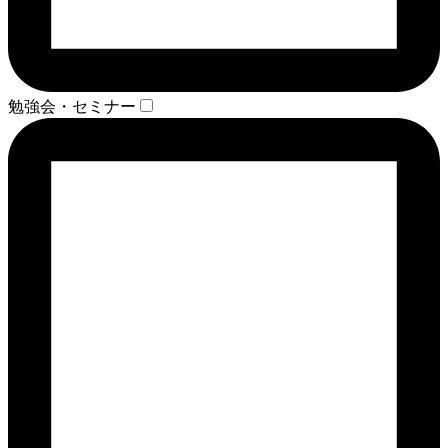
勉強会・セミナー