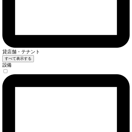
貸店舗・テナント
すべて表示する
設備