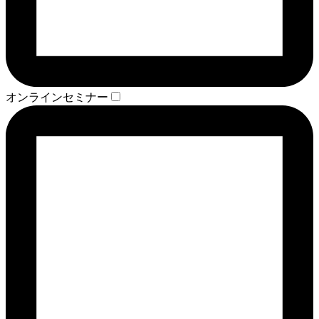
オンラインセミナー