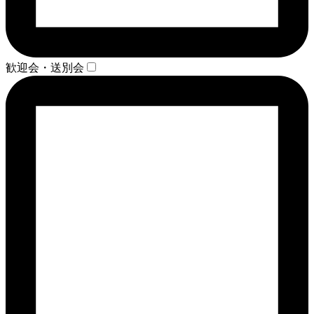
歓迎会・送別会