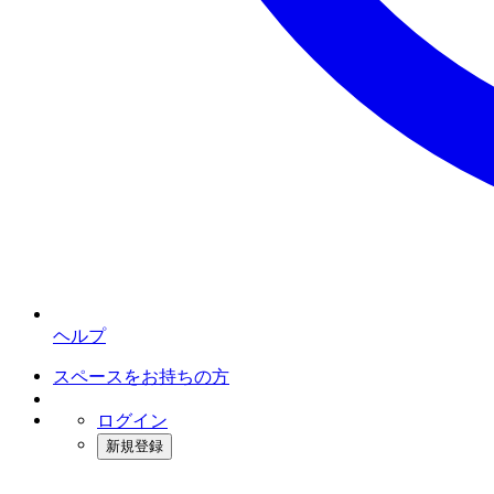
ヘルプ
スペースをお持ちの方
ログイン
新規登録
インスタベース