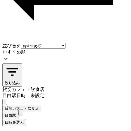
並び替え
おすすめ順
絞り込み
貸切カフェ・飲食店
目白駅
日時：未設定
貸切カフェ・飲食店
目白駅
日時を選ぶ