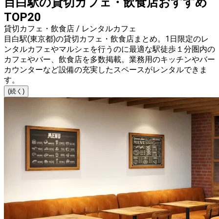
目白駅の貸切カフェ・飲食店おすすめ
TOP20
貸切カフェ・飲食店 / レンタルカフェ
目白駅(東京都)の貸切カフェ・飲食店まとめ。1日限定のレ
ンタルカフェやマルシェを行うのに最適な駅徒歩１分圏内の
カフェやバー、飲食店を多数掲載。業務用のキッチンやバー
カウンターなど設備の充実したスペースがレンタルできま
す。
(続く)