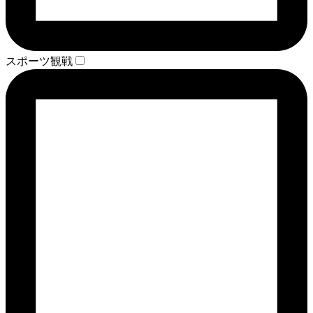
スポーツ観戦