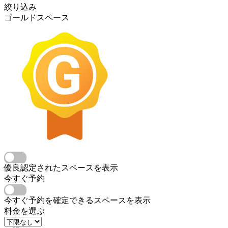
絞り込み
ゴールドスペース
優良認定されたスペースを表示
今すぐ予約
今すぐ予約を確定できるスペースを表示
料金を選ぶ