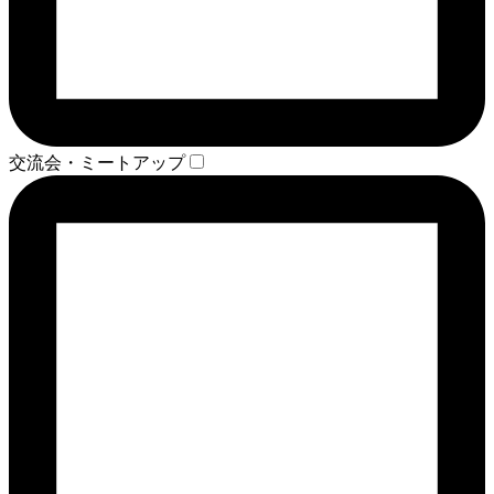
交流会・ミートアップ