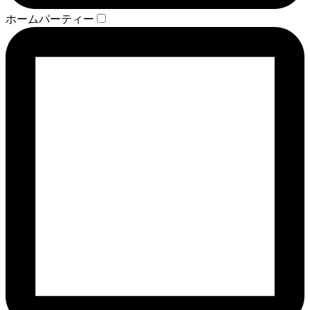
ホームパーティー