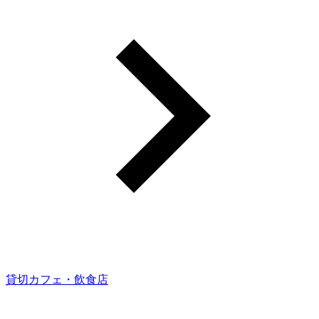
貸切カフェ・飲食店