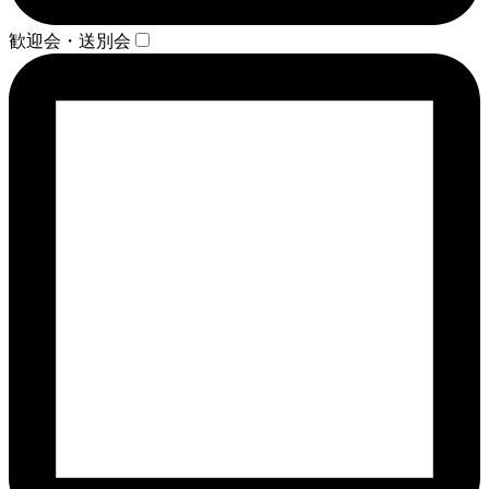
歓迎会・送別会