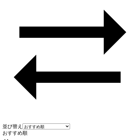
並び替え
おすすめ順