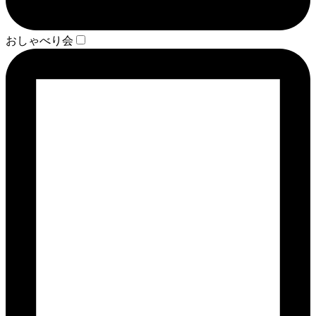
おしゃべり会