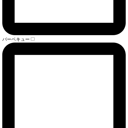
バーベキュー