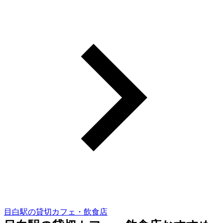
目白駅の貸切カフェ・飲食店