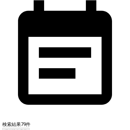
検索結果
79
件