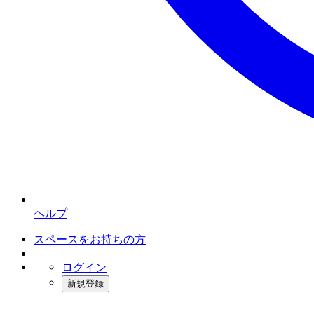
ヘルプ
スペースをお持ちの方
ログイン
新規登録
インスタベース