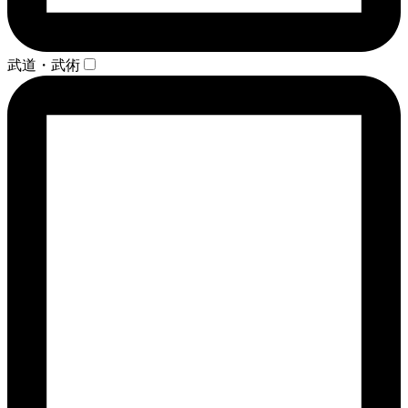
武道・武術