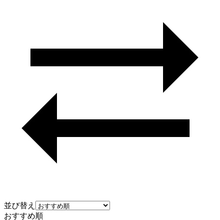
並び替え
おすすめ順