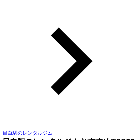
目白駅のレンタルジム