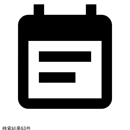
検索結果
63
件