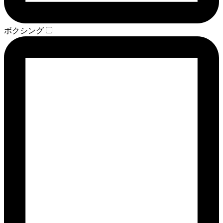
ボクシング