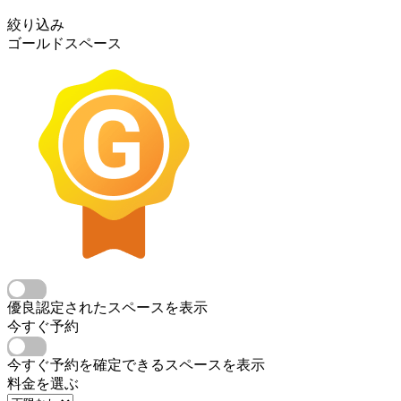
絞り込み
ゴールドスペース
優良認定されたスペースを表示
今すぐ予約
今すぐ予約を確定できるスペースを表示
料金を選ぶ