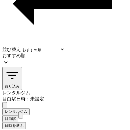
並び替え
おすすめ順
絞り込み
レンタルジム
目白駅
日時：未設定
レンタルジム
目白駅
日時を選ぶ