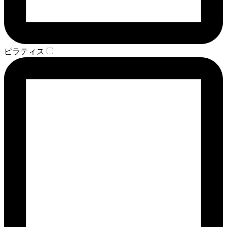
ピラティス