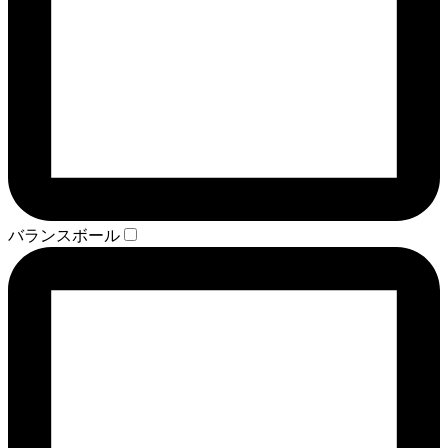
バランスボール