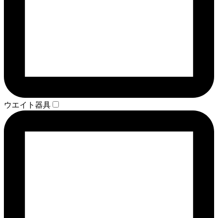
ウエイト器具