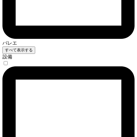
バレエ
すべて表示する
設備