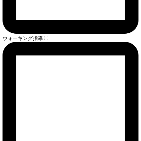
ウォーキング指導