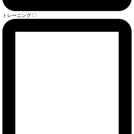
トレーニング