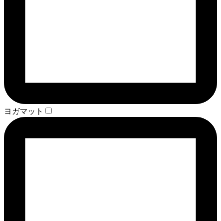
ヨガマット