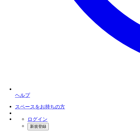
ヘルプ
スペースをお持ちの方
ログイン
新規登録
インスタベース