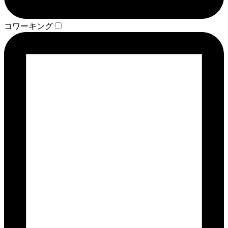
コワーキング