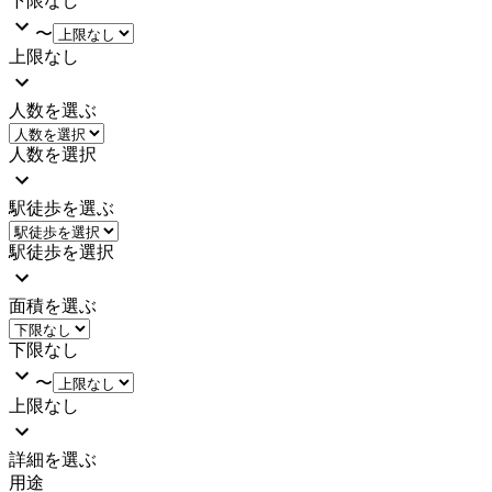
下限なし
〜
上限なし
人数を選ぶ
人数を選択
駅徒歩を選ぶ
駅徒歩を選択
面積を選ぶ
下限なし
〜
上限なし
詳細を選ぶ
用途