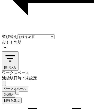
並び替え
おすすめ順
絞り込み
ワークスペース
池袋駅
日時：未設定
ワークスペース
池袋駅
日時を選ぶ