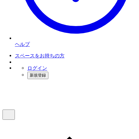
ヘルプ
スペースをお持ちの方
ログイン
新規登録
インスタベース
メニュー