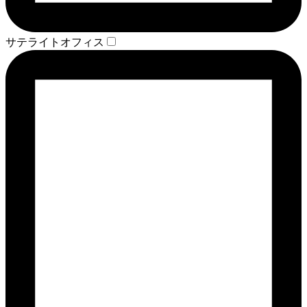
サテライトオフィス