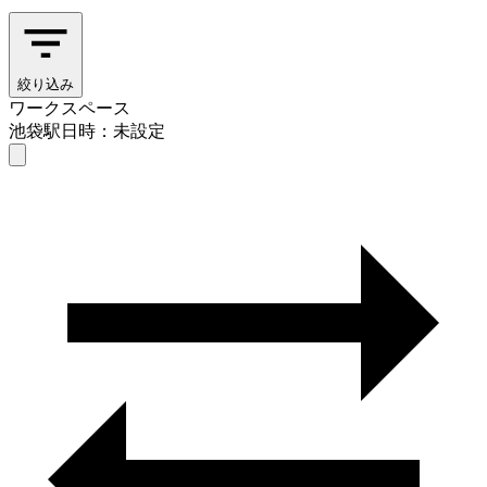
絞り込み
ワークスペース
池袋駅
日時：未設定
ワークスペース
池袋駅
日時を選ぶ