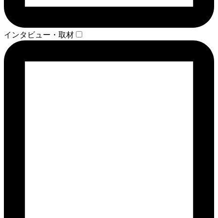
インタビュー・取材