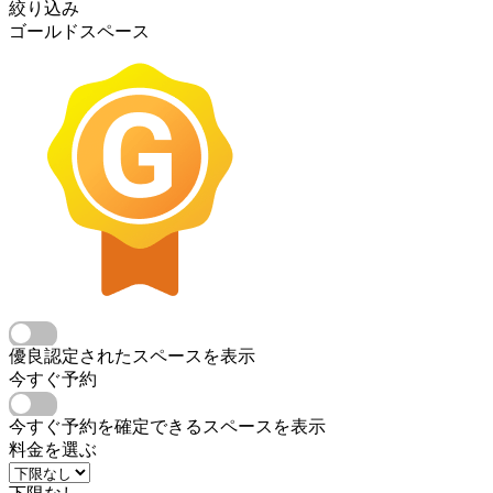
絞り込み
ゴールドスペース
優良認定されたスペースを表示
今すぐ予約
今すぐ予約を確定できるスペースを表示
料金を選ぶ