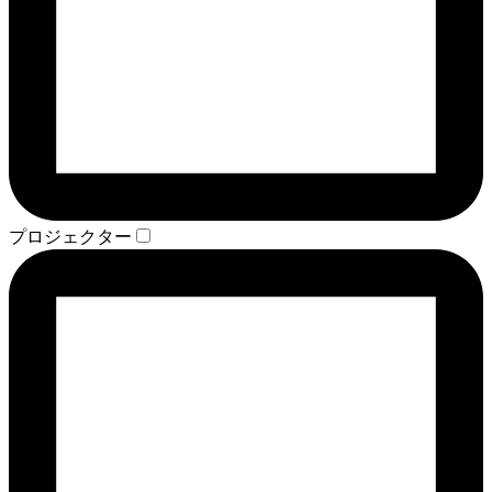
プロジェクター