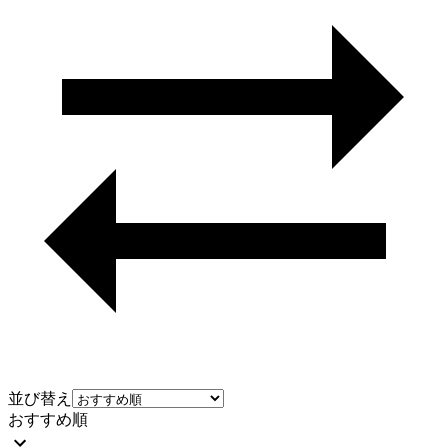
並び替え
おすすめ順