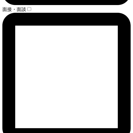
面接・面談