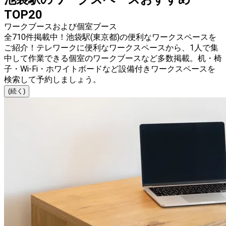
TOP20
ワークブースおよび個室ブース
全710件掲載中！池袋駅(東京都)の便利なワークスペースを
ご紹介！テレワークに便利なワークスペースから、1人で集
中して作業できる個室のワークブースなど多数掲載。机・椅
子・Wi-Fi・ホワイトボードなど設備付きワークスペースを
検索して予約しましょう。
(続く)