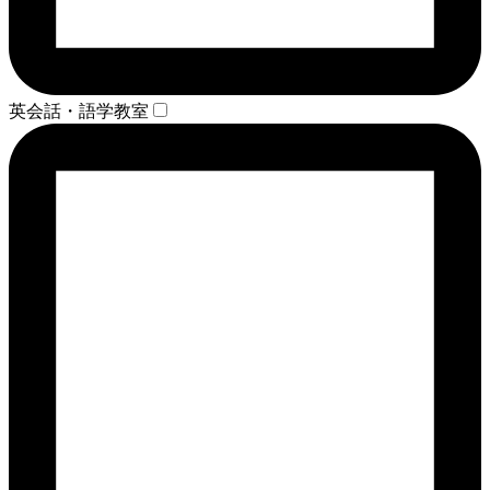
英会話・語学教室