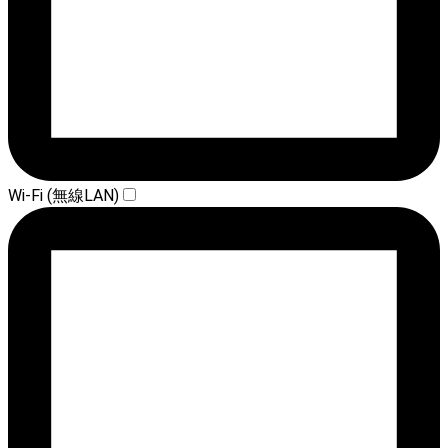
Wi-Fi (無線LAN)