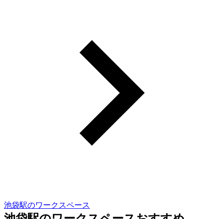
池袋駅のワークスペース
池袋駅のワークスペースおすすめ