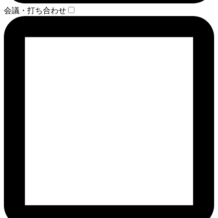
会議・打ち合わせ