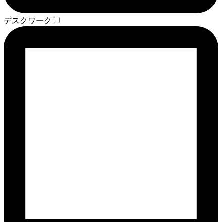
デスクワーク