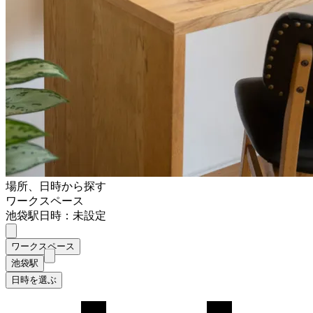
場所、日時から探す
ワークスペース
池袋駅
日時：未設定
ワークスペース
池袋駅
日時を選ぶ