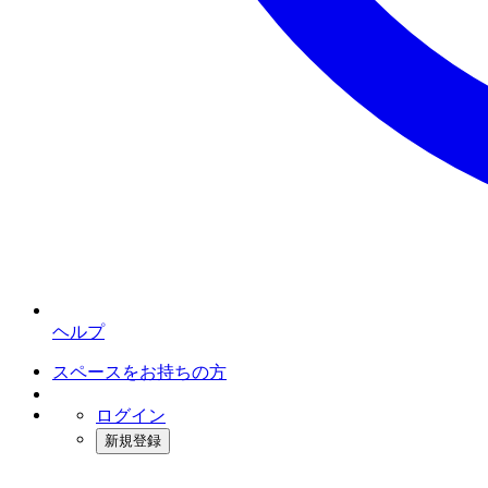
ヘルプ
スペースをお持ちの方
ログイン
新規登録
インスタベース