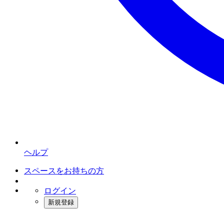
ヘルプ
スペースをお持ちの方
ログイン
新規登録
インスタベース