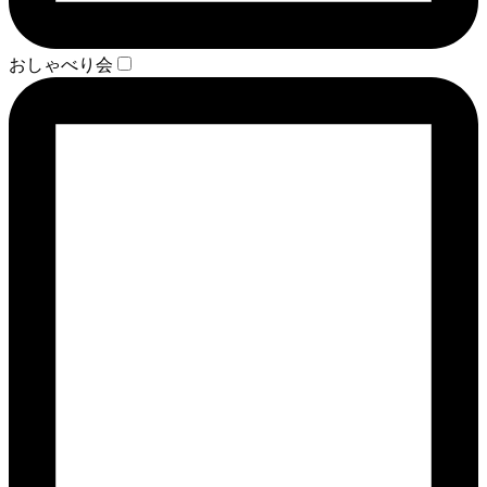
おしゃべり会