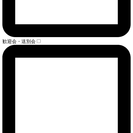
歓迎会・送別会