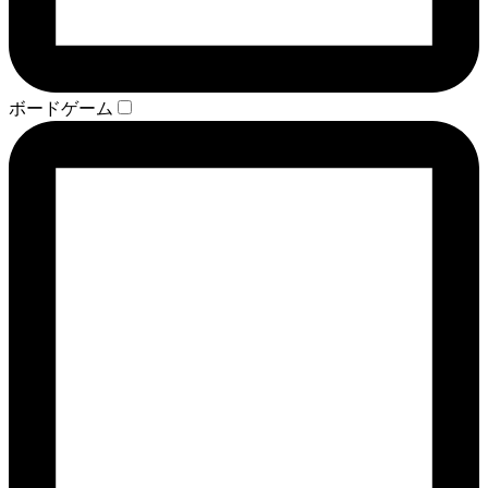
ボードゲーム