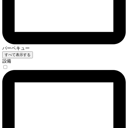
バーベキュー
すべて表示する
設備