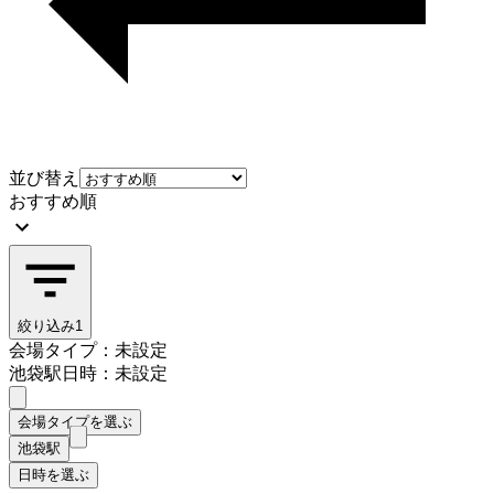
並び替え
おすすめ順
絞り込み
1
会場タイプ：未設定
池袋駅
日時：未設定
会場タイプを選ぶ
池袋駅
日時を選ぶ