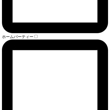
ホームパーティー