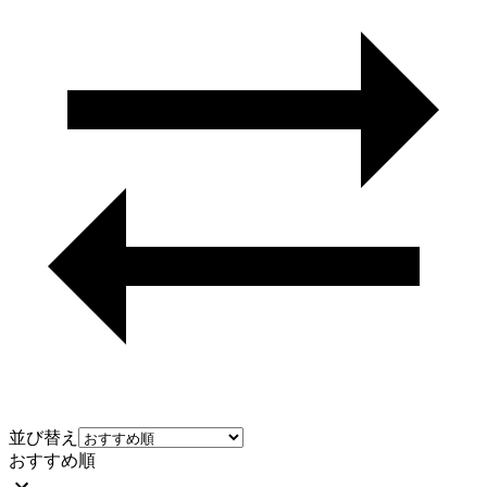
並び替え
おすすめ順