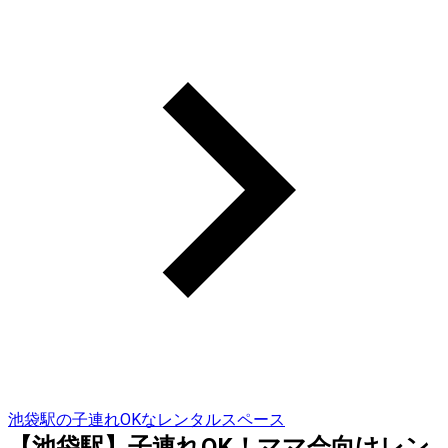
池袋駅の子連れOKなレンタルスペース
【池袋駅】子連れOK！ママ会向けレン