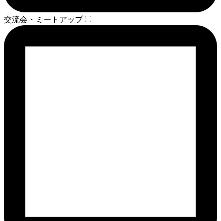
交流会・ミートアップ