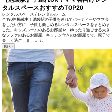
タルスペースおすすめTOP20
レンタルスペース / レンタルルーム
全190件掲載中！池袋駅の子供を連れてパーティーやママ会
をしたい方に！子供も楽しめるレンタルスペースをまとめま
した。キッズルームのあるお部屋や、ゆったり過ごせる大き
なソファのあるお部屋、キッチン付きのお部屋まで。親子で
楽しく過ごしましょう。
(続く)