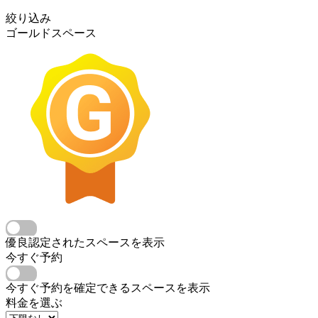
絞り込み
ゴールドスペース
優良認定されたスペースを表示
今すぐ予約
今すぐ予約を確定できるスペースを表示
料金を選ぶ