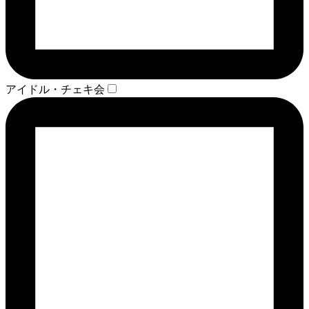
アイドル・チェキ会