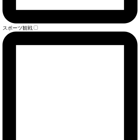
スポーツ観戦