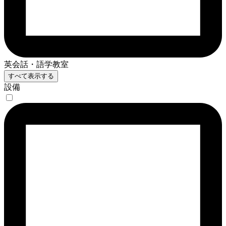
英会話・語学教室
すべて表示する
設備