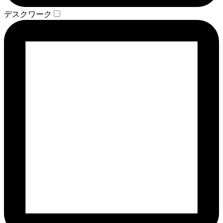
デスクワーク