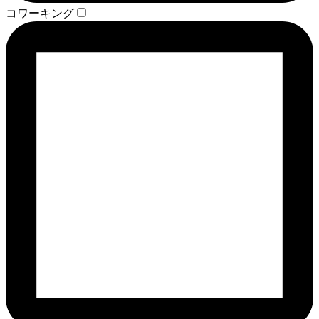
コワーキング