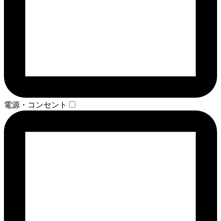
電源・コンセント