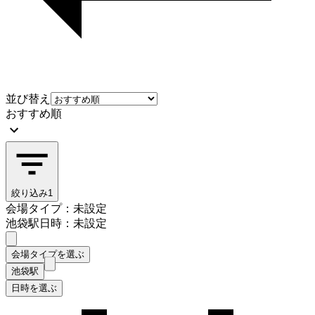
並び替え
おすすめ順
絞り込み
1
会場タイプ：未設定
池袋駅
日時：未設定
会場タイプを選ぶ
池袋駅
日時を選ぶ