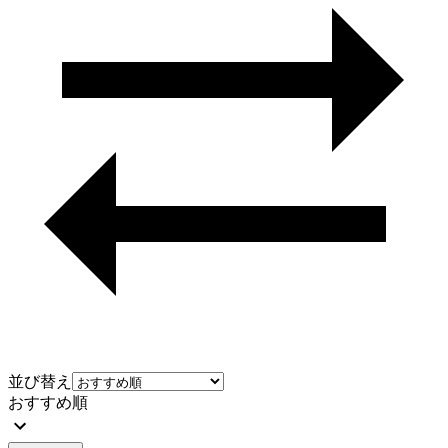
並び替え
おすすめ順