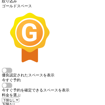
絞り込み
ゴールドスペース
優良認定されたスペースを表示
今すぐ予約
今すぐ予約を確定できるスペースを表示
料金を選ぶ
下限なし