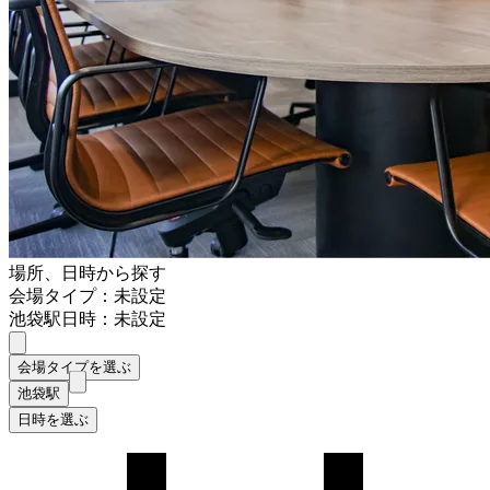
場所、日時から探す
会場タイプ：未設定
池袋駅
日時：未設定
会場タイプを選ぶ
池袋駅
日時を選ぶ