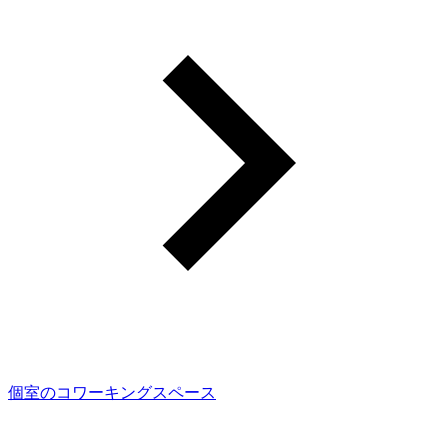
個室のコワーキングスペース