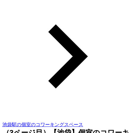
池袋駅の個室のコワーキングスペース
（3ページ目）【池袋】個室のコワーキ