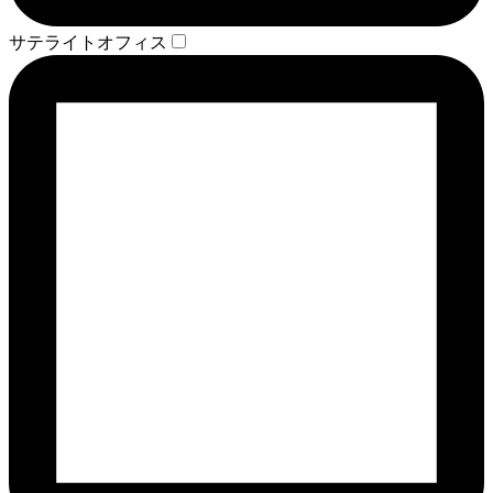
サテライトオフィス