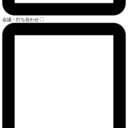
会議・打ち合わせ