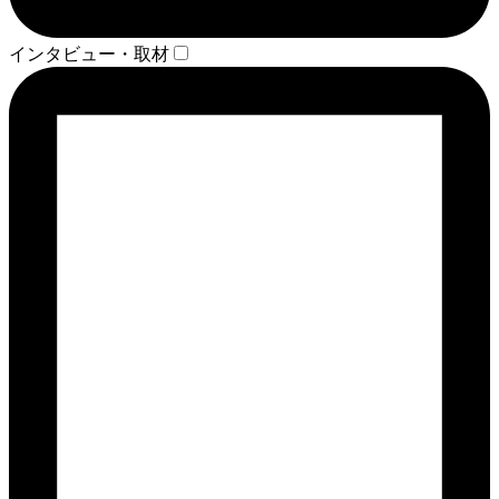
インタビュー・取材