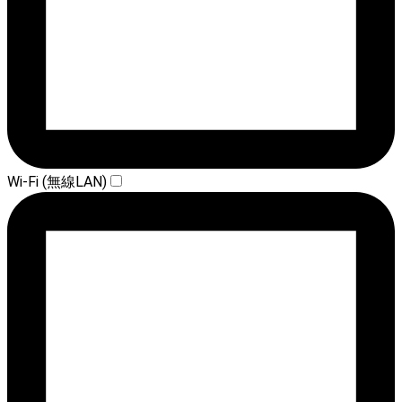
Wi-Fi (無線LAN)