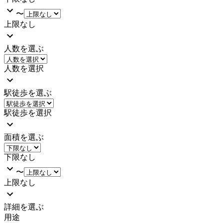
〜
上限なし
人数を選ぶ
人数を選択
駅徒歩を選ぶ
駅徒歩を選択
面積を選ぶ
下限なし
〜
上限なし
詳細を選ぶ
用途