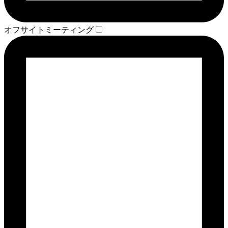
オフサイトミーティング