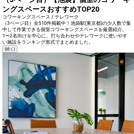
ングスペースおすすめTOP20
コワーキングスペース / テレワーク
（3ページ目）全510件掲載中！池袋駅(東京都)の少人数で集
中して作業できる個室コワーキングスペースを厳選紹介。
1〜2名向けを中心に、打ち合わせやテレワークに使いやす
い施設をランキング形式でまとめました。
(続く)