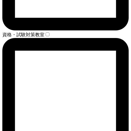
資格・試験対策教室