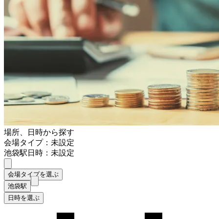
場所、日時から探す
会場タイプ：未設定
池袋駅
日時：未設定
会場タイプを選ぶ
池袋駅
日時を選ぶ