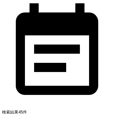
検索結果
45
件