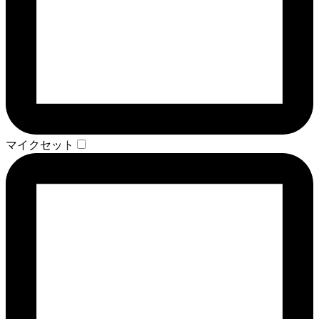
マイクセット