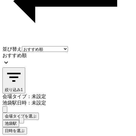
並び替え
おすすめ順
絞り込み
1
会場タイプ：未設定
池袋駅
日時：未設定
会場タイプを選ぶ
池袋駅
日時を選ぶ