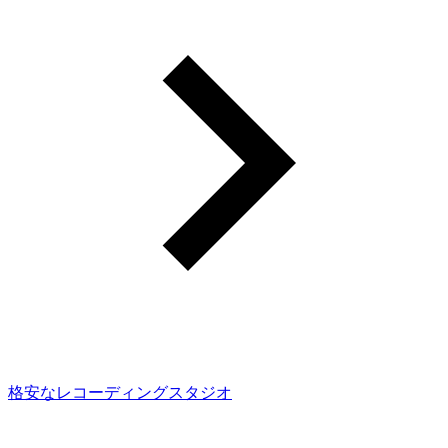
格安なレコーディングスタジオ