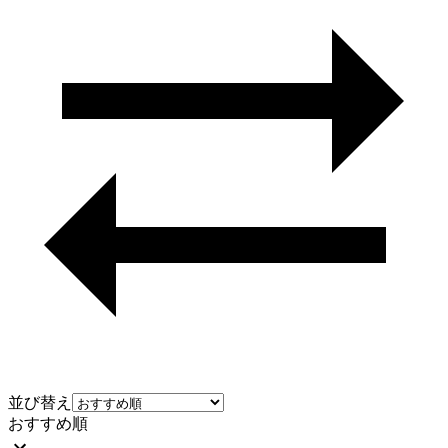
並び替え
おすすめ順