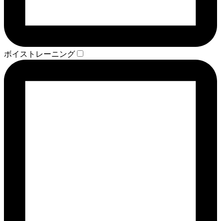
ボイストレーニング