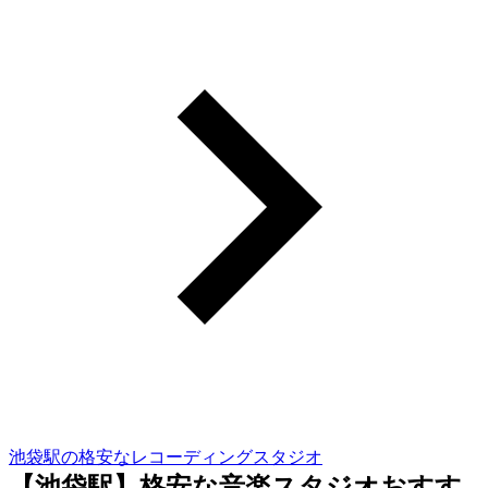
池袋駅の格安なレコーディングスタジオ
【池袋駅】格安な音楽スタジオおすす