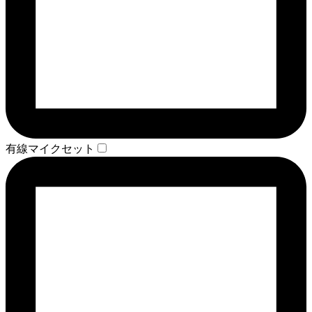
有線マイクセット