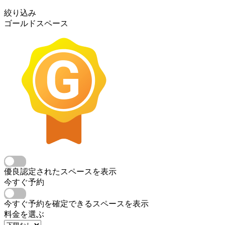
絞り込み
ゴールドスペース
優良認定されたスペースを表示
今すぐ予約
今すぐ予約を確定できるスペースを表示
料金を選ぶ