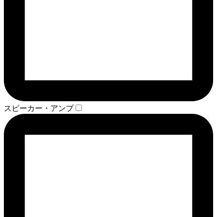
スピーカー・アンプ