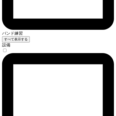
バンド練習
すべて表示する
設備