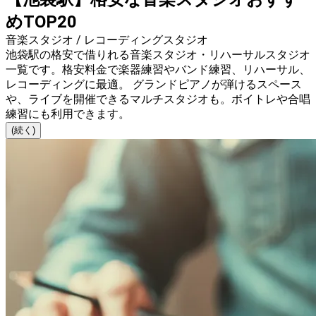
めTOP20
音楽スタジオ / レコーディングスタジオ
池袋駅の格安で借りれる音楽スタジオ・リハーサルスタジオ
一覧です。格安料金で楽器練習やバンド練習、リハーサル、
レコーディングに最適。 グランドピアノが弾けるスペース
や、ライブを開催できるマルチスタジオも。ボイトレや合唱
練習にも利用できます。
(続く)