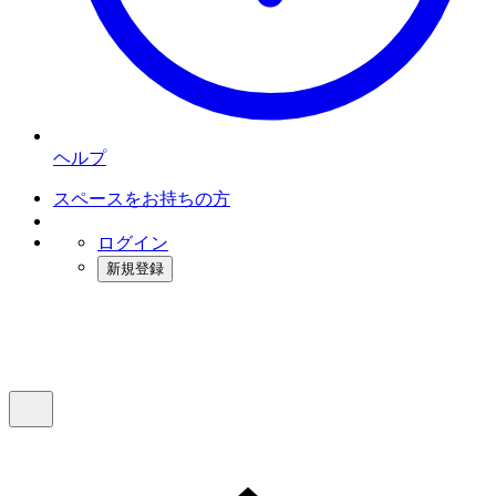
ヘルプ
スペースをお持ちの方
ログイン
新規登録
インスタベース
メニュー