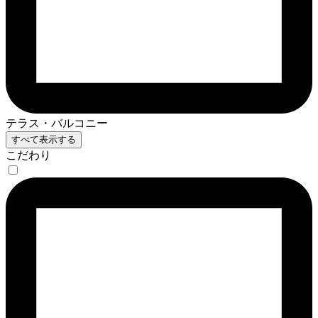
テラス・バルコニー
すべて表示する
こだわり