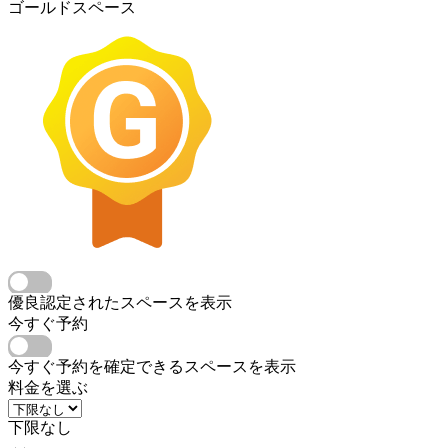
ゴールドスペース
優良認定されたスペースを表示
今すぐ予約
今すぐ予約を確定できるスペースを表示
料金を選ぶ
下限なし