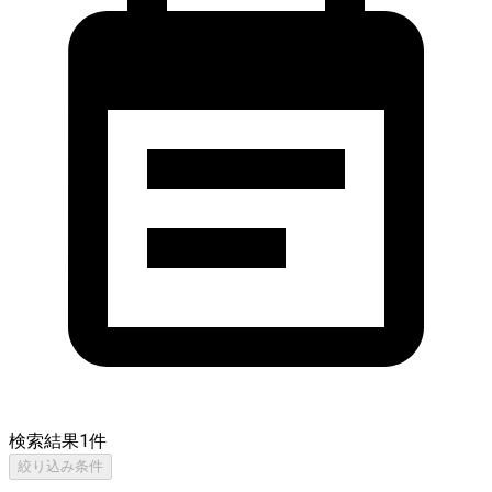
検索結果
1
件
絞り込み条件