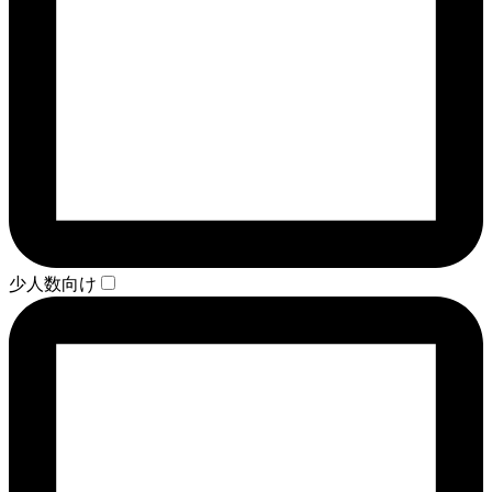
少人数向け