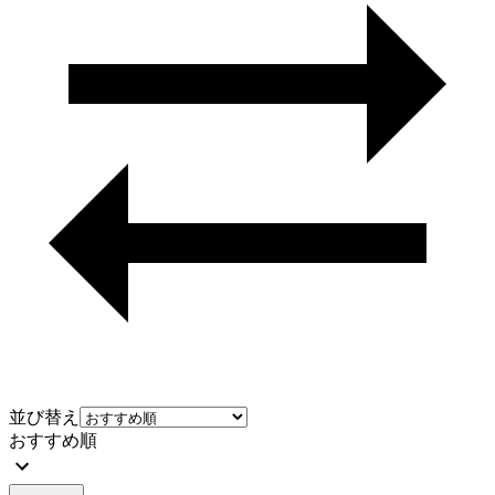
並び替え
おすすめ順