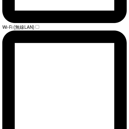
Wi-Fi (無線LAN)