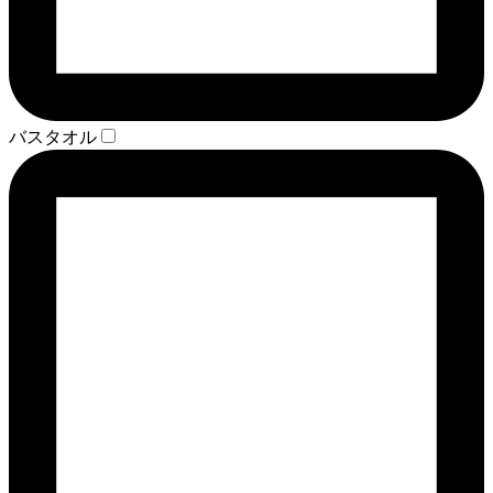
バスタオル