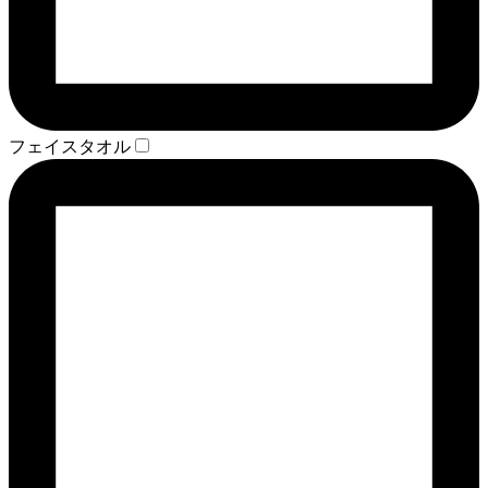
フェイスタオル