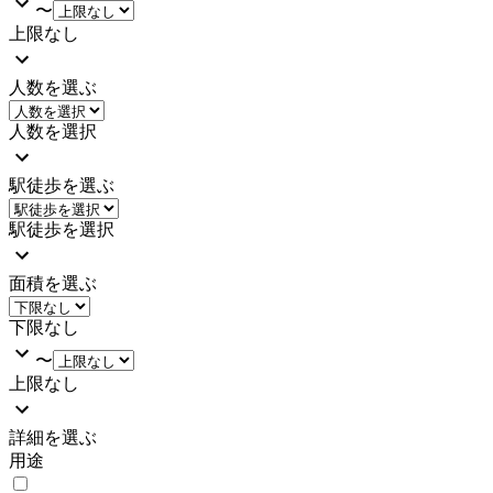
〜
上限なし
人数を選ぶ
人数を選択
駅徒歩を選ぶ
駅徒歩を選択
面積を選ぶ
下限なし
〜
上限なし
詳細を選ぶ
用途