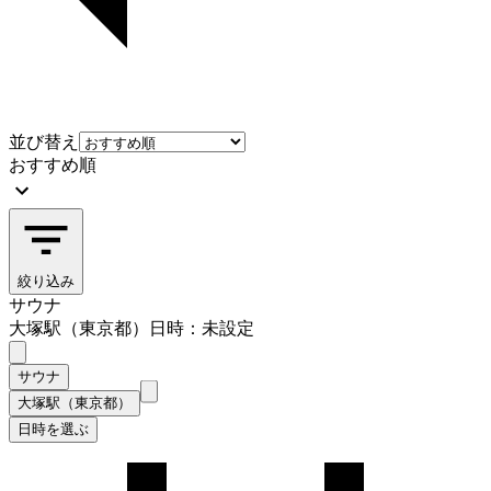
並び替え
おすすめ順
絞り込み
サウナ
大塚駅（東京都）
日時：未設定
サウナ
大塚駅（東京都）
日時を選ぶ