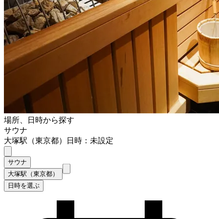
場所、日時から探す
サウナ
大塚駅（東京都）
日時：未設定
サウナ
大塚駅（東京都）
日時を選ぶ