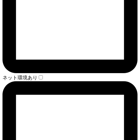
ネット環境あり