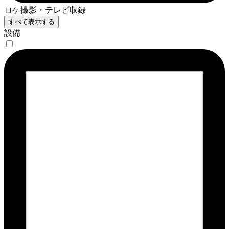
ロケ撮影・テレビ収録
すべて表示する
設備