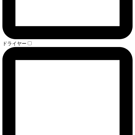
ドライヤー