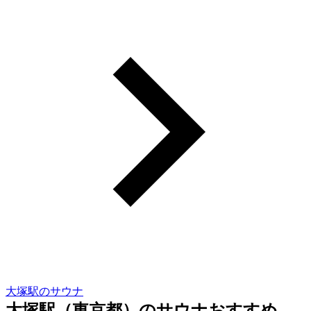
大塚駅のサウナ
大塚駅（東京都）のサウナおすすめ