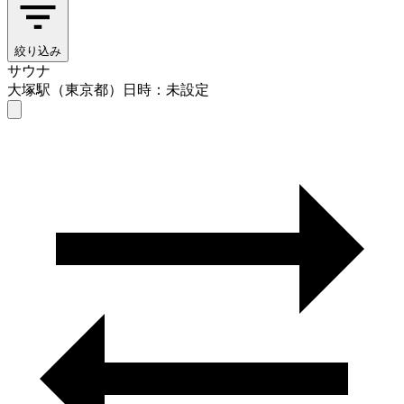
絞り込み
サウナ
大塚駅（東京都）
日時：未設定
サウナ
大塚駅（東京都）
日時を選ぶ