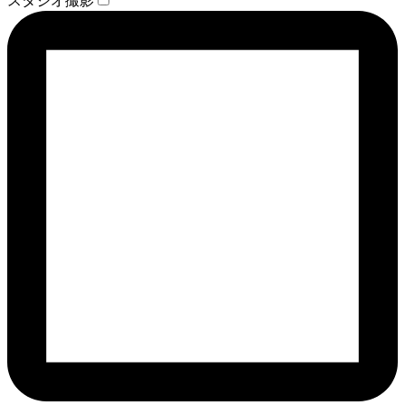
スタジオ撮影