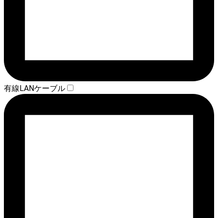
有線LANケーブル