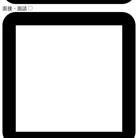
面接・面談