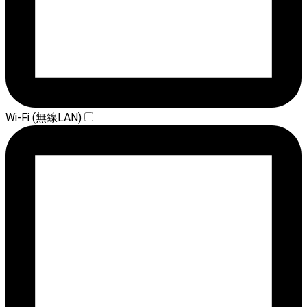
Wi-Fi (無線LAN)