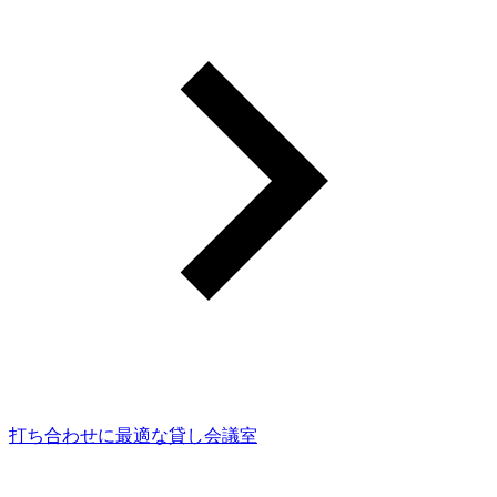
打ち合わせに最適な貸し会議室