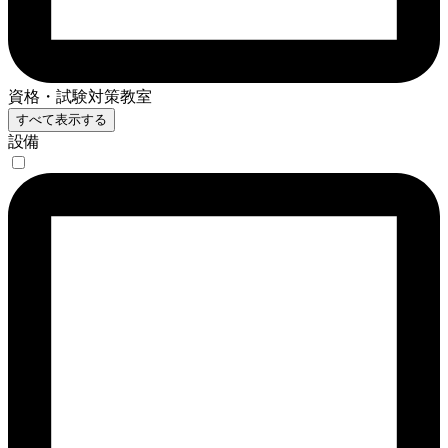
資格・試験対策教室
すべて表示する
設備