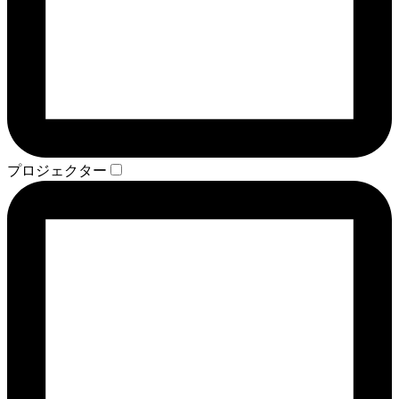
プロジェクター