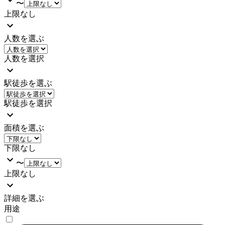
〜
上限なし
人数を選ぶ
人数を選択
駅徒歩を選ぶ
駅徒歩を選択
面積を選ぶ
下限なし
〜
上限なし
詳細を選ぶ
用途