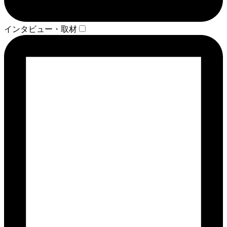
インタビュー・取材