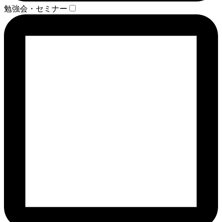
勉強会・セミナー