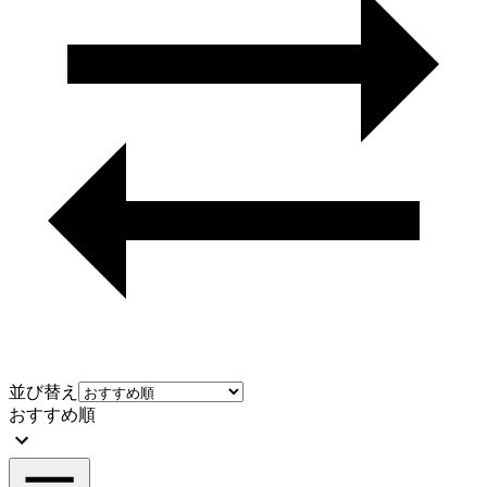
並び替え
おすすめ順