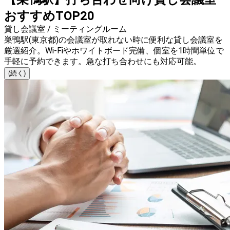
おすすめTOP20
貸し会議室 / ミーティングルーム
巣鴨駅(東京都)の会議室が取れない時に便利な貸し会議室を
厳選紹介。Wi-Fiやホワイトボード完備、個室を1時間単位で
手軽に予約できます。急な打ち合わせにも対応可能。
(続く)