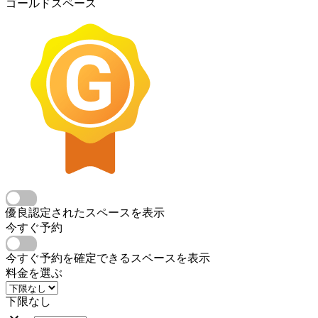
ゴールドスペース
優良認定されたスペースを表示
今すぐ予約
今すぐ予約を確定できるスペースを表示
料金を選ぶ
下限なし