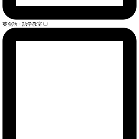
英会話・語学教室