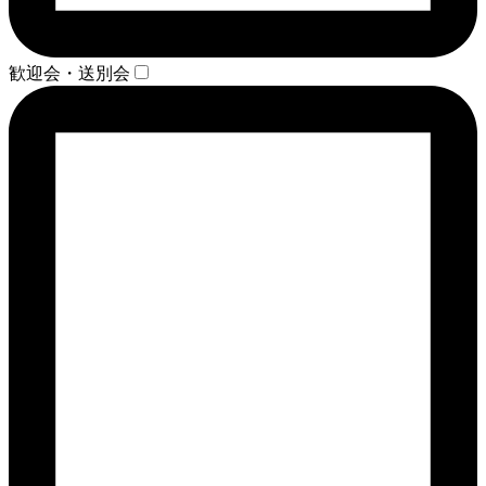
歓迎会・送別会