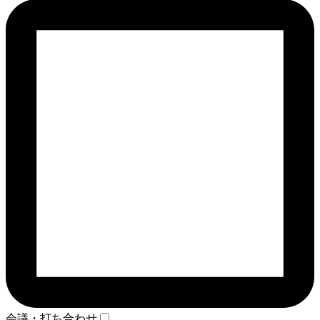
会議・打ち合わせ