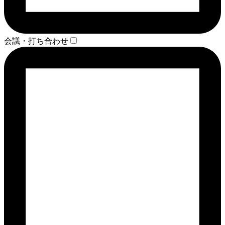
会議・打ち合わせ