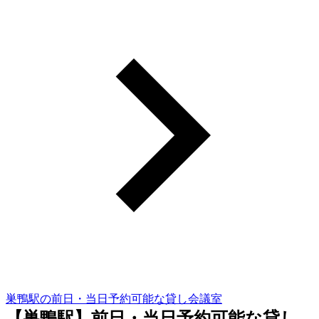
巣鴨駅の前日・当日予約可能な貸し会議室
【巣鴨駅】前日・当日予約可能な貸し