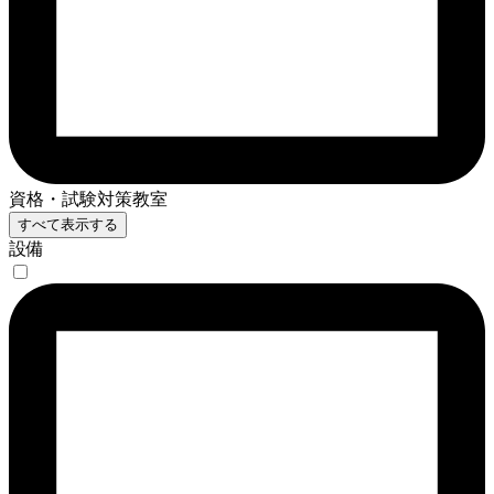
資格・試験対策教室
すべて表示する
設備