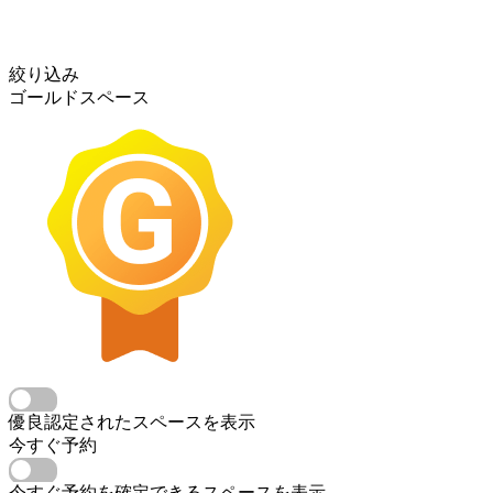
絞り込み
ゴールドスペース
優良認定されたスペースを表示
今すぐ予約
今すぐ予約を確定できるスペースを表示