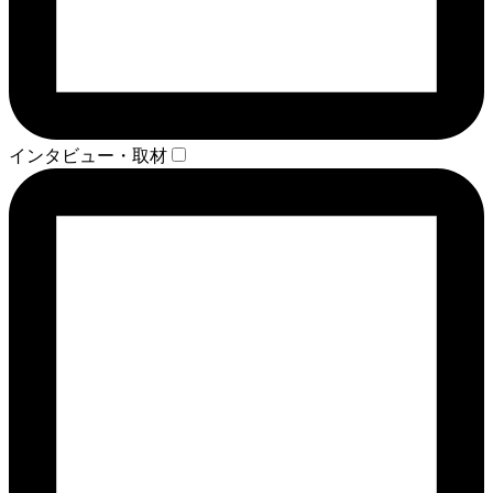
インタビュー・取材