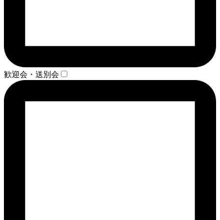
歓迎会・送別会