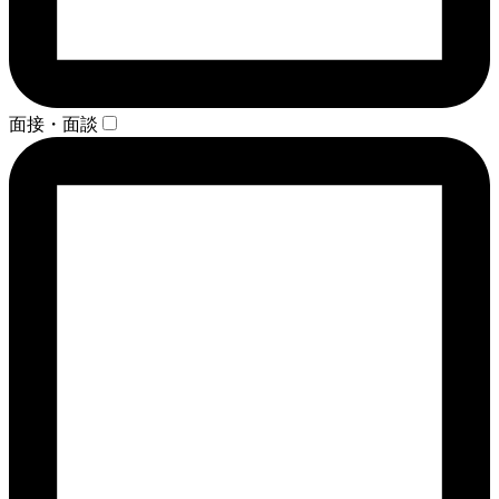
面接・面談