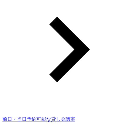
前日・当日予約可能な貸し会議室