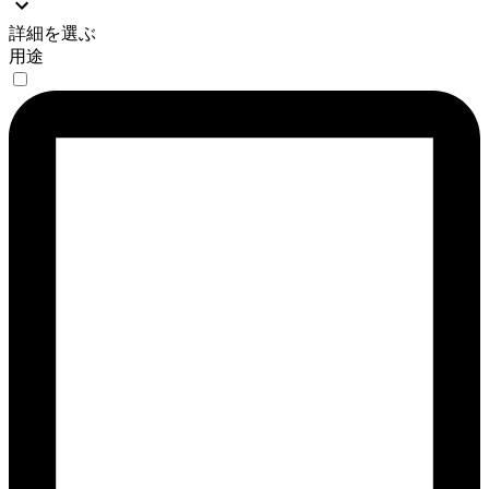
詳細を選ぶ
用途