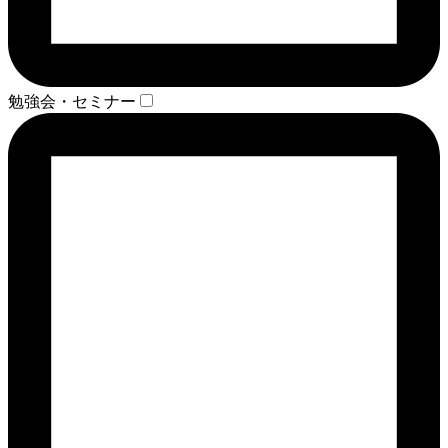
勉強会・セミナー