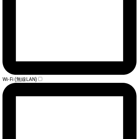
Wi-Fi (無線LAN)