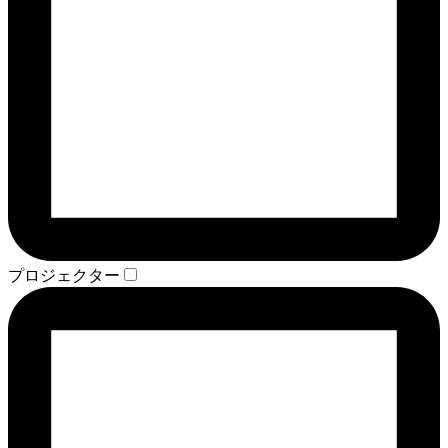
プロジェクター