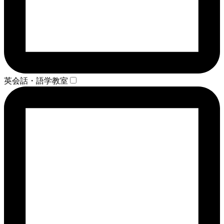
英会話・語学教室