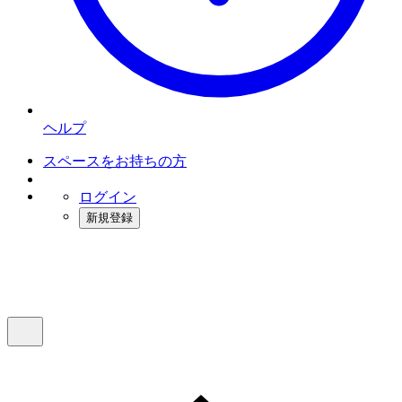
ヘルプ
スペースをお持ちの方
ログイン
新規登録
インスタベース
メニュー