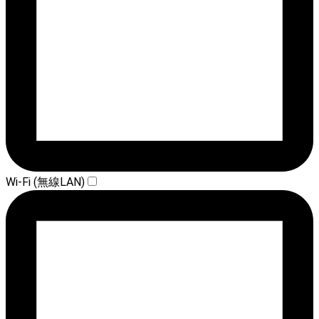
Wi-Fi (無線LAN)