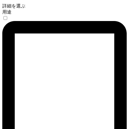
詳細を選ぶ
用途