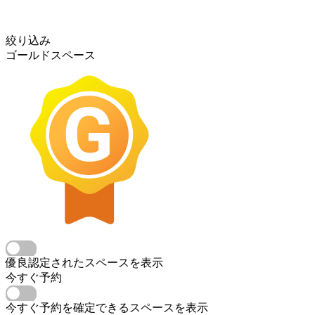
絞り込み
ゴールドスペース
優良認定されたスペースを表示
今すぐ予約
今すぐ予約を確定できるスペースを表示