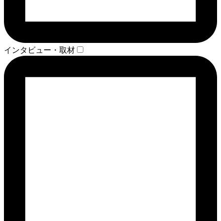
インタビュー・取材