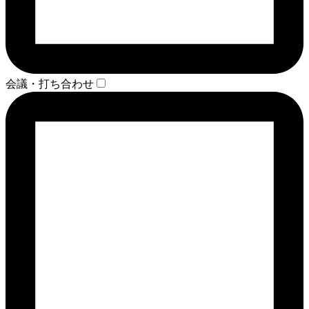
会議・打ち合わせ