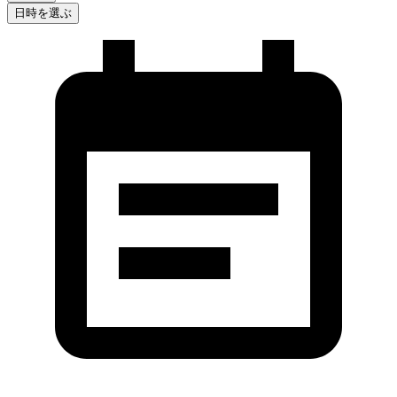
日時を選ぶ