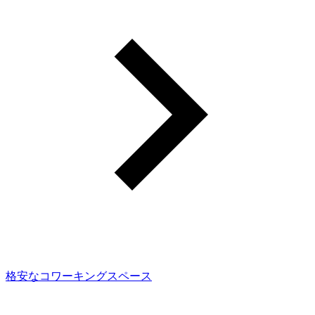
格安なコワーキングスペース