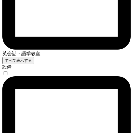
英会話・語学教室
すべて表示する
設備