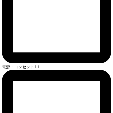
電源・コンセント