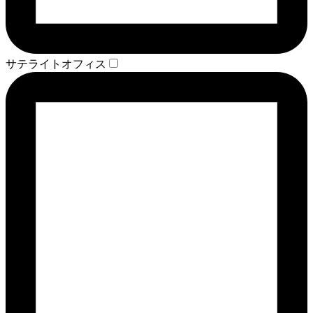
サテライトオフィス