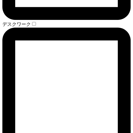
デスクワーク