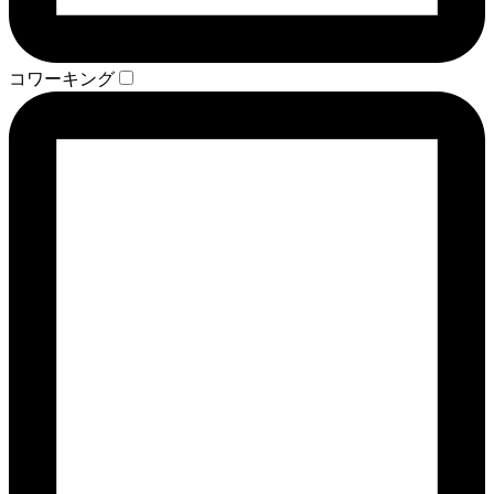
コワーキング