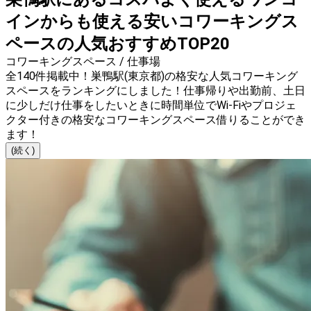
インからも使える安いコワーキングス
ペースの人気おすすめTOP20
コワーキングスペース / 仕事場
全140件掲載中！巣鴨駅(東京都)の格安な人気コワーキング
スペースをランキングにしました！仕事帰りや出勤前、土日
に少しだけ仕事をしたいときに時間単位でWi-Fiやプロジェ
クター付きの格安なコワーキングスペース借りることができ
ます！
(続く)