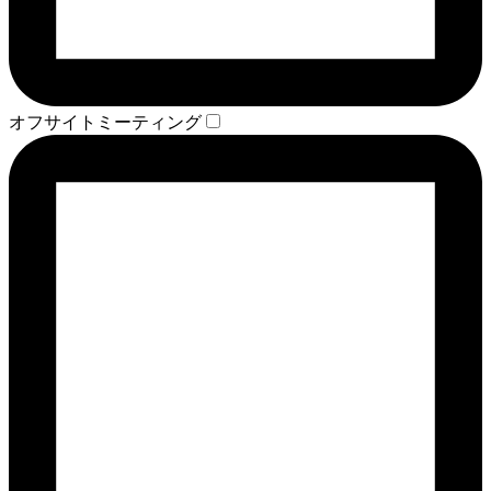
オフサイトミーティング