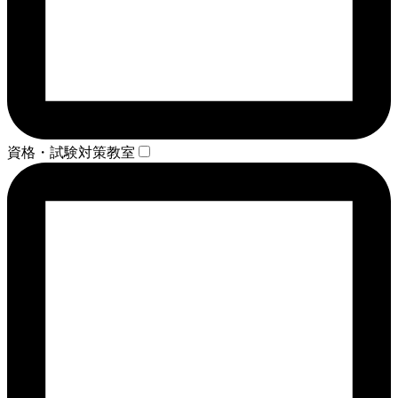
資格・試験対策教室