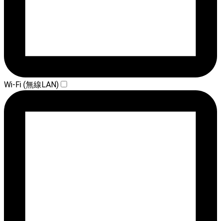
Wi-Fi (無線LAN)