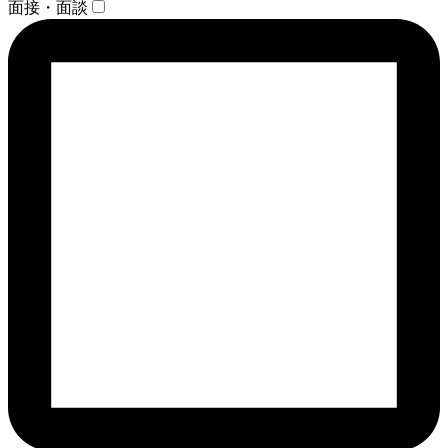
面接・面談