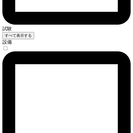
試験
すべて表示する
設備