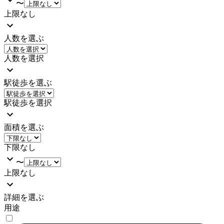
〜
上限なし
人数を選ぶ
人数を選択
駅徒歩を選ぶ
駅徒歩を選択
面積を選ぶ
下限なし
〜
上限なし
詳細を選ぶ
用途