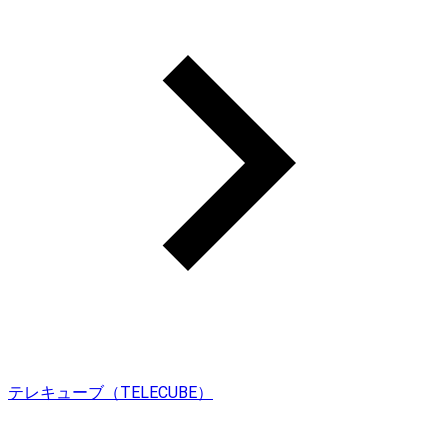
テレキューブ（TELECUBE）