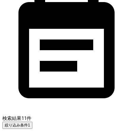
検索結果
11
件
絞り込み条件
1