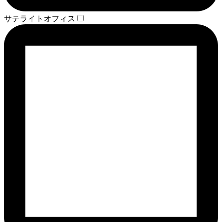
サテライトオフィス