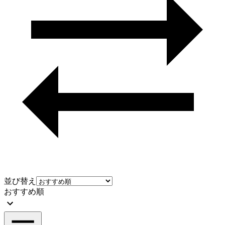
並び替え
おすすめ順