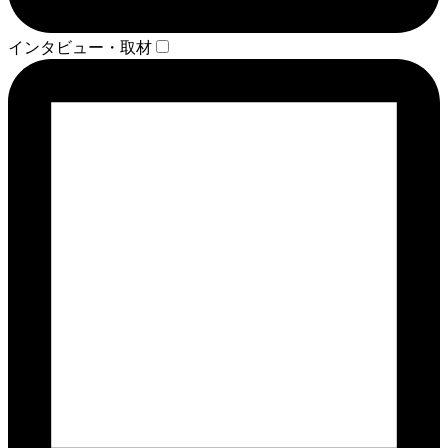
インタビュー・取材