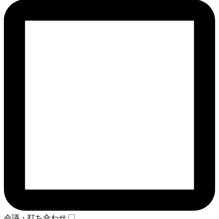
会議・打ち合わせ