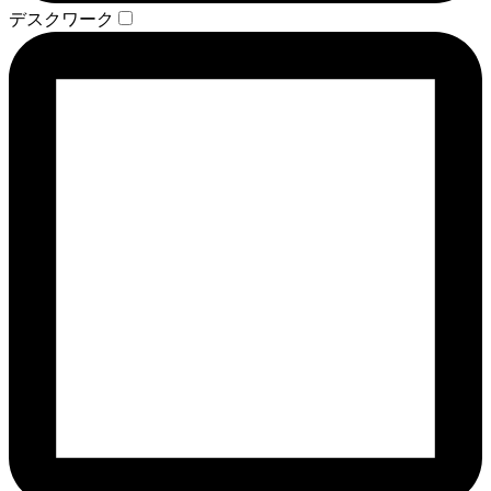
デスクワーク