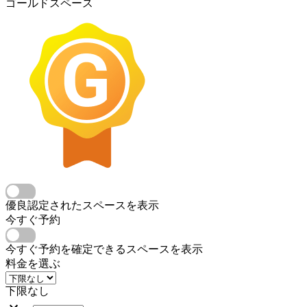
ゴールドスペース
優良認定されたスペースを表示
今すぐ予約
今すぐ予約を確定できるスペースを表示
料金を選ぶ
下限なし