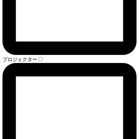
プロジェクター