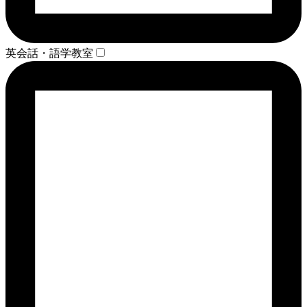
英会話・語学教室