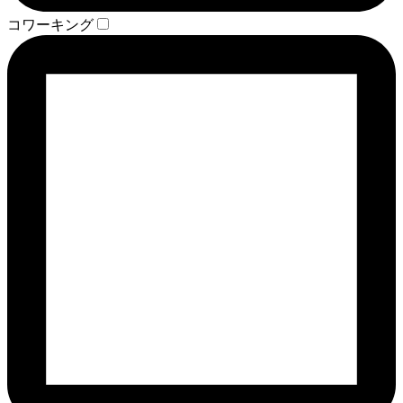
コワーキング