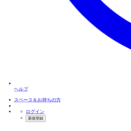
ヘルプ
スペースをお持ちの方
ログイン
新規登録
インスタベース