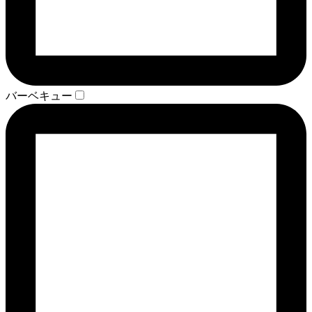
バーベキュー