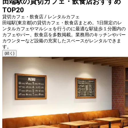
田端駅の貸切カフェ・飲食店おすすめ
TOP20
貸切カフェ・飲食店 / レンタルカフェ
田端駅(東京都)の貸切カフェ・飲食店まとめ。1日限定のレ
ンタルカフェやマルシェを行うのに最適な駅徒歩１分圏内の
カフェやバー、飲食店を多数掲載。業務用のキッチンやバー
カウンターなど設備の充実したスペースがレンタルできま
す。
(続く)