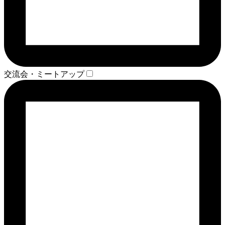
交流会・ミートアップ