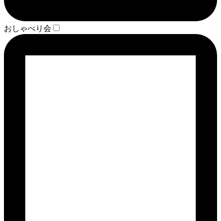
おしゃべり会