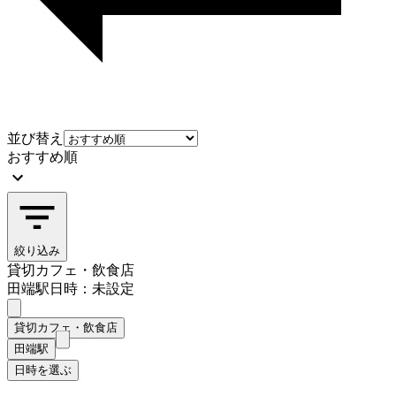
並び替え
おすすめ順
絞り込み
貸切カフェ・飲食店
田端駅
日時：未設定
貸切カフェ・飲食店
田端駅
日時を選ぶ