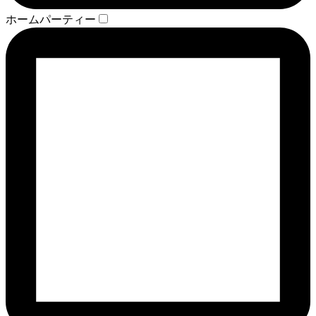
ホームパーティー