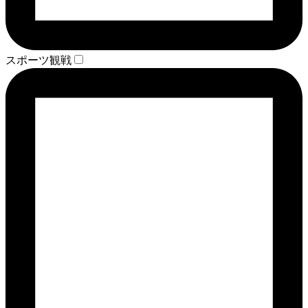
スポーツ観戦