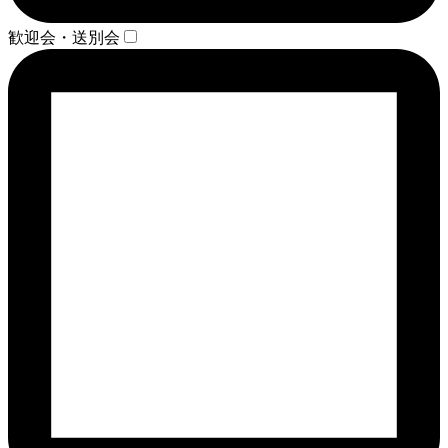
歓迎会・送別会