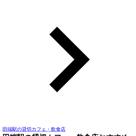
田端駅の貸切カフェ・飲食店