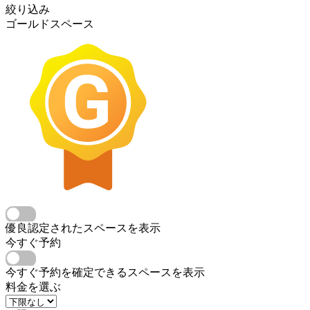
絞り込み
ゴールドスペース
優良認定されたスペースを表示
今すぐ予約
今すぐ予約を確定できるスペースを表示
料金を選ぶ