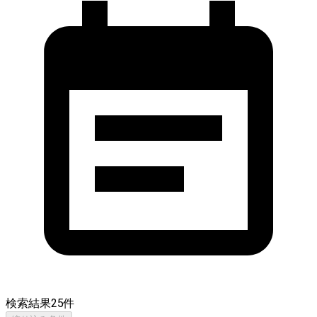
検索結果
25
件