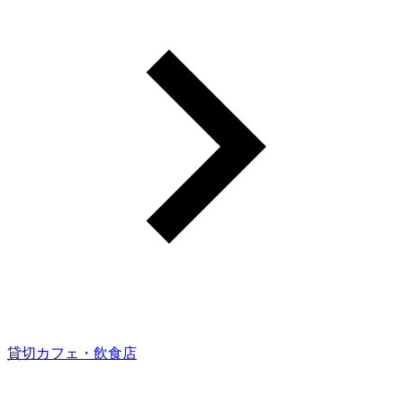
貸切カフェ・飲食店