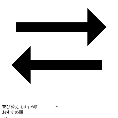
並び替え
おすすめ順