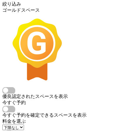
絞り込み
ゴールドスペース
優良認定されたスペースを表示
今すぐ予約
今すぐ予約を確定できるスペースを表示
料金を選ぶ