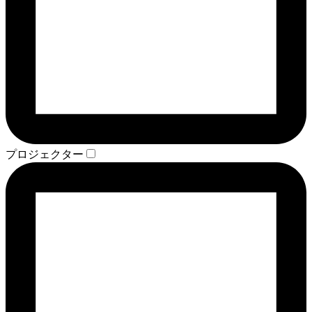
プロジェクター