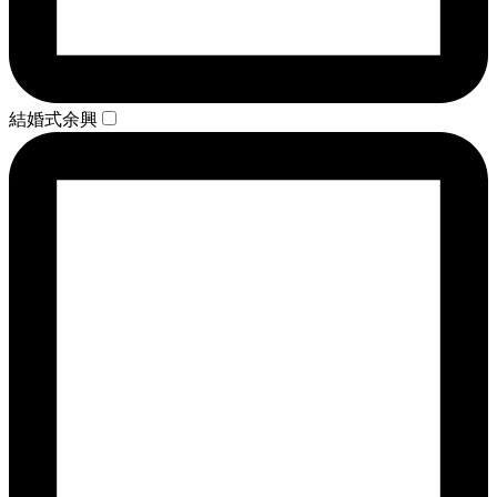
結婚式余興