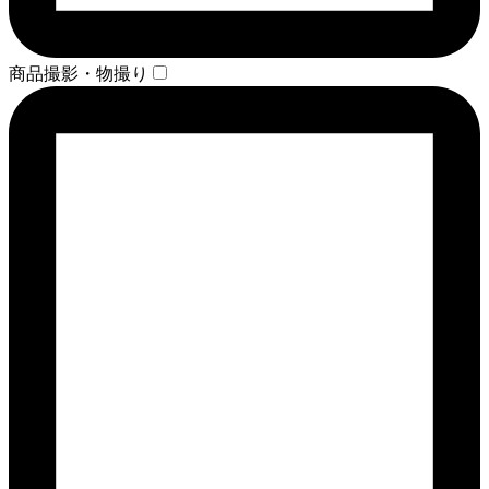
商品撮影・物撮り