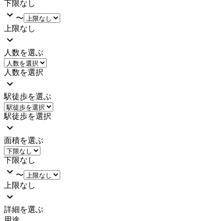
下限なし
〜
上限なし
人数を選ぶ
人数を選択
駅徒歩を選ぶ
駅徒歩を選択
面積を選ぶ
下限なし
〜
上限なし
詳細を選ぶ
用途