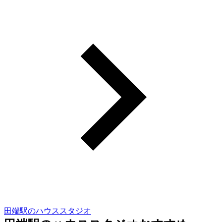
田端駅のハウススタジオ