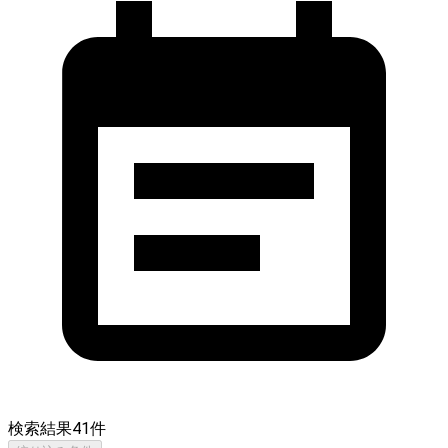
検索結果
41
件