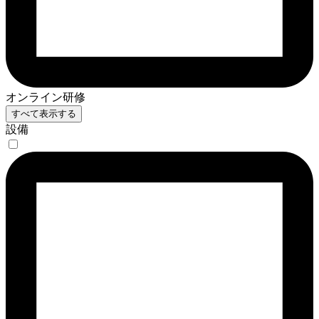
オンライン研修
すべて表示する
設備