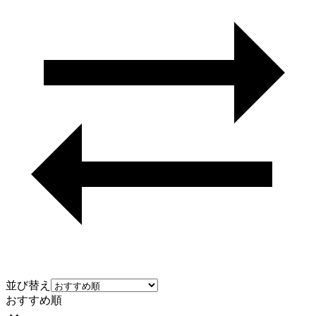
並び替え
おすすめ順