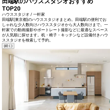
田端駅のハウススタジオおすすめ
TOP20
ハウススタジオ / 一軒家
田端駅(東京都)のハウススタジオまとめ。田端駅の便利でお
しゃれな少人数向けハウススタジオから大人数向けまで。一
軒家での動画撮影やポートレート撮影などに最適なスペース
が人気順に探せます。机・椅子・キッチンなど設備付きハウ
ススタジオを検索して予約。
(続く)