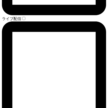
ライブ配信