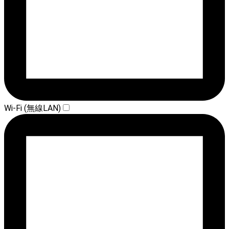
Wi-Fi (無線LAN)