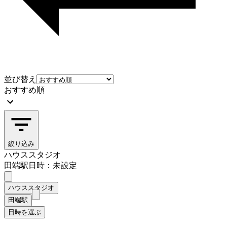
並び替え
おすすめ順
絞り込み
ハウススタジオ
田端駅
日時：未設定
ハウススタジオ
田端駅
日時を選ぶ