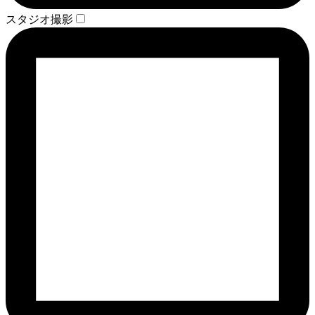
スタジオ撮影