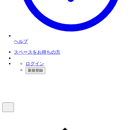
ヘルプ
スペースをお持ちの方
ログイン
新規登録
インスタベース
メニュー