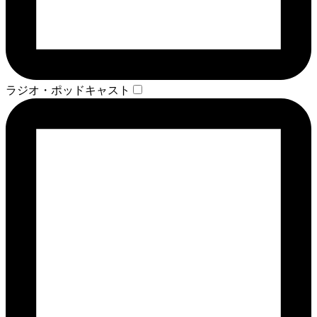
ラジオ・ポッドキャスト