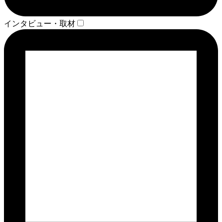
インタビュー・取材