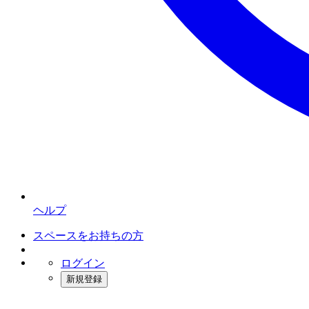
ヘルプ
スペースをお持ちの方
ログイン
新規登録
インスタベース