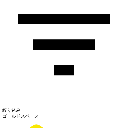
絞り込み
ゴールドスペース