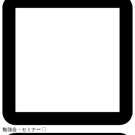
勉強会・セミナー