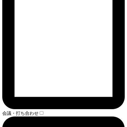
会議・打ち合わせ