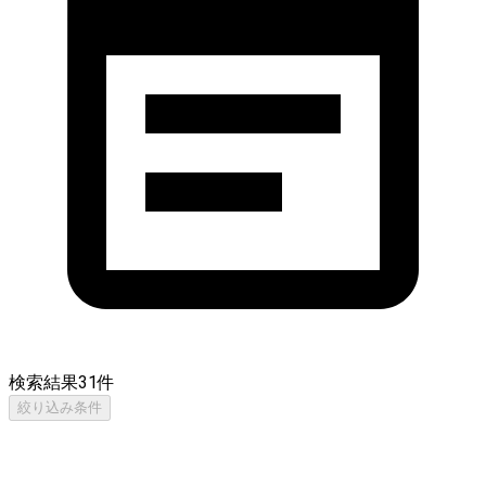
検索結果
31
件
絞り込み条件