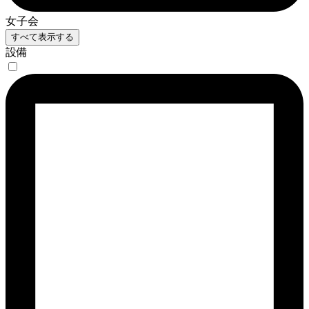
女子会
すべて表示する
設備