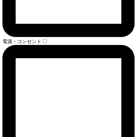
電源・コンセント