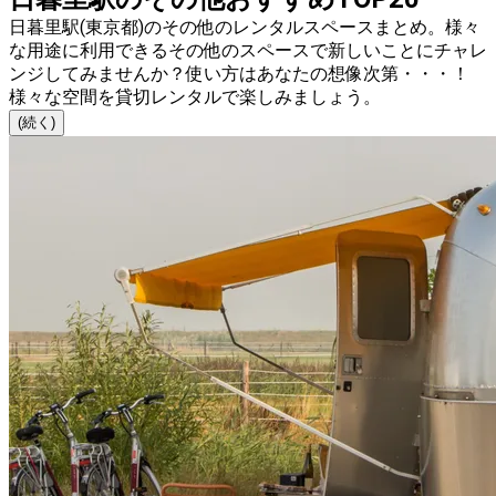
日暮里駅(東京都)のその他のレンタルスペースまとめ。様々
な用途に利用できるその他のスペースで新しいことにチャレ
ンジしてみませんか？使い方はあなたの想像次第・・・！
様々な空間を貸切レンタルで楽しみましょう。
(続く)