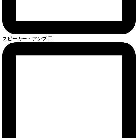
スピーカー・アンプ