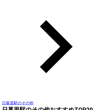
日暮里駅のその他
日暮里駅のその他おすすめTOP20