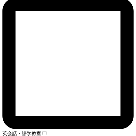
英会話・語学教室