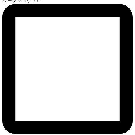
ワークショップ