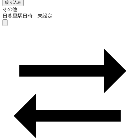
絞り込み
その他
日暮里駅
日時：未設定
その他
日暮里駅
日時を選ぶ