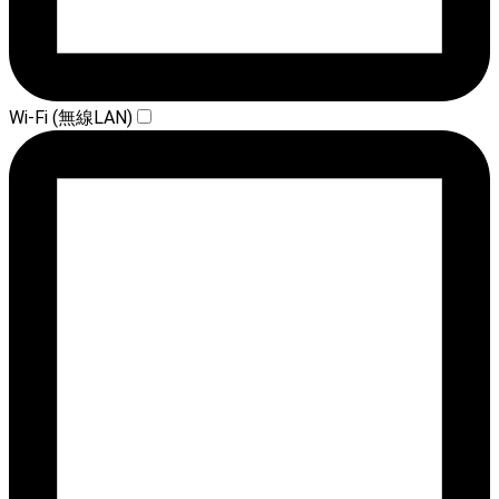
Wi-Fi (無線LAN)