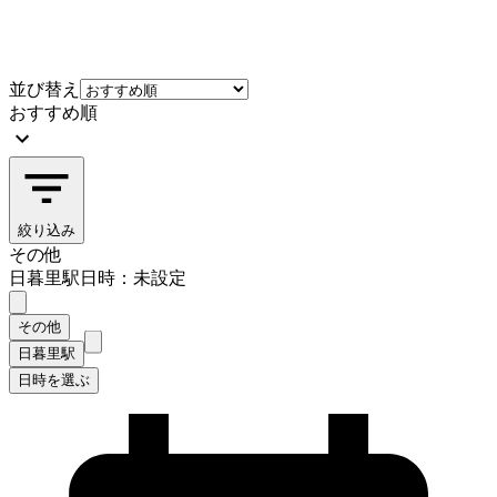
並び替え
おすすめ順
絞り込み
その他
日暮里駅
日時：未設定
その他
日暮里駅
日時を選ぶ