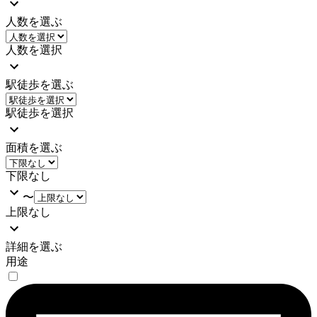
人数を選ぶ
人数を選択
駅徒歩を選ぶ
駅徒歩を選択
面積を選ぶ
下限なし
〜
上限なし
詳細を選ぶ
用途