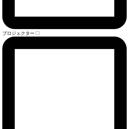
プロジェクター