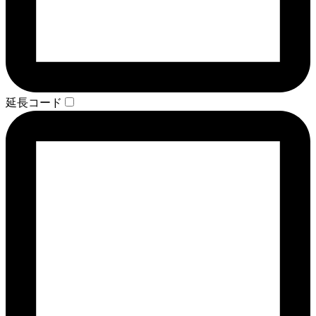
延長コード