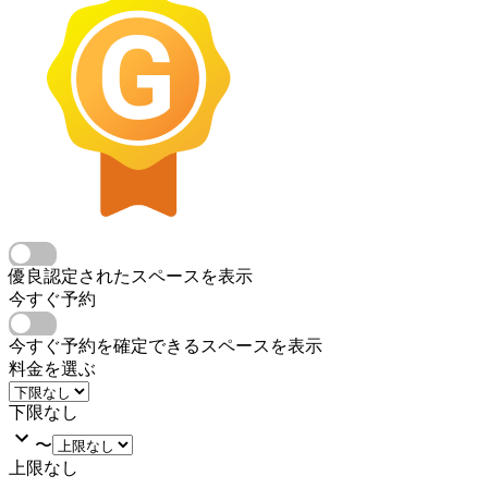
優良認定されたスペースを表示
今すぐ予約
今すぐ予約を確定できるスペースを表示
料金を選ぶ
下限なし
〜
上限なし