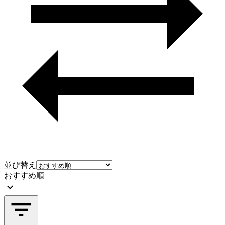
並び替え
おすすめ順