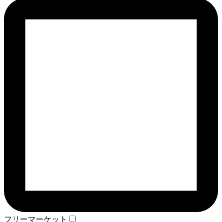
フリーマーケット