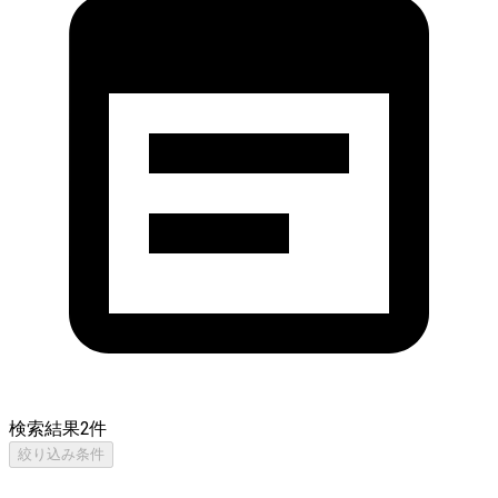
検索結果
2
件
絞り込み条件