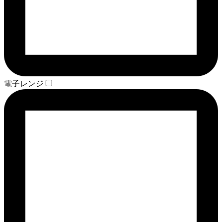
電子レンジ