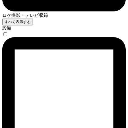
ロケ撮影・テレビ収録
すべて表示する
設備