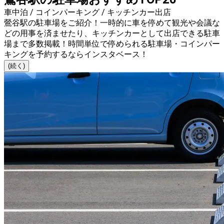
車中泊 / コインパーキング / キッチンカー出店
鶯谷駅の駐車場をご紹介！一時的に車を停めて観光や会議な
どの用事を済ませたり、キッチンカーとして出店できる駐車
場まで多数掲載！時間単位で停められる駐車場・コインパー
キングを予約するならインスタベース！
(続く)