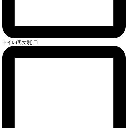
トイレ(男女別)