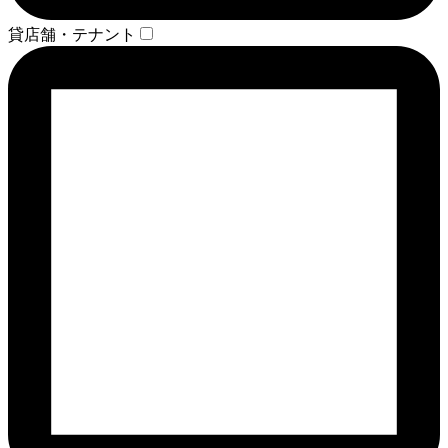
貸店舗・テナント