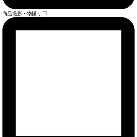
商品撮影・物撮り