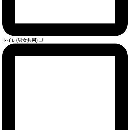
トイレ(男女共用)