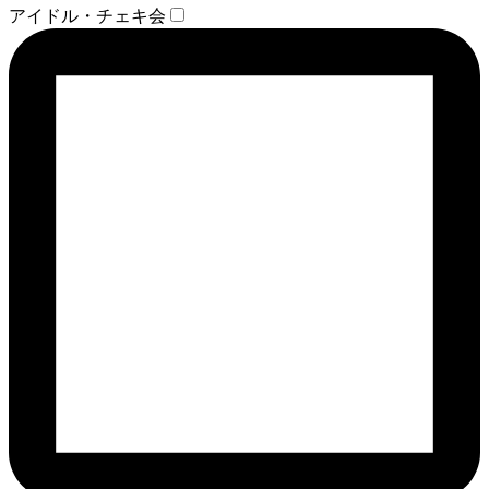
アイドル・チェキ会