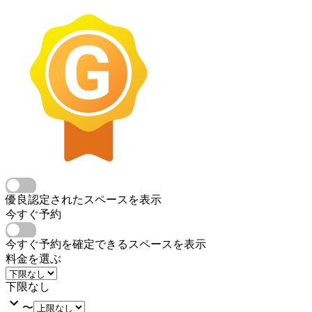
優良認定されたスペースを表示
今すぐ予約
今すぐ予約を確定できるスペースを表示
料金を選ぶ
下限なし
〜