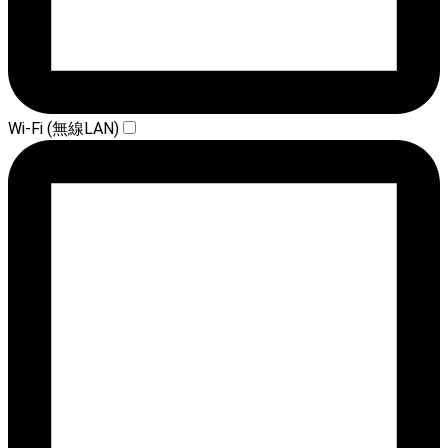
Wi-Fi (無線LAN)