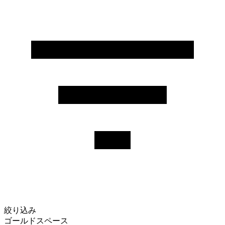
絞り込み
ゴールドスペース