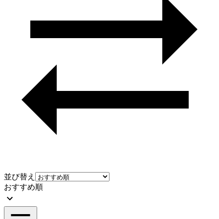
並び替え
おすすめ順