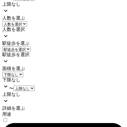
上限なし
人数を選ぶ
人数を選択
駅徒歩を選ぶ
駅徒歩を選択
面積を選ぶ
下限なし
〜
上限なし
詳細を選ぶ
用途