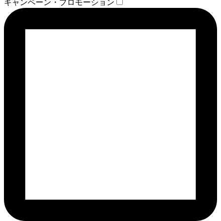
キャンペーン・プロモーション