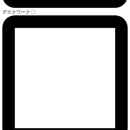
デスクワーク