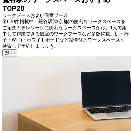
TOP20
ワークブースおよび個室ブース
全670件掲載中！鶯谷駅(東京都)の便利なワークスペースを
ご紹介！テレワークに便利なワークスペースから、1人で集
中して作業できる個室のワークブースなど多数掲載。机・椅
子・Wi-Fi・ホワイトボードなど設備付きワークスペースを
検索して予約しましょう。
(続く)