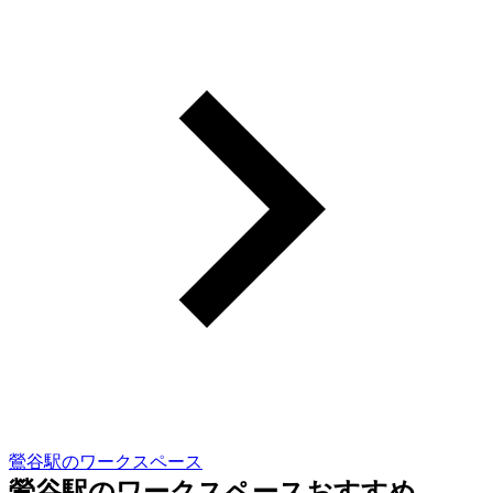
鶯谷駅のワークスペース
鶯谷駅のワークスペースおすすめ