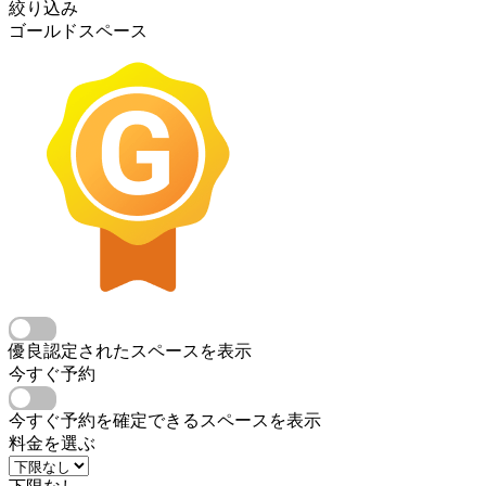
絞り込み
ゴールドスペース
優良認定されたスペースを表示
今すぐ予約
今すぐ予約を確定できるスペースを表示
料金を選ぶ