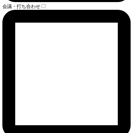
会議・打ち合わせ