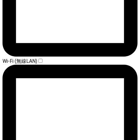
Wi-Fi (無線LAN)