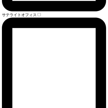
サテライトオフィス