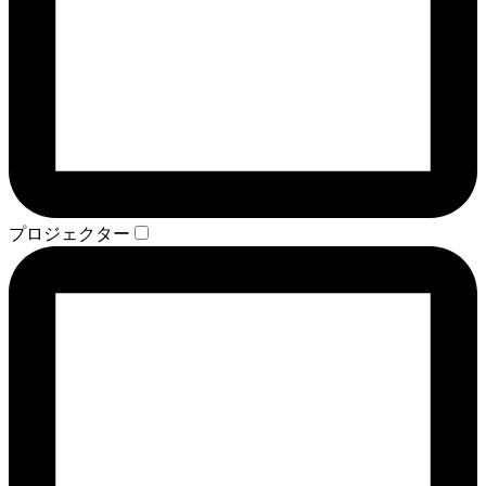
プロジェクター