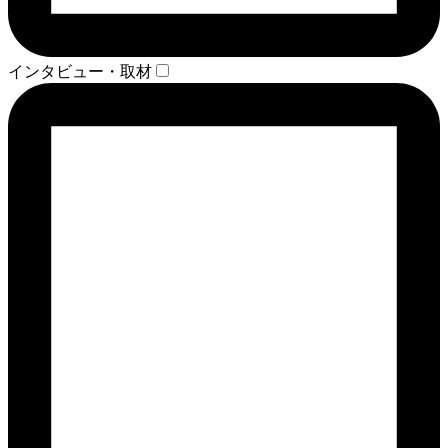
インタビュー・取材