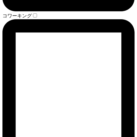
コワーキング