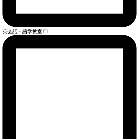
英会話・語学教室