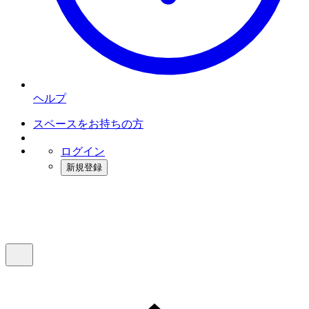
ヘルプ
スペースをお持ちの方
ログイン
新規登録
インスタベース
メニュー