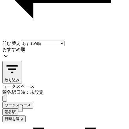
並び替え
おすすめ順
絞り込み
ワークスペース
鶯谷駅
日時：未設定
ワークスペース
鶯谷駅
日時を選ぶ