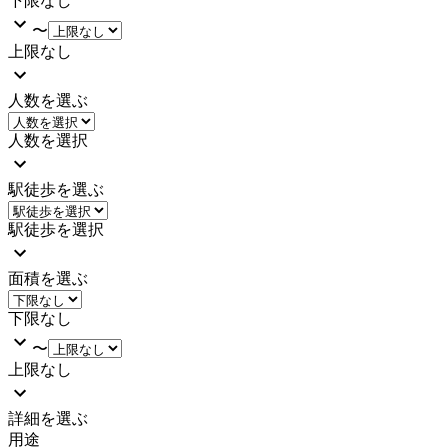
下限なし
〜
上限なし
人数を選ぶ
人数を選択
駅徒歩を選ぶ
駅徒歩を選択
面積を選ぶ
下限なし
〜
上限なし
詳細を選ぶ
用途