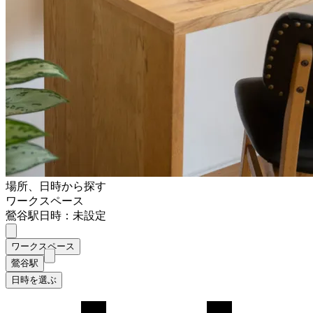
場所、日時から探す
ワークスペース
鶯谷駅
日時：未設定
ワークスペース
鶯谷駅
日時を選ぶ