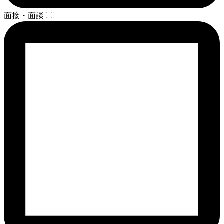
面接・面談