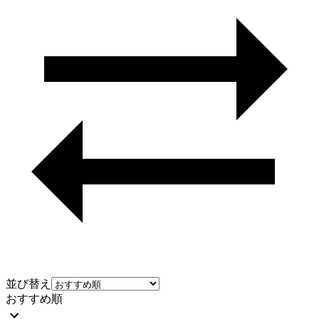
並び替え
おすすめ順