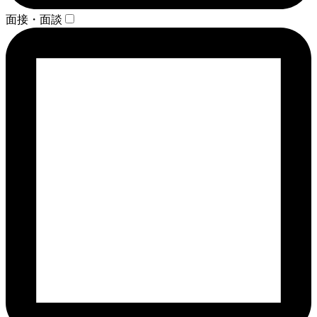
面接・面談