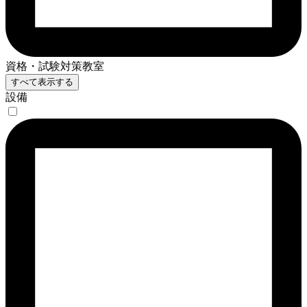
資格・試験対策教室
すべて表示する
設備