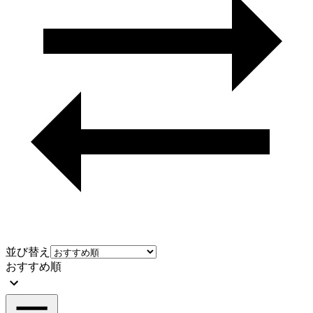
並び替え
おすすめ順