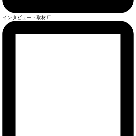
インタビュー・取材