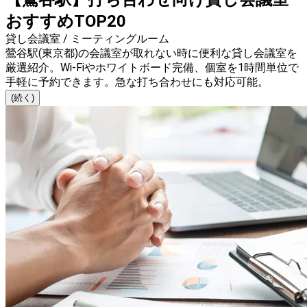
おすすめTOP20
貸し会議室 / ミーティングルーム
鶯谷駅(東京都)の会議室が取れない時に便利な貸し会議室を
厳選紹介。Wi-Fiやホワイトボード完備、個室を1時間単位で
手軽に予約できます。急な打ち合わせにも対応可能。
(続く)