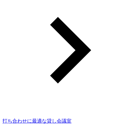
打ち合わせに最適な貸し会議室