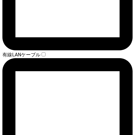
有線LANケーブル