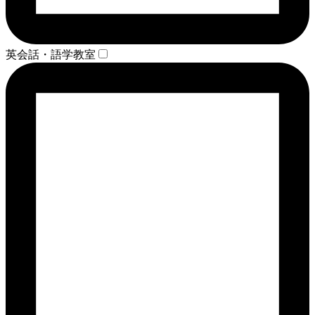
英会話・語学教室