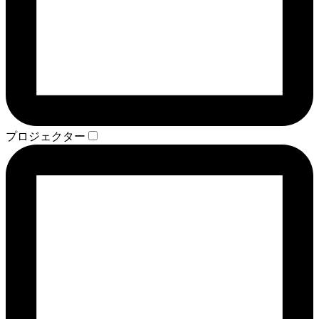
プロジェクター