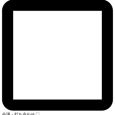
会議・打ち合わせ