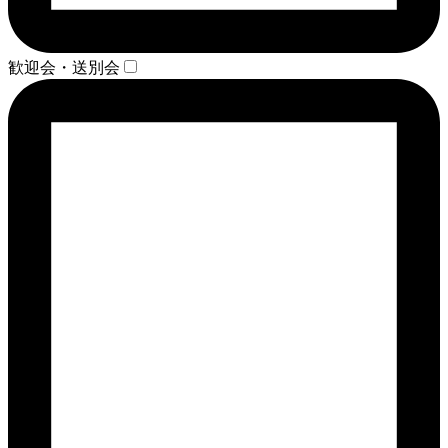
歓迎会・送別会