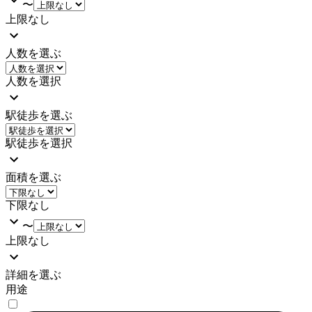
〜
上限なし
人数を選ぶ
人数を選択
駅徒歩を選ぶ
駅徒歩を選択
面積を選ぶ
下限なし
〜
上限なし
詳細を選ぶ
用途