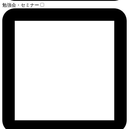
勉強会・セミナー