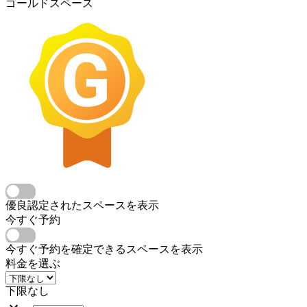
ゴールドスペース
優良認定されたスペースを表示
今すぐ予約
今すぐ予約を確定できるスペースを表示
料金を選ぶ
下限なし