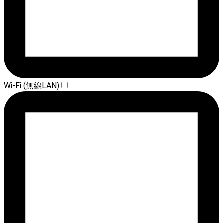
Wi-Fi (無線LAN)