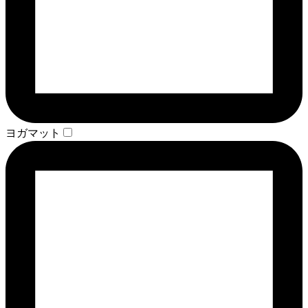
ヨガマット