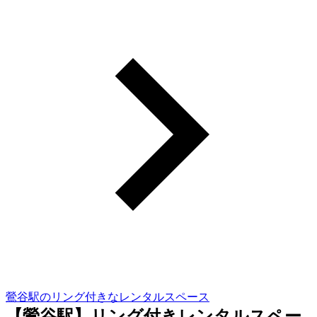
鶯谷駅のリング付きなレンタルスペース
【鶯谷駅】リング付きレンタルスペー