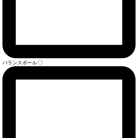
バランスボール