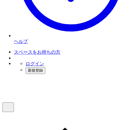
ヘルプ
スペースをお持ちの方
ログイン
新規登録
インスタベース
メニュー