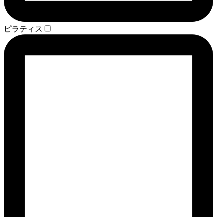
ピラティス