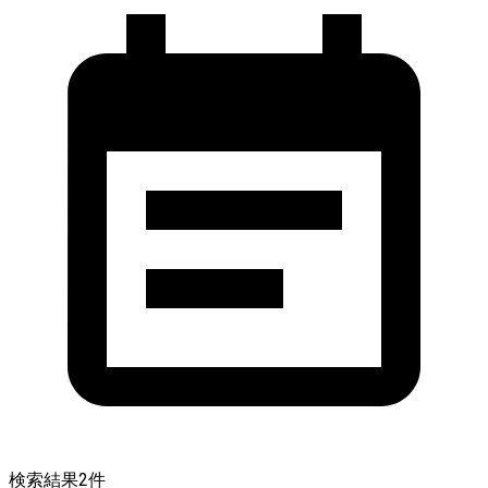
検索結果
2
件