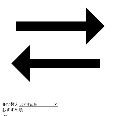
並び替え
おすすめ順