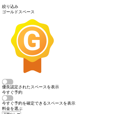
絞り込み
ゴールドスペース
優良認定されたスペースを表示
今すぐ予約
今すぐ予約を確定できるスペースを表示
料金を選ぶ