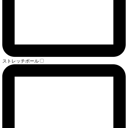
ストレッチボール