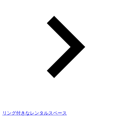
リング付きなレンタルスペース