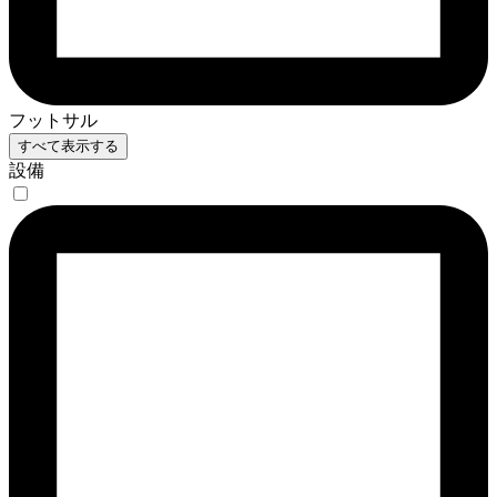
フットサル
すべて表示する
設備