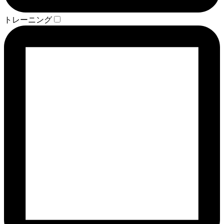
トレーニング