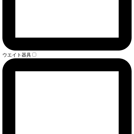
ウエイト器具