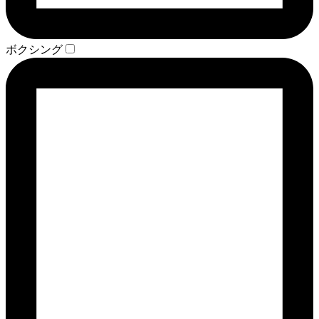
ボクシング