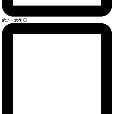
武道・武術