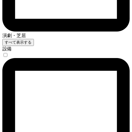
演劇・芝居
すべて表示する
設備