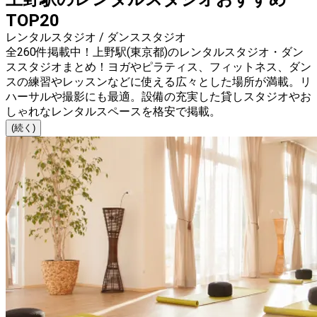
TOP20
レンタルスタジオ / ダンススタジオ
全260件掲載中！上野駅(東京都)のレンタルスタジオ・ダン
ススタジオまとめ！ヨガやピラティス、フィットネス、ダン
スの練習やレッスンなどに使える広々とした場所が満載。リ
ハーサルや撮影にも最適。設備の充実した貸しスタジオやお
しゃれなレンタルスペースを格安で掲載。
(続く)