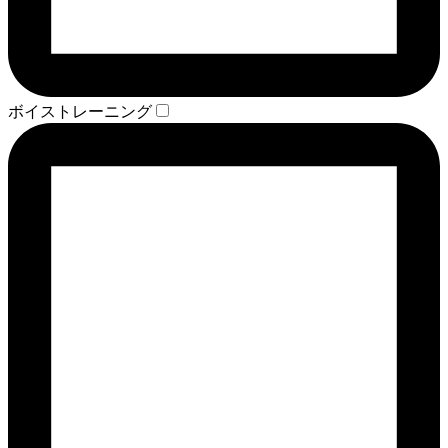
ボイストレーニング