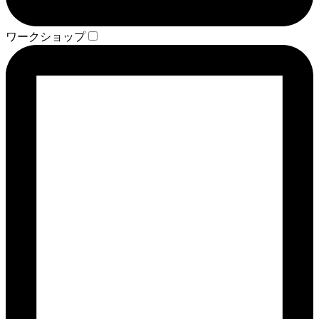
ワークショップ