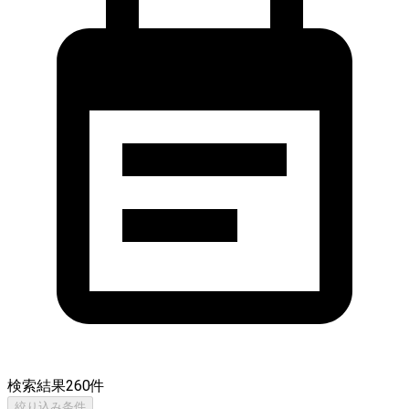
検索結果
260
件
絞り込み条件