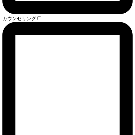
カウンセリング