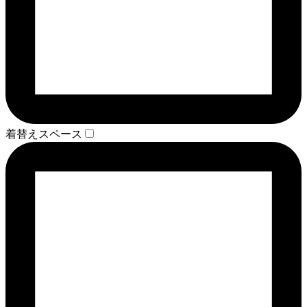
着替えスペース