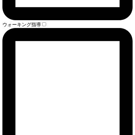
ウォーキング指導