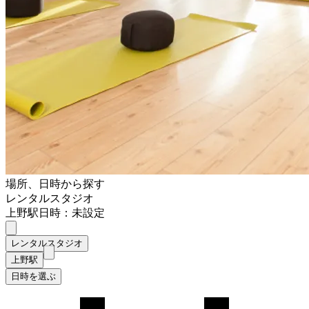
場所、日時から探す
レンタルスタジオ
上野駅
日時：未設定
レンタルスタジオ
上野駅
日時を選ぶ