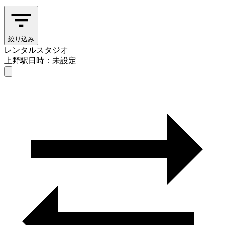
絞り込み
レンタルスタジオ
上野駅
日時：未設定
レンタルスタジオ
上野駅
日時を選ぶ