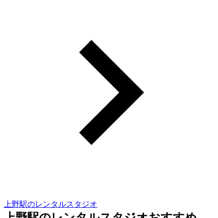
上野駅のレンタルスタジオ
上野駅のレンタルスタジオおすすめ