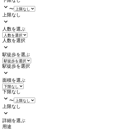
下限なし
〜
上限なし
人数を選ぶ
人数を選択
駅徒歩を選ぶ
駅徒歩を選択
面積を選ぶ
下限なし
〜
上限なし
詳細を選ぶ
用途