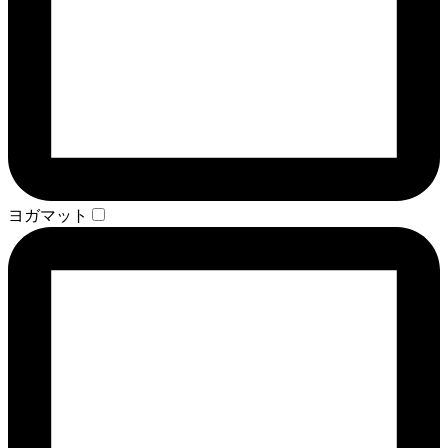
ヨガマット