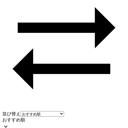
並び替え
おすすめ順