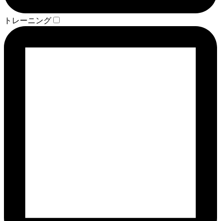
トレーニング