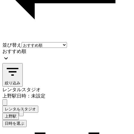
並び替え
おすすめ順
絞り込み
レンタルスタジオ
上野駅
日時：未設定
レンタルスタジオ
上野駅
日時を選ぶ