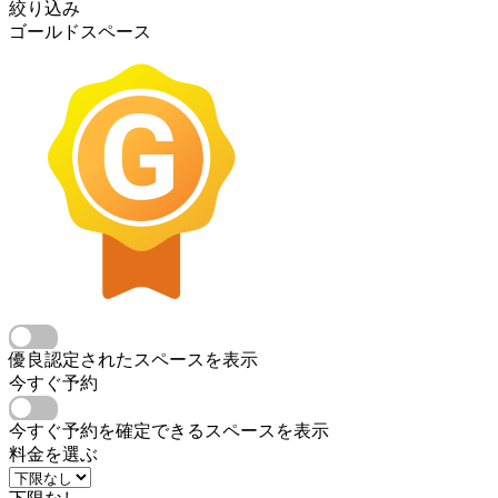
絞り込み
ゴールドスペース
優良認定されたスペースを表示
今すぐ予約
今すぐ予約を確定できるスペースを表示
料金を選ぶ