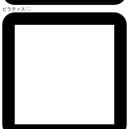
ピラティス