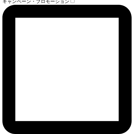
キャンペーン・プロモーション