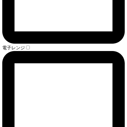
電子レンジ