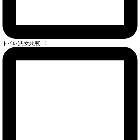
トイレ(男女共用)