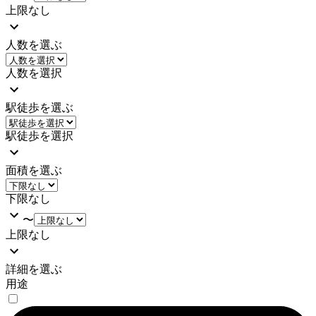
上限なし
人数を選ぶ
人数を選択
駅徒歩を選ぶ
駅徒歩を選択
面積を選ぶ
下限なし
〜
上限なし
詳細を選ぶ
用途