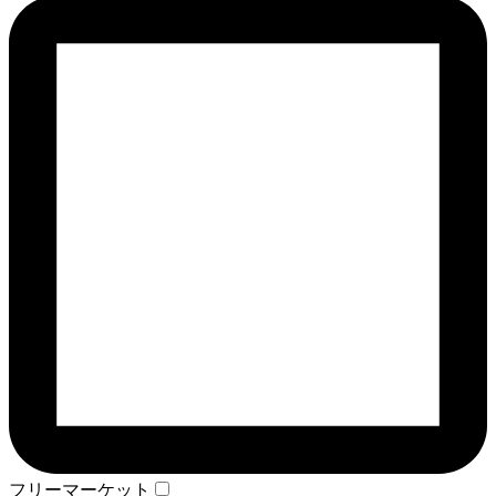
フリーマーケット