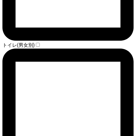
トイレ(男女別)