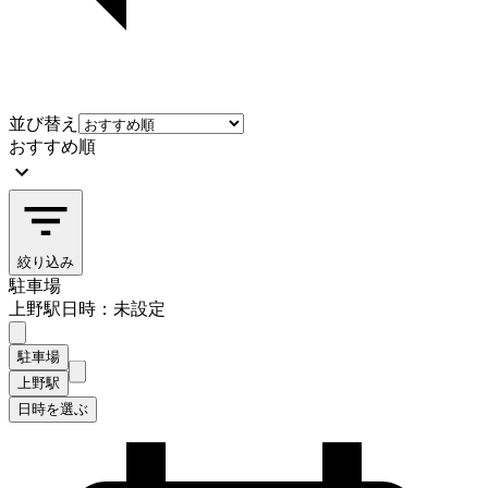
並び替え
おすすめ順
絞り込み
駐車場
上野駅
日時：未設定
駐車場
上野駅
日時を選ぶ