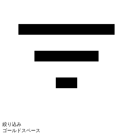
絞り込み
ゴールドスペース