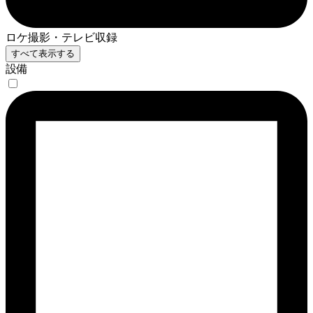
ロケ撮影・テレビ収録
すべて表示する
設備