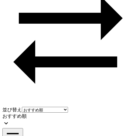
並び替え
おすすめ順