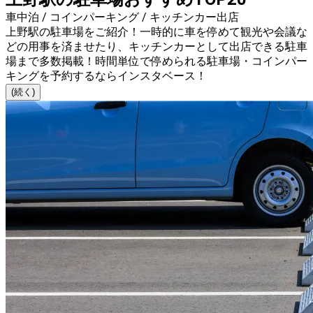
車中泊 / コインパーキング / キッチンカー出店
上野駅の駐車場をご紹介！一時的に車を停めて観光や会議な
どの用事を済ませたり、キッチンカーとして出店できる駐車
場まで多数掲載！時間単位で停められる駐車場・コインパー
キングを予約するならインスタベース！
(続く)