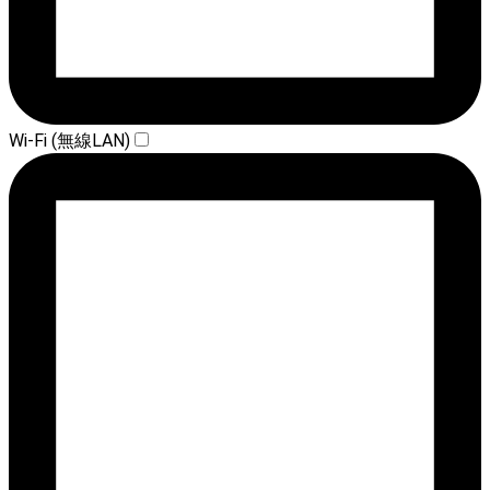
Wi-Fi (無線LAN)