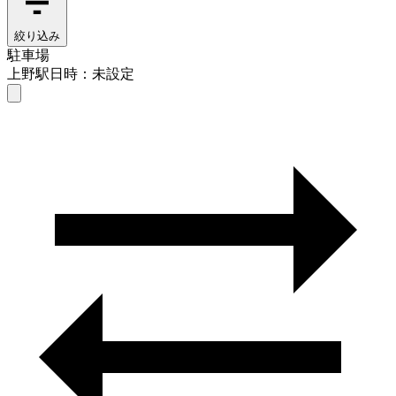
絞り込み
駐車場
上野駅
日時：未設定
駐車場
上野駅
日時を選ぶ