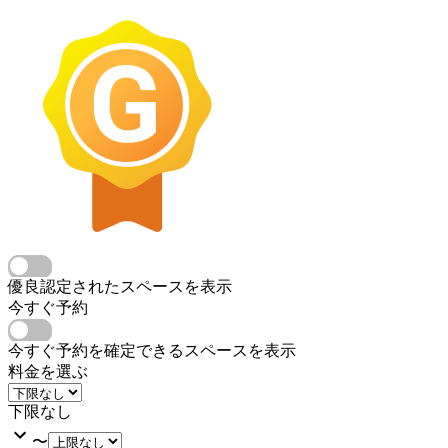
優良認定されたスペースを表示
今すぐ予約
今すぐ予約を確定できるスペースを表示
料金を選ぶ
下限なし
〜