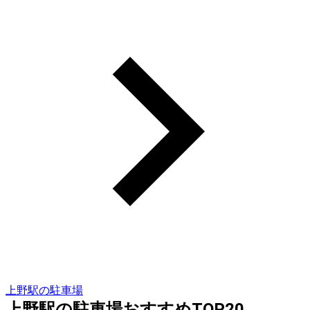
上野駅の駐車場
上野駅の駐車場おすすめTOP20