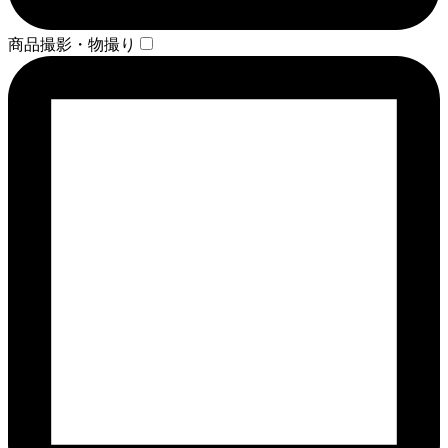
商品撮影・物撮り