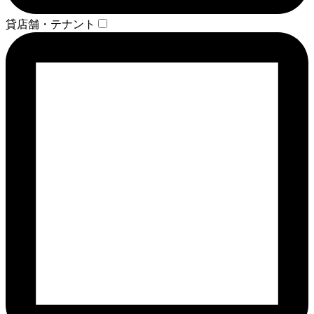
貸店舗・テナント