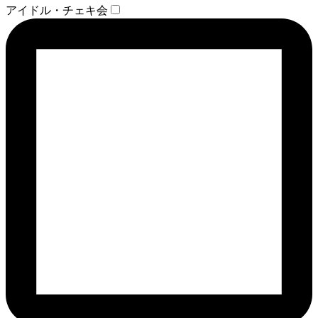
アイドル・チェキ会