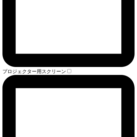
プロジェクター用スクリーン