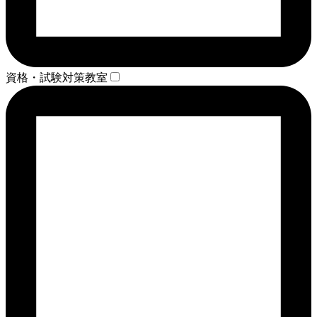
資格・試験対策教室