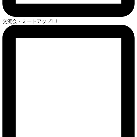
交流会・ミートアップ