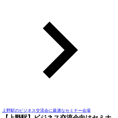
上野駅のビジネス交流会に最適なセミナー会場
【上野駅】ビジネス交流会向けセミナ