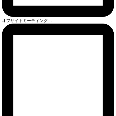
オフサイトミーティング