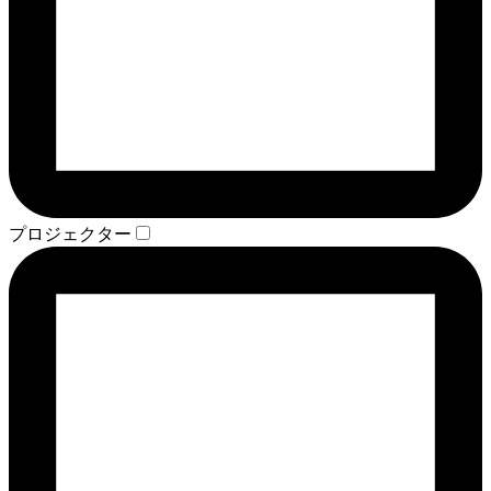
プロジェクター