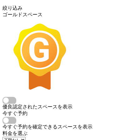
絞り込み
ゴールドスペース
優良認定されたスペースを表示
今すぐ予約
今すぐ予約を確定できるスペースを表示
料金を選ぶ