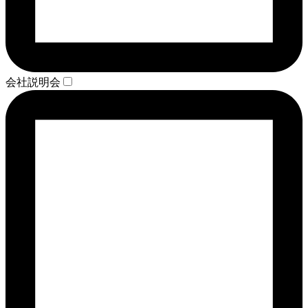
会社説明会