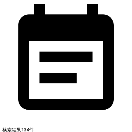
検索結果
134
件