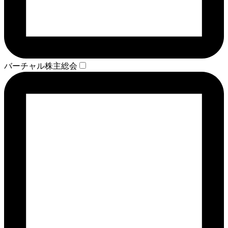
バーチャル株主総会