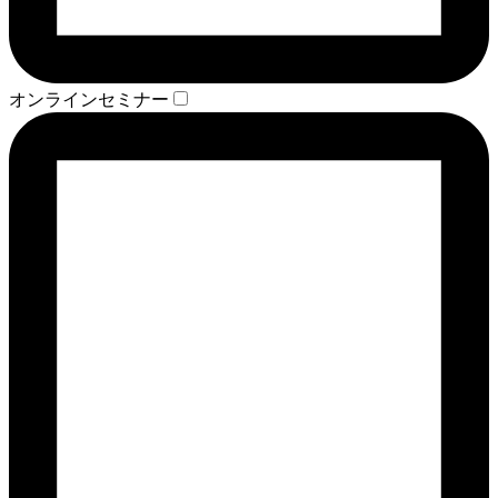
オンラインセミナー