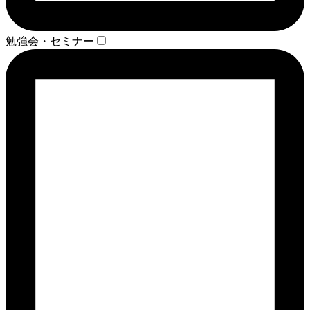
勉強会・セミナー