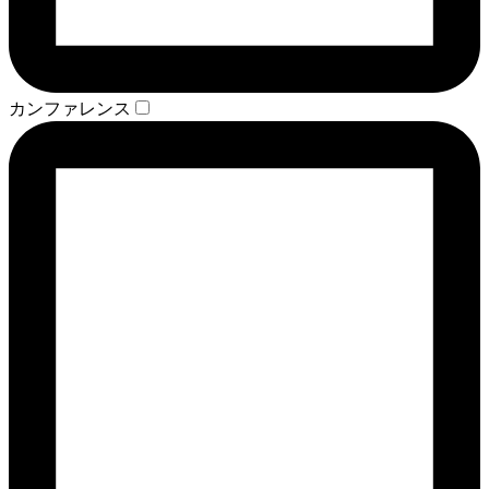
カンファレンス