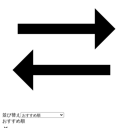
並び替え
おすすめ順