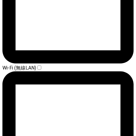
Wi-Fi (無線LAN)