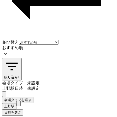
並び替え
おすすめ順
絞り込み
1
会場タイプ：未設定
上野駅
日時：未設定
会場タイプを選ぶ
上野駅
日時を選ぶ