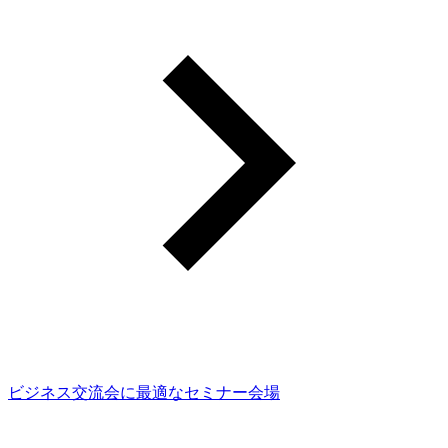
ビジネス交流会に最適なセミナー会場